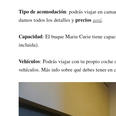
Tipo de acomodación
: podrás viajar en cama
precios
damos todos los detalles y
aquí
.
Capacidad
: El buque Marie Curie tiene capac
incluida).
Vehículos
: Podrás viajar con tu propio coche 
vehículos. Más info sobre qué debes tener en 