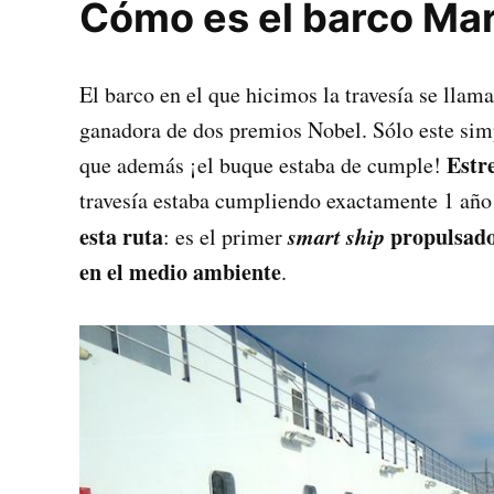
Cómo es el barco Mar
El barco en el que hicimos la travesía se llam
ganadora de dos premios Nobel. Sólo este sim
Estr
que además ¡el buque estaba de cumple!
travesía estaba cumpliendo exactamente 1 año
esta ruta
smart ship
propulsado 
: es el primer
en el medio ambiente
.