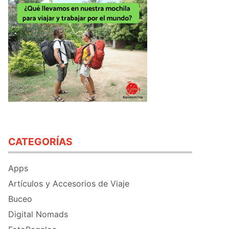
CATEGORÍAS
Apps
Artículos y Accesorios de Viaje
Buceo
Digital Nomads