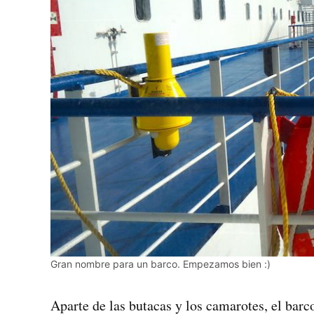
Gran nombre para un barco. Empezamos bien :)
Aparte de las butacas y los camarotes, el barc