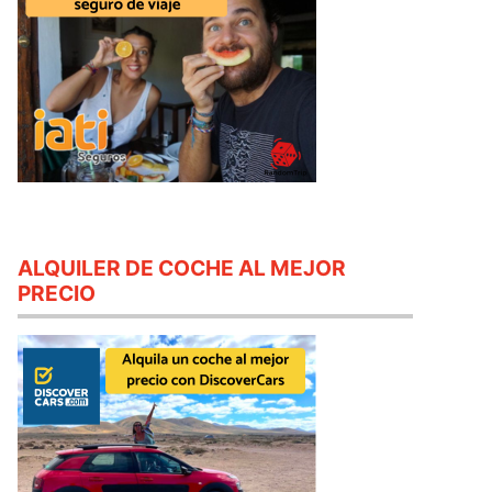
ALQUILER DE COCHE AL MEJOR
PRECIO