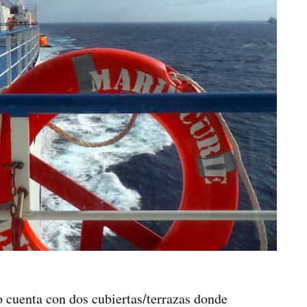
o cuenta con dos cubiertas/terrazas donde