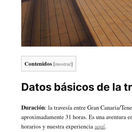
Contenidos
[
mostrar
]
Datos básicos de la t
Duración
: la travesía entre Gran Canaria/Tene
aproximadamente 31 horas. Es una aventura en
horarios y nuestra experiencia
aquí
.