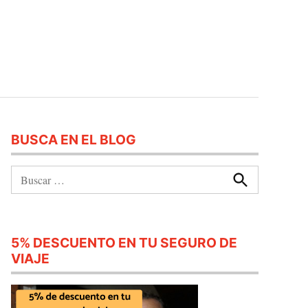
BUSCA EN EL BLOG
Buscar:
Buscar
5% DESCUENTO EN TU SEGURO DE
VIAJE