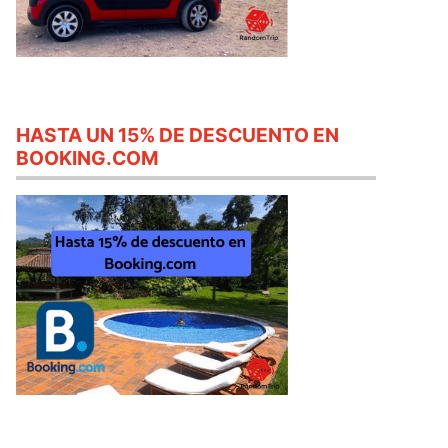
HASTA UN 15% DE DESCUENTO EN
BOOKING.COM