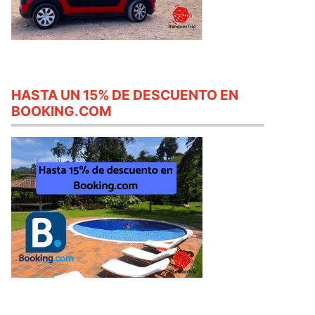
HASTA UN 15% DE DESCUENTO EN
BOOKING.COM