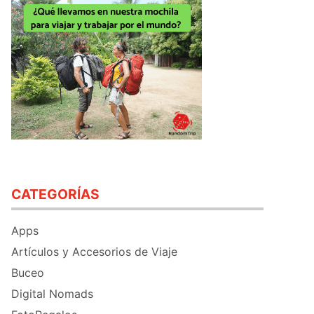
CATEGORÍAS
Apps
Artículos y Accesorios de Viaje
Buceo
Digital Nomads