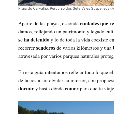
Praia do Carvalho, Percurso dos Sete Vales Suspensos
(F
ciudades que re
Aparte de las playas, esconde
damos, reflejando un patrimonio y legado cul
se ha detenido
y lo de toda la vida coexiste e
senderos
recorrer
de varios kilómetros y una
atravesada por varios parques naturales proteg
En esta guía intentamos reflejar todo lo que el
de la costa sin olvidar su interior, con propues
dormir
comer
y hasta dónde
para que tu viaje