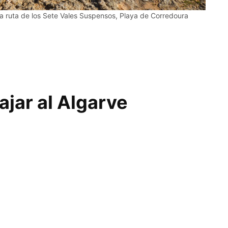
la ruta de los Sete Vales Suspensos, Playa de Corredoura
ajar al Algarve