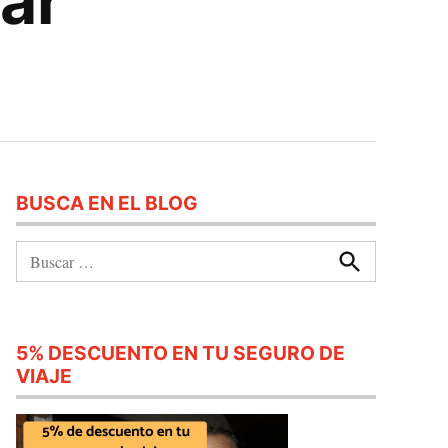
tar
BUSCA EN EL BLOG
Buscar:
Buscar
5% DESCUENTO EN TU SEGURO DE
VIAJE