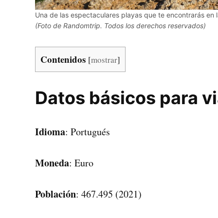
Una de las espectaculares playas que te encontrarás en 
(Foto de Randomtrip. Todos los derechos reservados)
Contenidos
[
mostrar
]
Datos básicos para vi
Idioma
: Portugués
Moneda
: Euro
Población
: 467.495 (2021)