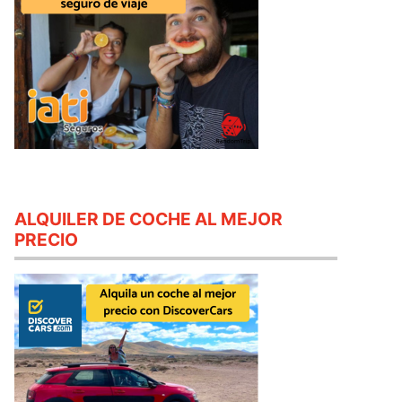
ALQUILER DE COCHE AL MEJOR
PRECIO