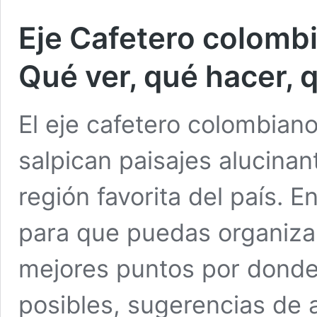
Eje Cafetero colombia
Qué ver, qué hacer,
El eje cafetero colombian
salpican paisajes alucinan
región favorita del país. 
para que puedas organizar 
mejores puntos por donde p
posibles, sugerencias de 