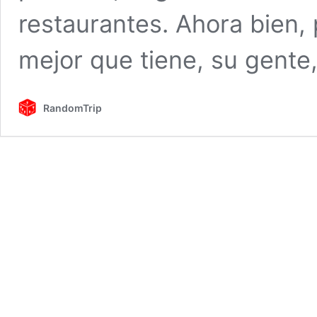
restaurantes. Ahora bien, 
mejor que tiene, su gente,
RandomTrip