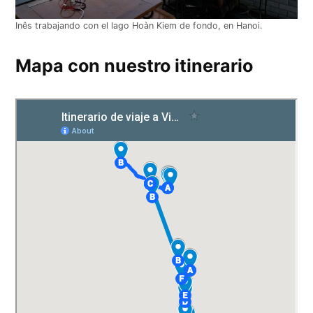
Inês trabajando con el lago Hoàn Kiem de fondo, en Hanoi.
Mapa con nuestro itinerario