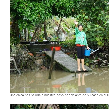
Una chica nos saluda a nuestro paso por delante de su casa en el 