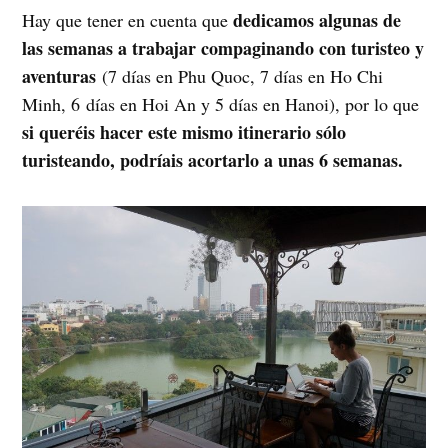
dedicamos algunas de
Hay que tener en cuenta que
las semanas a trabajar compaginando con turisteo y
aventuras
(7 días en Phu Quoc, 7 días en Ho Chi
Minh, 6 días en Hoi An y 5 días en Hanoi), por lo que
si queréis hacer este mismo itinerario sólo
turisteando, podríais acortarlo a unas 6 semanas.