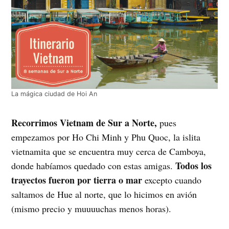
La mágica ciudad de Hoi An
Recorrimos Vietnam de Sur a Norte,
pues
empezamos por Ho Chi Minh y Phu Quoc, la islita
vietnamita que se encuentra muy cerca de Camboya,
Todos los
donde habíamos quedado con estas amigas.
trayectos fueron por tierra o mar
excepto cuando
saltamos de Hue al norte, que lo hicimos en avión
(mismo precio y muuuuchas menos horas).