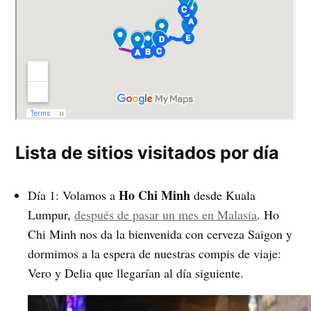
Lista de sitios visitados por día
Ho Chi Minh
Día 1: Volamos a
desde Kuala
Lumpur,
después de pasar un mes en Malasia
. Ho
Chi Minh nos da la bienvenida con cerveza Saigon y
dormimos a la espera de nuestras compis de viaje:
Vero y Delia que llegarían al día siguiente.