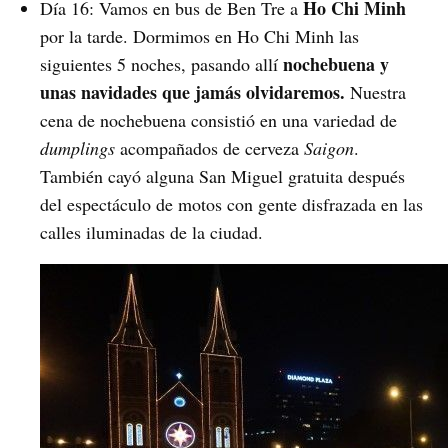
Ho Chi Minh
Día 16: Vamos en bus de Ben Tre a
por la tarde. Dormimos en Ho Chi Minh las
nochebuena y
siguientes 5 noches, pasando allí
unas navidades que jamás olvidaremos.
Nuestra
cena de nochebuena consistió en una variedad de
dumplings
acompañados de cerveza
Saigon
.
También cayó alguna San Miguel gratuita después
del espectáculo de motos con gente disfrazada en las
calles iluminadas de la ciudad.