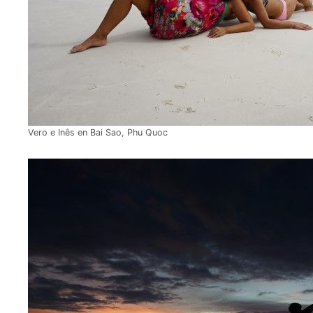
Vero e Inês en Bai Sao, Phu Quoc