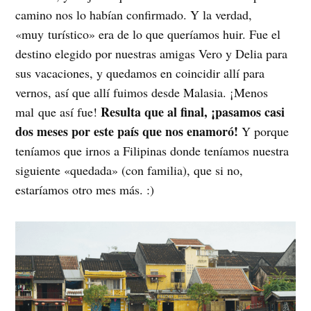
camino nos lo habían confirmado. Y la verdad,
«muy turístico» era de lo que queríamos huir. Fue el
destino elegido por nuestras amigas Vero y Delia para
sus vacaciones, y quedamos en coincidir allí para
vernos, así que allí fuimos desde Malasia. ¡Menos
Resulta que al final, ¡pasamos casi
mal que así fue!
dos meses por este país que nos enamoró!
Y porque
teníamos que irnos a Filipinas donde teníamos nuestra
siguiente «quedada» (con familia), que si no,
estaríamos otro mes más. :)