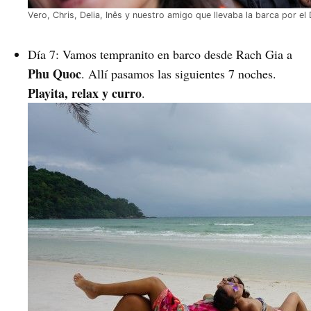
Vero, Chris, Delia, Inês y nuestro amigo que llevaba la barca por e
Día 7: Vamos tempranito en barco desde Rach Gia a
Phu Quoc
. Allí pasamos las siguientes 7 noches.
Playita, relax y curro
.