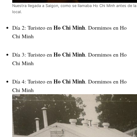
Nuestra llegada a Saigon, como se llamaba Ho Chi Minh antes de la r
local.
Ho Chi Minh
Día 2: Turisteo en
. Dormimos en Ho
Chi Minh
Ho Chi Minh
Día 3: Turisteo en
. Dormimos en Ho
Chi Minh
Ho Chi Minh
Día 4: Turisteo en
. Dormimos en Ho
Chi Minh