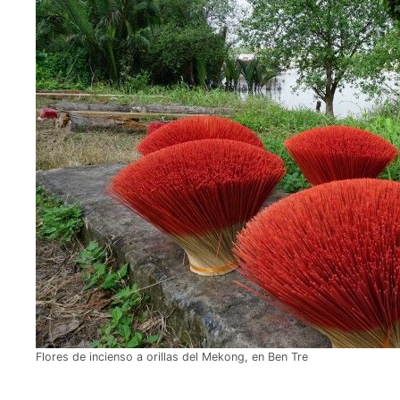
Flores de incienso a orillas del Mekong, en Ben Tre