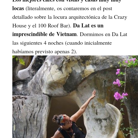
locas
(literalmente, os contaremos en el post
detallado sobre la locura arquitectónica de la Crazy
Da Lat es un
House y el 100 Roof Bar).
imprescindible de Vietnam
. Dormimos en Da Lat
las siguientes 4 noches (cuando inicialmente
habíamos previsto apenas 2).