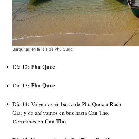
Barquitas en la isla de Phu Quoc
Phu Quoc
Día 12:
Phu Quoc
Día 13:
Día 14: Volvemos en barco de Phu Quoc a Rach
Gia, y de ahí vamos en bus hasta Can Tho.
Can Tho
Dormimos en