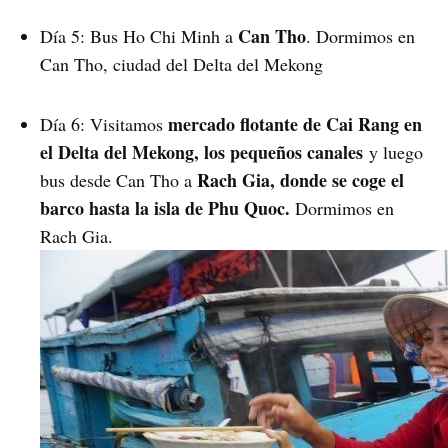
Can Tho
Día 5: Bus Ho Chi Minh a
. Dormimos en
Can Tho, ciudad del Delta del Mekong
mercado flotante de Cai Rang en
Día 6: Visitamos
el Delta del Mekong, los pequeños canales
y luego
Rach Gia, donde se coge el
bus desde Can Tho a
barco hasta la isla de Phu Quoc.
Dormimos en
Rach Gia.