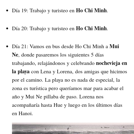
Ho Chi Minh
Día 19: Trabajo y turisteo en
.
Ho Chi Minh
Día 20: Trabajo y turisteo en
.
Mui
Día 21: Vamos en bus desde Ho Chi Minh a
Ne
, donde pasaremos los siguientes 5 días
nochevieja en
trabajando, relajándonos y celebrando
la playa
con Lena y Lorena, dos amigas que hicimos
por el camino. La playa no es nada de especial, la
zona es turística pero queríamos mar para acabar el
año y Mui Ne pillaba de paso. Lorena nos
acompañaría hasta Hue y luego en los últimos días
en Hanoi.