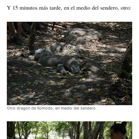
Y 15 minutos más tarde, en el medio del sendero, otro:
Otro dragón de Komodo, en medio del sendero