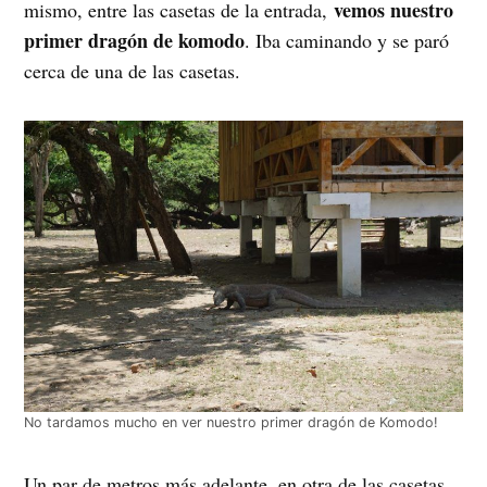
vemos nuestro
mismo, entre las casetas de la entrada,
primer dragón de komodo
. Iba caminando y se paró
cerca de una de las casetas.
No tardamos mucho en ver nuestro primer dragón de Komodo!
Un par de metros más adelante, en otra de las casetas,