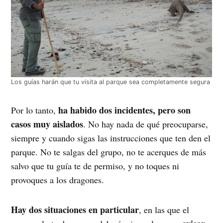
Los guías harán que tu visita al parque sea completamente segura
ha habido dos incidentes, pero son
Por lo tanto,
casos muy aislados
. No hay nada de qué preocuparse,
siempre y cuando sigas las instrucciones que ten den el
parque. No te salgas del grupo, no te acerques de más
salvo que tu guía te de permiso, y no toques ni
provoques a los dragones.
Hay dos situaciones en particular
, en las que el