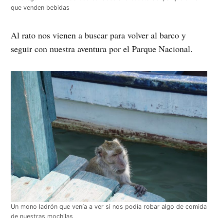
que venden bebidas
Al rato nos vienen a buscar para volver al barco y
seguir con nuestra aventura por el Parque Nacional.
Un mono ladrón que venía a ver si nos podía robar algo de comida
de nuestras mochilas