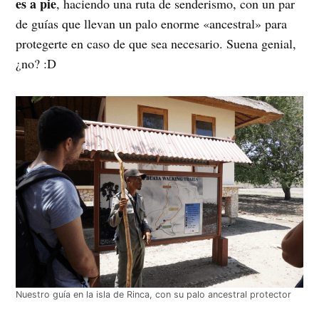
es a pie
, haciendo una ruta de senderismo, con un par
de guías que llevan un palo enorme «ancestral» para
protegerte en caso de que sea necesario. Suena genial,
¿no? :D
Nuestro guía en la isla de Rinca, con su palo ancestral protector