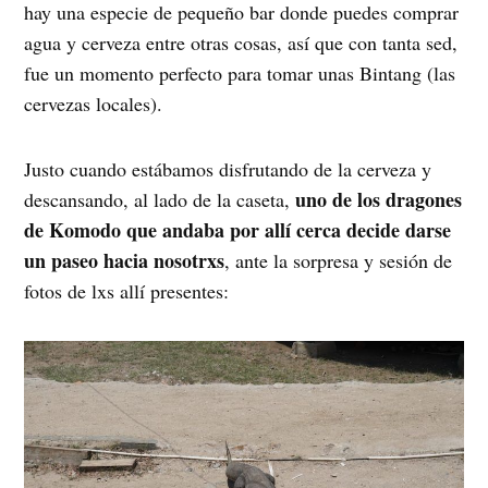
hay una especie de pequeño bar donde puedes comprar
agua y cerveza entre otras cosas, así que con tanta sed,
fue un momento perfecto para tomar unas Bintang (las
cervezas locales).
Justo cuando estábamos disfrutando de la cerveza y
uno de los dragones
descansando, al lado de la caseta,
de Komodo que andaba por allí cerca decide darse
un paseo hacia nosotrxs
, ante la sorpresa y sesión de
fotos de lxs allí presentes: