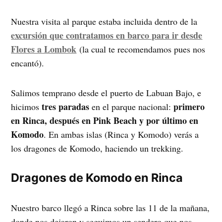
Nuestra visita al parque estaba incluida dentro de la
excursión que contratamos en barco para ir desde
Flores a Lombok
(la cual te recomendamos pues nos
encantó).
Salimos temprano desde el puerto de Labuan Bajo, e
tres paradas
primero
hicimos
en el parque nacional:
en Rinca, después en Pink Beach y por último en
Komodo
. En ambas islas (Rinca y Komodo) verás a
los dragones de Komodo, haciendo un trekking.
Dragones de Komodo en Rinca
Nuestro barco llegó a Rinca sobre las 11 de la mañana,
donde nos dejaron y seguimos un sendero que nos