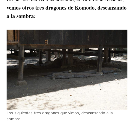
vemos otros tres dragones de Komodo, descansando
a la sombra
:
Los siguientes tres dragones que vimos, descansando a la
sombra