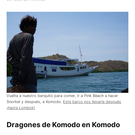
Vuelta a nuestro barquito para comer, ir a Pink Beach a hacer
Snorkel y después, a Komodo.
Este barco nos llevaría después
¡hasta Lombok!
Dragones de Komodo en Komodo