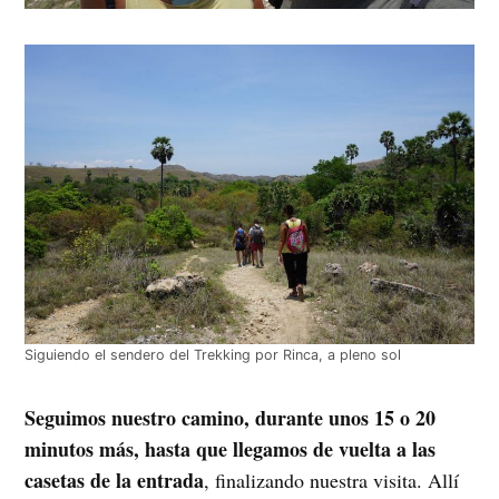
Siguiendo el sendero del Trekking por Rinca, a pleno sol
Seguimos nuestro camino, durante unos 15 o 20
minutos más, hasta que llegamos de vuelta a las
casetas de la entrada
, finalizando nuestra visita. Allí