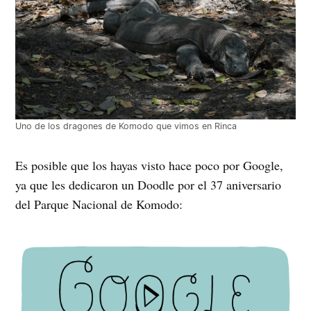
Uno de los dragones de Komodo que vimos en Rinca
Es posible que los hayas visto hace poco por Google,
ya que les dedicaron un Doodle por el 37 aniversario
del Parque Nacional de Komodo: