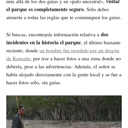
visitar
más allá de los dos guías y su «palo ancestral»,
el parque es completamente seguro
. Sólo debes
atenerte a todas las reglas que te comuniquen los guías.
dos
Si buscas, encontrarás información relativa a
incidentes en la historia el parque
, el último bastante
reciente, donde
un hombre fue mordido por un dragón
de Komodo
, por irse a hacer fotos a una zona donde no
debería, pese a las advertencias. Además, el señor se
había alojado directamente con la gente local y se fue a
hacer fotos sólo, sin guías.