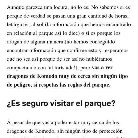
Aunque parezca una locura, no lo es. No sabemos si es
porque de verdad se pasan una gran cantidad de horas,
letárgicos, al sol (la información que hemos encontrado
en relación al parque así lo dice) o si es porque los
drogan de alguna manera (no hemos conseguido
encontrar información que confirme esto y ¡esperamos
que no sea así porque de ser así no hubiéramos
vas a ver
compactuado con tal turistada!), pero
dragones de Komodo muy de cerca sin ningún tipo
de peligro, si respetas las reglas del parque
.
¿Es seguro visitar el parque?
A pesar de que vas a poder estar muy cerca de los
dragones de Komodo, sin ningún tipo de protección