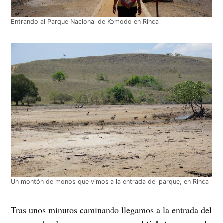
Entrando al Parque Nacional de Komodo en Rinca
Un montón de monos que vimos a la entrada del parque, en Rinca
Tras unos minutos caminando llegamos a la entrada del