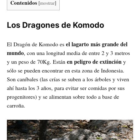
Contenidos
[
mostrar
]
Los Dragones de Komodo
el lagarto más grande del
El Dragón de Komodo es
mundo
, con una longitud media de entre 2 y 3 metros
en peligro de extinción
y un peso de 70Kg. Están
y
sólo se pueden encontrar en esta zona de Indonesia.
Son caníbales (las crías se suben a los árboles y viven
ahí hasta los 3 años, para evitar ser comidas por sus
progenitores) y se alimentan sobre todo a base de
carroña.