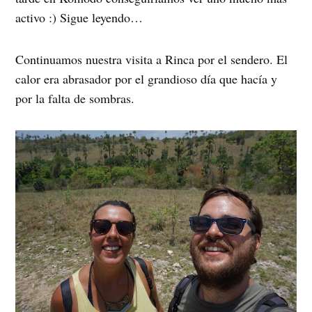
activo :) Sigue leyendo…
Continuamos nuestra visita a Rinca por el sendero. El
calor era abrasador por el grandioso día que hacía y
por la falta de sombras.