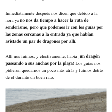
Inmediatamente después nos dicen que debido a la
no nos da tiempo a hacer la ruta de
hora ya
senderismo, pero que podemos ir con los guías por
las zonas cercanas a la entrada ya que habían
avistado un par de dragones por allí.
un dragón
Allí nos fuimos, y efectivamente, había ¡
paseando a sus anchas por la playa
! Los guías nos
pidieron quedarnos un poco más atrás y fuimos detrás
de él durante un buen rato: