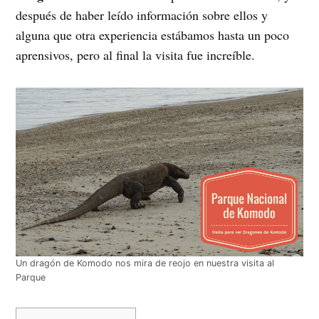
después de haber leído información sobre ellos y
alguna que otra experiencia estábamos hasta un poco
aprensivos, pero al final la visita fue increíble.
Un dragón de Komodo nos mira de reojo en nuestra visita al
Parque