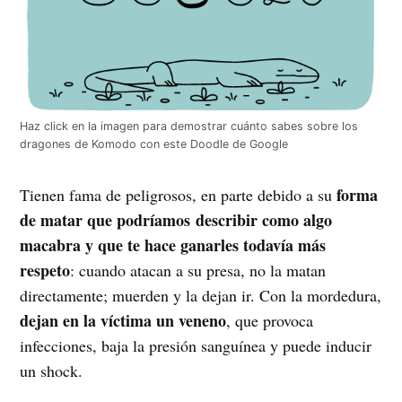
Haz click en la imagen para demostrar cuánto sabes sobre los
dragones de Komodo con este Doodle de Google
forma
Tienen fama de peligrosos, en parte debido a su
de matar que podríamos describir como algo
macabra y que te hace ganarles todavía más
respeto
: cuando atacan a su presa, no la matan
directamente; muerden y la dejan ir. Con la mordedura,
dejan en la víctima un veneno
, que provoca
infecciones, baja la presión sanguínea y puede inducir
un shock.