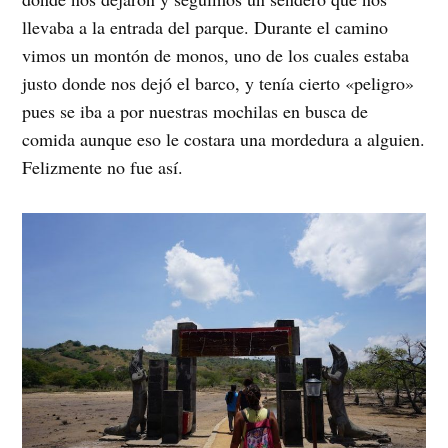
llevaba a la entrada del parque. Durante el camino
vimos un montón de monos, uno de los cuales estaba
justo donde nos dejó el barco, y tenía cierto «peligro»
pues se iba a por nuestras mochilas en busca de
comida aunque eso le costara una mordedura a alguien.
Felizmente no fue así.