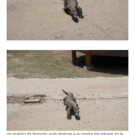
Un dragón de Komodo acercándose a la caseta del parque en la