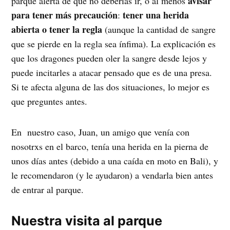
avisar
parque alerta de que no deberías ir, o al menos
para tener más precaución
tener una herida
:
abierta o tener la regla
(aunque la cantidad de sangre
que se pierde en la regla sea ínfima). La explicación es
que los dragones pueden oler la sangre desde lejos y
puede incitarles a atacar pensado que es de una presa.
Si te afecta alguna de las dos situaciones, lo mejor es
que preguntes antes.
En nuestro caso, Juan, un amigo que venía con
nosotrxs en el barco, tenía una herida en la pierna de
unos días antes (debido a una caída en moto en Bali), y
le recomendaron (y le ayudaron) a vendarla bien antes
de entrar al parque.
Nuestra visita al parque