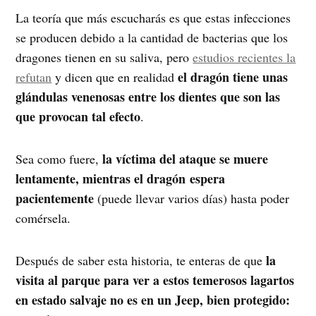
La teoría que más escucharás es que estas infecciones
se producen debido a la cantidad de bacterias que los
dragones tienen en su saliva, pero
estudios recientes la
el dragón tiene unas
refutan
y dicen que en realidad
glándulas venenosas entre los dientes que son las
que provocan tal efecto
.
la víctima del ataque se muere
Sea como fuere,
lentamente, mientras el dragón espera
pacientemente
(puede llevar varios días) hasta poder
comérsela.
la
Después de saber esta historia, te enteras de que
visita al parque para ver a estos temerosos lagartos
en estado salvaje no es en un Jeep, bien protegido: