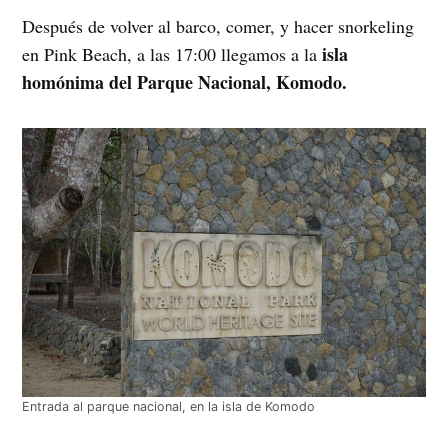
Después de volver al barco, comer, y hacer snorkeling
isla
en Pink Beach, a las 17:00 llegamos a la
homónima del Parque Nacional, Komodo.
Entrada al parque nacional, en la isla de Komodo