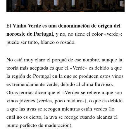
Vinho Verde es una denominación de origen del
El
noroeste de Portugal
, y no, no tiene el color «verde»:
puede ser tinto, blanco o rosado.
No está muy claro el porqué de ese nombre, aunque la
teoría más aceptada es que el «Verde» es debido a que
la región de Portugal en la que se producen estos vinos
es tremendamente verde, debido al clima lluvioso.
Otras teorías dicen que el «Verde» se refiere a que son
vinos jóvenes (verdes, poco maduros), o que es debido
a que las uvas se recogen mientras están verdes (lo
cuál no es cierto, la uva se recoge cuando alcanza el
punto perfecto de maduración).