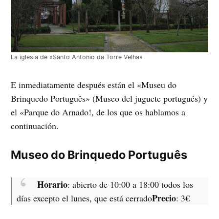
La iglesia de «Santo Antonio da Torre Velha»
E inmediatamente después están el «Museu do
Brinquedo Português» (Museo del juguete portugués) y
el «Parque do Arnado!, de los que os hablamos a
continuación.
Museo do Brinquedo Português
Horario
: abierto de 10:00 a 18:00 todos los
Precio
días excepto el lunes, que está cerrado
: 3€