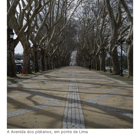
A Avenida dos plátanos, em ponte de Lima