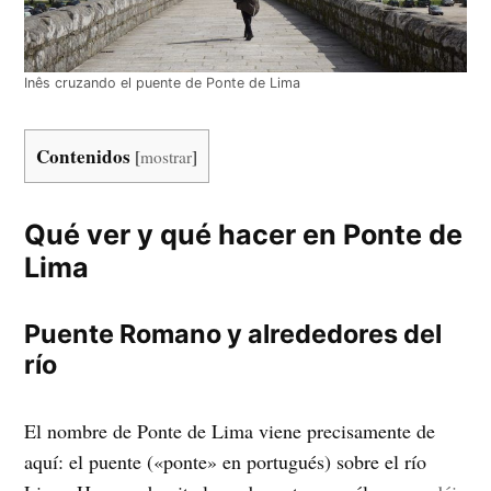
Inês cruzando el puente de Ponte de Lima
Contenidos
[
mostrar
]
Qué ver y qué hacer en Ponte de
Lima
Puente Romano y alrededores del
río
El nombre de Ponte de Lima viene precisamente de
aquí: el puente («ponte» en portugués) sobre el río