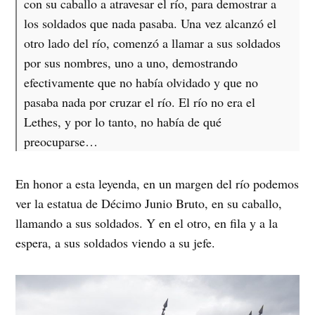
con su caballo a atravesar el río, para demostrar a
los soldados que nada pasaba. Una vez alcanzó el
otro lado del río, comenzó a llamar a sus soldados
por sus nombres, uno a uno, demostrando
efectivamente que no había olvidado y que no
pasaba nada por cruzar el río. El río no era el
Lethes, y por lo tanto, no había de qué
preocuparse…
En honor a esta leyenda, en un margen del río podemos
ver la estatua de Décimo Junio Bruto, en su caballo,
llamando a sus soldados. Y en el otro, en fila y a la
espera, a sus soldados viendo a su jefe.