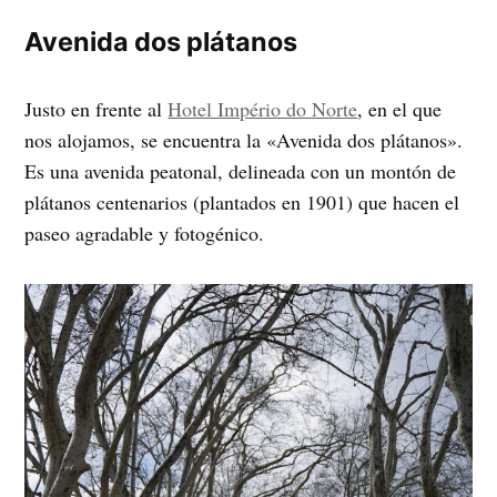
Avenida dos plátanos
Justo en frente al
Hotel Império do Norte
, en el que
nos alojamos, se encuentra la «Avenida dos plátanos».
Es una avenida peatonal, delineada con un montón de
plátanos centenarios (plantados en 1901) que hacen el
paseo agradable y fotogénico.