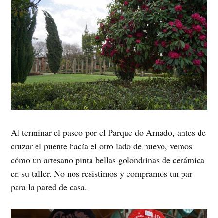
Al terminar el paseo por el Parque do Arnado, antes de
cruzar el puente hacía el otro lado de nuevo, vemos
cómo un artesano pinta bellas golondrinas de cerámica
en su taller. No nos resistimos y compramos un par
para la pared de casa.