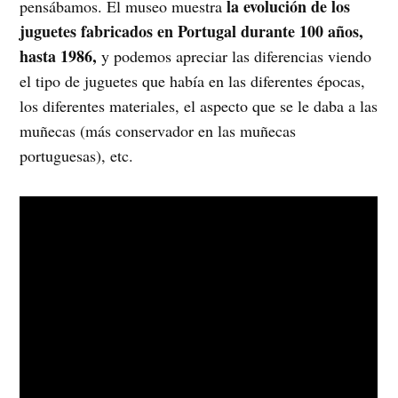
la evolución de los
pensábamos. El museo muestra
juguetes fabricados en Portugal durante 100 años,
hasta 1986,
y podemos apreciar las diferencias viendo
el tipo de juguetes que había en las diferentes épocas,
los diferentes materiales, el aspecto que se le daba a las
muñecas (más conservador en las muñecas
portuguesas), etc.