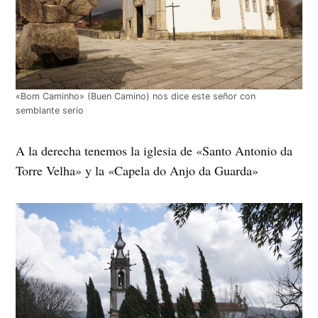
«Bom Caminho» (Buen Camino) nos dice este señor con
semblante serio
A la derecha tenemos la iglesia de «Santo Antonio da
Torre Velha» y la «Capela do Anjo da Guarda»