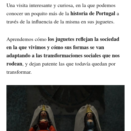
Una visita interesante y curiosa, en la que podemos
historia de Portugal
conocer un poquito más de la
a
través de la influencia de la misma en sus juguetes.
los juguetes reflejan la sociedad
Aprendemos cómo
en la que vivimos y cómo sus formas se van
adaptando a las transformaciones sociales que nos
rodean
, y dejan patente las que todavía quedan por
transformar.