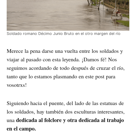
Soldado romano Décimo Junio Bruto en el otro margen del río
Merece la pena darse una vuelta entre los soldados y
viajar al pasado con esta leyenda. ¡Damos fé! Nos
seguimos acordando de todo después de cruzar el río,
tanto que lo estamos plasmando en este post para
vosotrxs!
Siguiendo hacia el puente, del lado de las estatuas de
los soldados, hay también dos esculturas interesantes,
dedicada al folclore y otra dedicada al trabajo
una
en el campo.