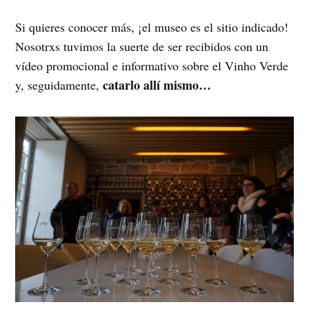
Si quieres conocer más, ¡el museo es el sitio indicado!
Nosotrxs tuvimos la suerte de ser recibidos con un
vídeo promocional e informativo sobre el Vinho Verde
catarlo allí mismo…
y, seguidamente,