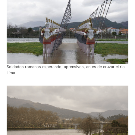
Soldados romanos esperando, aprensivos, antes de cruzar el rio
Lima