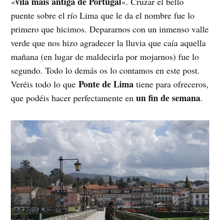
vila mais antiga de Portugal
«
«. Cruzar el bello
puente sobre el río Lima que le da el nombre fue lo
primero que hicimos. Depararnos con un inmenso valle
verde que nos hizo agradecer la lluvia que caía aquella
mañana (en lugar de maldecirla por mojarnos) fue lo
segundo. Todo lo demás os lo contamos en este post.
Ponte de Lima
Veréis todo lo que
tiene para ofreceros,
un fin de semana
que podéis hacer perfectamente en
.