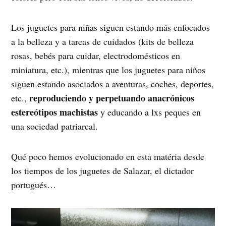
Los juguetes para niñas siguen estando más enfocados
a la belleza y a tareas de cuidados (kits de belleza
rosas, bebés para cuidar, electrodomésticos en
miniatura, etc.), mientras que los juguetes para niños
siguen estando asociados a aventuras, coches, deportes,
reproduciendo y perpetuando anacrónicos
etc.,
estereótipos machistas
y educando a lxs peques en
una sociedad patriarcal.
Qué poco hemos evolucionado en esta matéria desde
los tiempos de los juguetes de Salazar, el dictador
portugués…