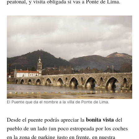
peatonal, y visita obligada si vas a Ponte de Lima.
El Puente que da el nombre a la villa de Ponte de Lima.
bonita vista
Desde el puente podrás apreciar la
del
pueblo de un lado (un poco estropeada por los coches
en la zona de parking justo en frente, en nuestra