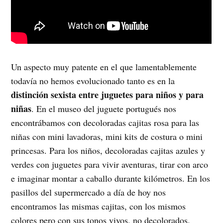
Un aspecto muy patente en el que lamentablemente
todavía no hemos evolucionado tanto es en la
distinción sexista entre juguetes para niños y para
niñas
. En el museo del juguete portugués nos
encontrábamos con decoloradas cajitas rosa para las
niñas con mini lavadoras, mini kits de costura o mini
princesas. Para los niños, decoloradas cajitas azules y
verdes con juguetes para vivir aventuras, tirar con arco
e imaginar montar a caballo durante kilómetros. En los
pasillos del supermercado a día de hoy nos
encontramos las mismas cajitas, con los mismos
colores pero con sus tonos vivos, no decolorados.