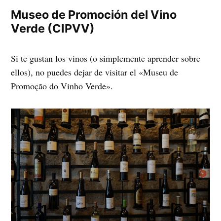
Museo de Promoción del Vino
Verde (CIPVV)
Si te gustan los vinos (o simplemente aprender sobre
ellos), no puedes dejar de visitar el «Museu de
Promoção do Vinho Verde».