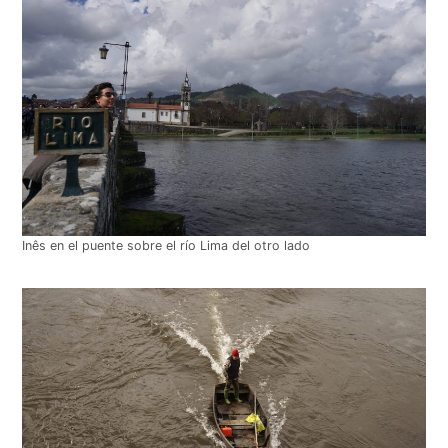
Inês en el puente sobre el río Lima del otro lado