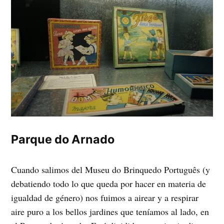
Parque do Arnado
Cuando salimos del Museu do Brinquedo Português (y
debatiendo todo lo que queda por hacer en materia de
igualdad de género) nos fuimos a airear y a respirar
aire puro a los bellos jardines que teníamos al lado, en