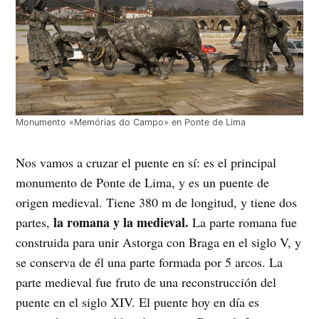
Monumento «Memórias do Campo» en Ponte de Lima
Nos vamos a cruzar el puente en sí: es el principal
monumento de Ponte de Lima, y es un puente de
origen medieval. Tiene 380 m de longitud, y tiene dos
la romana y la medieval.
partes,
La parte romana fue
construida para unir Astorga con Braga en el siglo V, y
se conserva de él una parte formada por 5 arcos. La
parte medieval fue fruto de una reconstrucción del
puente en el siglo XIV. El puente hoy en día es