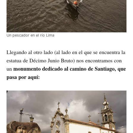
Un pescador en el río Lima
Llegando al otro lado (al lado en el que se encuentra la
estatua de Décimo Junio Bruto) nos encontramos con
monumento dedicado al camino de Santiago, que
un
pasa por aquí: