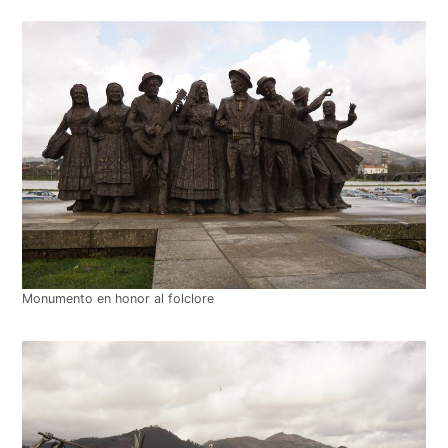
Monumento en honor al folclore