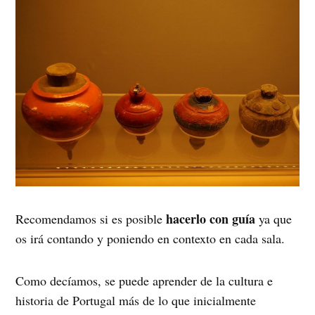
hacerlo con guía
Recomendamos si es posible
ya que
os irá contando y poniendo en contexto en cada sala.
Como decíamos, se puede aprender de la cultura e
historia de Portugal más de lo que inicialmente