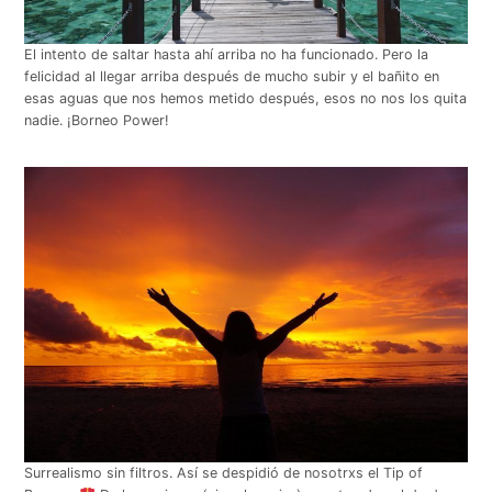
El intento de saltar hasta ahí arriba no ha funcionado. Pero la
felicidad al llegar arriba después de mucho subir y el bañito en
esas aguas que nos hemos metido después, esos no nos los quita
nadie. ¡Borneo Power!
Surrealismo sin filtros. Así se despidió de nosotrxs el Tip of