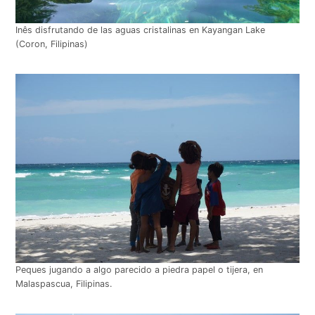
Inês disfrutando de las aguas cristalinas en Kayangan Lake
(Coron, Filipinas)
Peques jugando a algo parecido a piedra papel o tijera, en
Malaspascua, Filipinas.