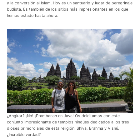
y la conversión al Islam. Hoy es un santuario y lugar de peregrinaje
budista. Es también de los sitios más impresionantes en los que
hemos estado hasta ahora.
¿Angkor? ¡No! ¡Prambanan en Java! Os deleitamos con este
conjunto impresionante de templos hindúes dedicados a los tres
dioses primordiales de esta religión: Shiva, Brahma y Visnú.
¿Increíble verdad?