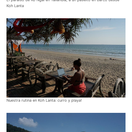
Koh Lanta
Nuestra rutina en Koh Lanta: curro y playa!