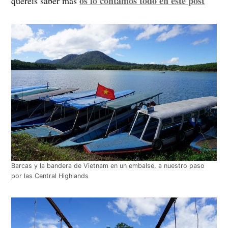
os lo contamos todo en este post
queréis saber más
Barcas y la bandera de Vietnam en un embalse, a nuestro paso
por las Central Highlands