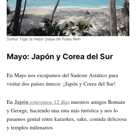
Sumur Tiga: la mejor playa de Pulau Weh
Mayo: Japón y Corea del Sur
En Mayo nos escapamos del Sudeste Asiático para
visitar dos países únicos: ¡Japón y Corea del Sur!
Japón
En
estuvimos 12 días
nuestros amigos Romain
y George, haciendo una ruta más turística y nos lo
pasamos genial entre karaokes, sake, comida deliciosa
y templos milenarios