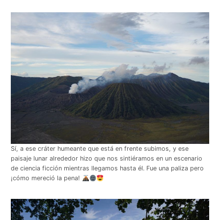
Sí, a ese cráter humeante que está en frente subimos, y ese
paisaje lunar alrededor hizo que nos sintiéramos en un escenario
de ciencia ficción mientras llegamos hasta él. Fue una paliza pero
¡cómo mereció la pena!