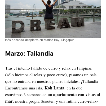
Inês soñando despierta en Marina Bay, Singapur
Marzo: Tailandia
Tras el intento fallido de curro y relax en Filipinas
(sólo hicimos el relax y poco curro), pisamos un país
que no entraba en nuestros planes iniciales: ¡Tailandia!
Koh Lanta
Encontramos una isla,
, en la que
apartamento con vistas al
estuvimos 3 semanas en un
mar
, nuestra propia Scooter, y una rutina curro-relax-