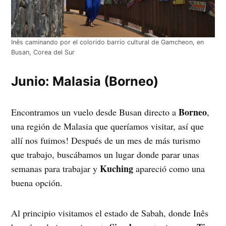
Inês caminando por el colorido barrio cultural de Gamcheon, en
Busan, Corea del Sur
Junio: Malasia (Borneo)
Borneo
Encontramos un vuelo desde Busan directo a
,
una región de Malasia que queríamos visitar, así que
allí nos fuimos! Después de un mes de más turismo
que trabajo, buscábamos un lugar donde parar unas
Kuching
semanas para trabajar y
apareció como una
buena opción.
Al principio visitamos el estado de Sabah, donde Inês