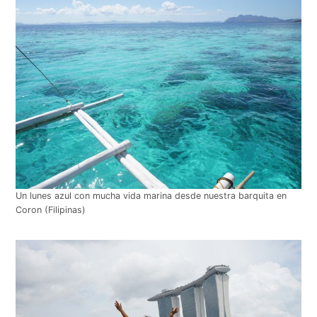
Un lunes azul con mucha vida marina desde nuestra barquita en
Coron (Filipinas)