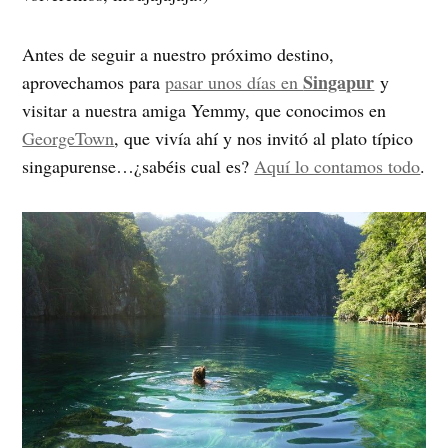
Antes de seguir a nuestro próximo destino,
Singapur
aprovechamos para
pasar unos días en
y
visitar a nuestra amiga Yemmy, que conocimos en
GeorgeTown
, que vivía ahí y nos invitó al plato típico
singapurense…¿sabéis cual es?
Aquí lo contamos todo
.