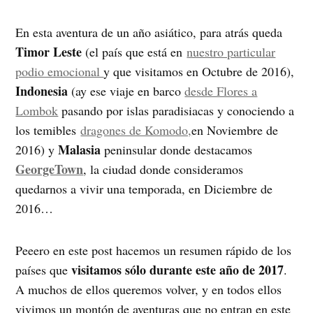
En esta aventura de un año asiático, para atrás queda
Timor Leste
(el país que está en
nuestro particular
podio emocional
y que visitamos en Octubre de 2016),
Indonesia
(ay ese viaje en barco
desde Flores a
Lombok
pasando por islas paradisiacas y conociendo a
los temibles
dragones de Komodo,
en Noviembre de
Malasia
2016) y
peninsular donde destacamos
GeorgeTown
, la ciudad donde consideramos
quedarnos a vivir una temporada, en Diciembre de
2016…
Peeero en este post hacemos un resumen rápido de los
visitamos sólo durante este año de 2017
países que
.
A muchos de ellos queremos volver, y en todos ellos
vivimos un montón de aventuras que no entran en este