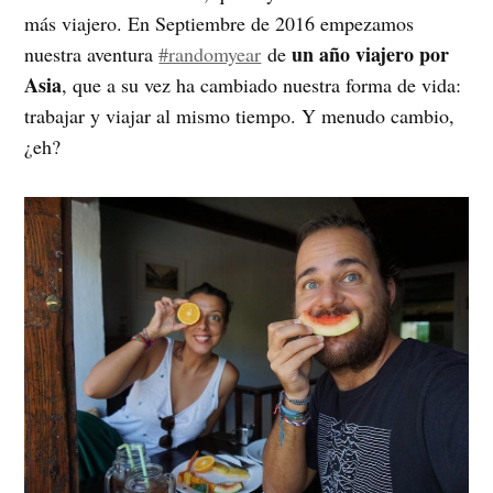
más viajero. En Septiembre de 2016 empezamos
un año viajero por
nuestra aventura
#randomyear
de
Asia
, que a su vez ha cambiado nuestra forma de vida:
trabajar y viajar al mismo tiempo. Y menudo cambio,
¿eh?