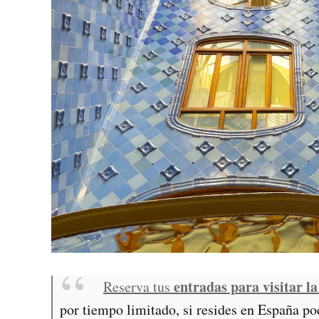
entradas para visitar la
Reserva tus
por tiempo limitado, si resides en España po