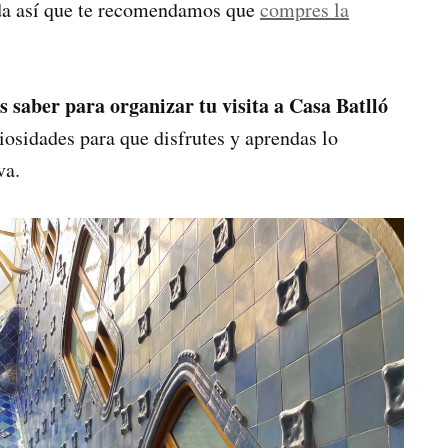
 así que te recomendamos que
compres la
s saber para organizar tu visita a Casa Batlló
riosidades para que disfrutes y aprendas lo
va.