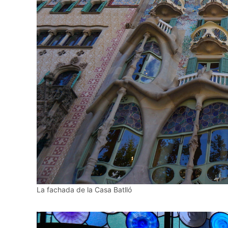
La fachada de la Casa Batlló