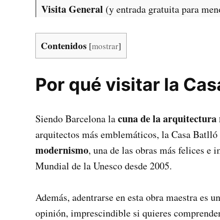
Visita General
(y entrada gratuita para men
Contenidos
[
mostrar
]
Por qué visitar la Cas
cuna de la arquitectura
Siendo Barcelona la
arquitectos más emblemáticos, la Casa Batlló
modernismo
, una de las obras más felices e 
Mundial de la Unesco desde 2005.
Además, adentrarse en esta obra maestra es u
opinión, imprescindible si quieres comprender