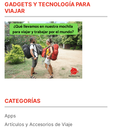
GADGETS Y TECNOLOGÍA PARA
VIAJAR
CATEGORÍAS
Apps
Artículos y Accesorios de Viaje