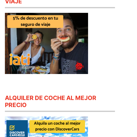
VIAJE
ALQUILER DE COCHE AL MEJOR
PRECIO