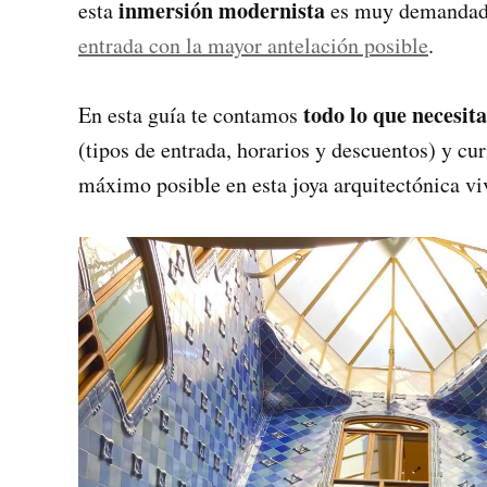
inmersión modernista
esta
es muy demandada
entrada con la mayor antelación posible
.
todo lo que necesita
En esta guía te contamos
(tipos de entrada, horarios y descuentos) y cu
máximo posible en esta joya arquitectónica vi