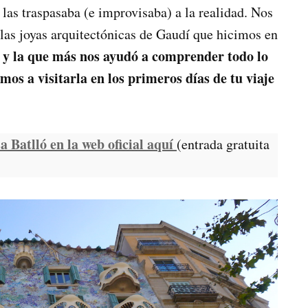
las traspasaba (e improvisaba) a la realidad. Nos
a las joyas arquitectónicas de Gaudí que hicimos en
y la que más nos ayudó a comprender todo lo
os a visitarla en los primeros días de tu viaje
 Batlló en la web oficial
aquí
(entrada gratuita