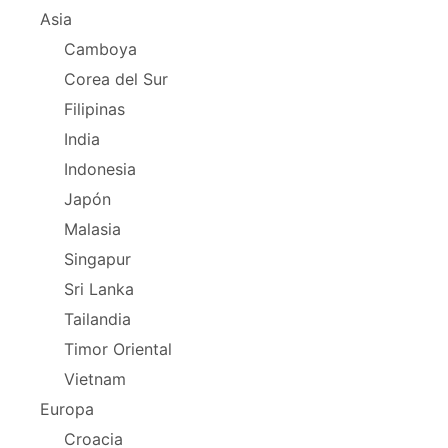
Asia
Camboya
Corea del Sur
Filipinas
India
Indonesia
Japón
Malasia
Singapur
Sri Lanka
Tailandia
Timor Oriental
Vietnam
Europa
Croacia