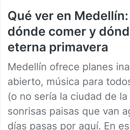
Qué ver en Medellín: 
dónde comer y dónde
eterna primavera
Medellín ofrece planes ina
abierto, música para todos
(o no sería la ciudad de l
sonrisas paisas que van 
días pasas por aquí. En e