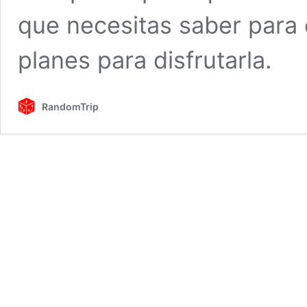
que necesitas saber para 
planes para disfrutarla.
RandomTrip