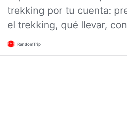
trekking por tu cuenta: pr
el trekking, qué llevar, c
RandomTrip