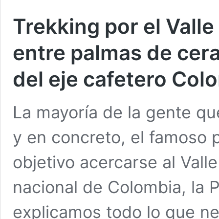
Trekking por el Vall
entre palmas de cera
del eje cafetero Co
La mayoría de la gente qu
y en concreto, el famoso 
objetivo acercarse al Vall
nacional de Colombia, la 
explicamos todo lo que ne