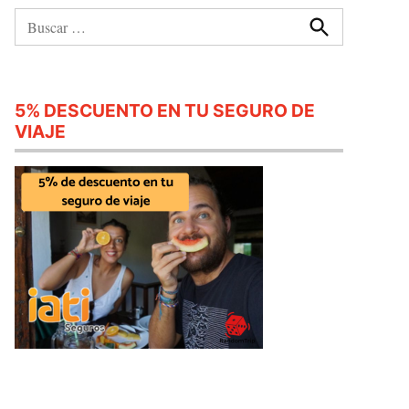
Buscar:
Buscar
5% DESCUENTO EN TU SEGURO DE
VIAJE