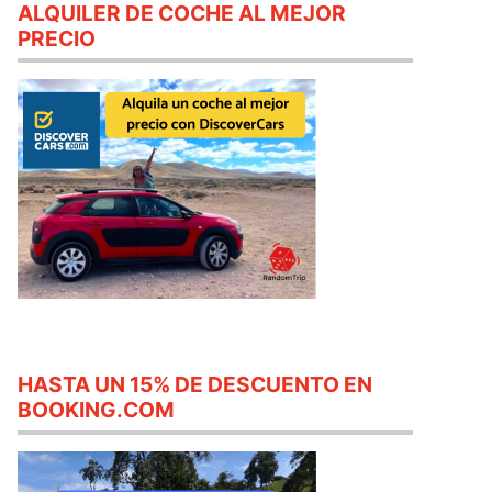
ALQUILER DE COCHE AL MEJOR
PRECIO
HASTA UN 15% DE DESCUENTO EN
BOOKING.COM