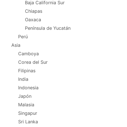
Baja California Sur
Chiapas
Oaxaca
Península de Yucatán
Perú
Asia
Camboya
Corea del Sur
Filipinas
India
Indonesia
Japón
Malasia
Singapur
Sri Lanka