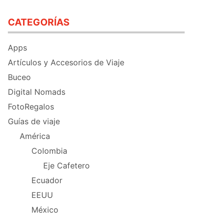
CATEGORÍAS
Apps
Artículos y Accesorios de Viaje
Buceo
Digital Nomads
FotoRegalos
Guías de viaje
América
Colombia
Eje Cafetero
Ecuador
EEUU
México