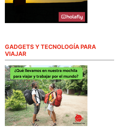
GADGETS Y TECNOLOGÍA PARA
VIAJAR