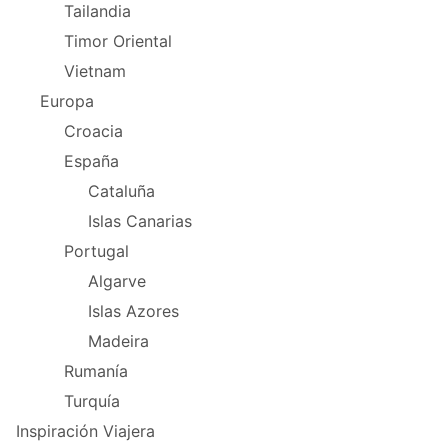
Tailandia
Timor Oriental
Vietnam
Europa
Croacia
España
Cataluña
Islas Canarias
Portugal
Algarve
Islas Azores
Madeira
Rumanía
Turquía
Inspiración Viajera