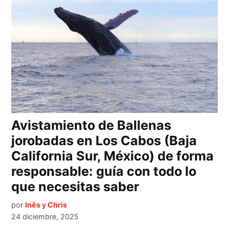
Avistamiento de Ballenas
jorobadas en Los Cabos (Baja
California Sur, México) de forma
responsable: guía con todo lo
que necesitas saber
por
Inês y Chris
24 diciembre, 2025