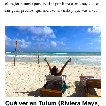
el mejor horario para ir, si ir por libre o en tour, con o
sin guía, precios, qué incluye la visita y qué vas a ver.
Qué ver en Tulum (Riviera Maya,