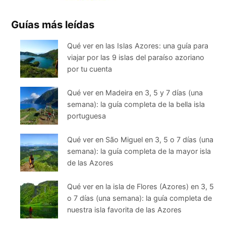
Guías más leídas
Qué ver en las Islas Azores: una guía para
viajar por las 9 islas del paraíso azoriano
por tu cuenta
Qué ver en Madeira en 3, 5 y 7 días (una
semana): la guía completa de la bella isla
portuguesa
Qué ver en São Miguel en 3, 5 o 7 días (una
semana): la guía completa de la mayor isla
de las Azores
Qué ver en la isla de Flores (Azores) en 3, 5
o 7 días (una semana): la guía completa de
nuestra isla favorita de las Azores