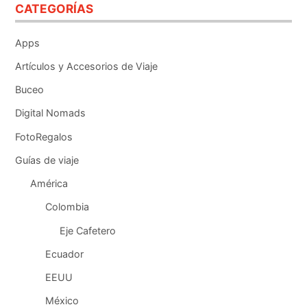
CATEGORÍAS
Apps
Artículos y Accesorios de Viaje
Buceo
Digital Nomads
FotoRegalos
Guías de viaje
América
Colombia
Eje Cafetero
Ecuador
EEUU
México