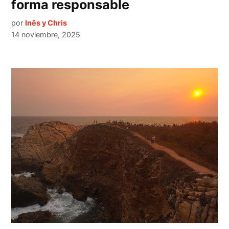
forma responsable
por
Inês y Chris
14 noviembre, 2025