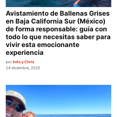
Avistamiento de Ballenas Grises
en Baja California Sur (México)
de forma responsable: guía con
todo lo que necesitas saber para
vivir esta emocionante
experiencia
por
Inês y Chris
24 diciembre, 2025