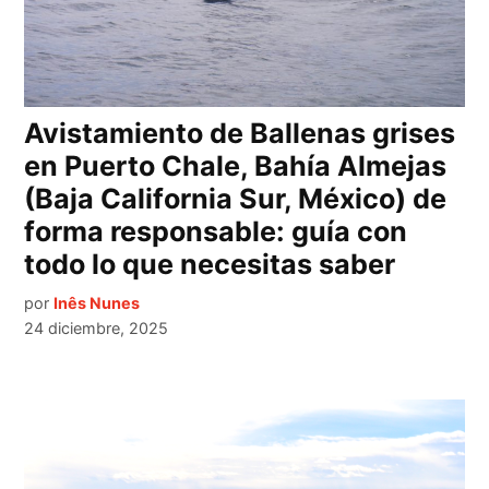
Avistamiento de Ballenas grises
en Puerto Chale, Bahía Almejas
(Baja California Sur, México) de
forma responsable: guía con
todo lo que necesitas saber
por
Inês Nunes
24 diciembre, 2025