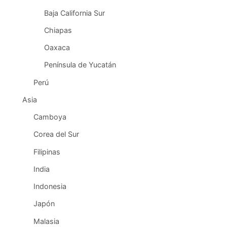
Baja California Sur
Chiapas
Oaxaca
Península de Yucatán
Perú
Asia
Camboya
Corea del Sur
Filipinas
India
Indonesia
Japón
Malasia