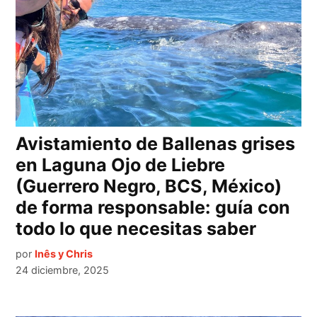
Avistamiento de Ballenas grises
en Laguna Ojo de Liebre
(Guerrero Negro, BCS, México)
de forma responsable: guía con
todo lo que necesitas saber
por
Inês y Chris
24 diciembre, 2025