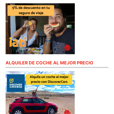
ALQUILER DE COCHE AL MEJOR PRECIO