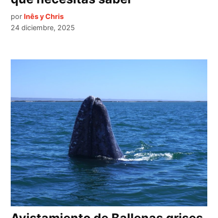
por
Inês y Chris
24 diciembre, 2025