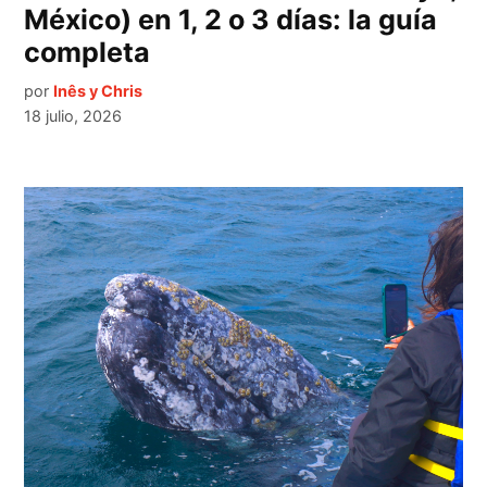
México) en 1, 2 o 3 días: la guía
completa
por
Inês y Chris
18 julio, 2026