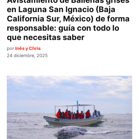
Avistamiento de Ballenas grises
en Laguna San Ignacio (Baja
California Sur, México) de forma
responsable: guía con todo lo
que necesitas saber
por
Inês y Chris
24 diciembre, 2025