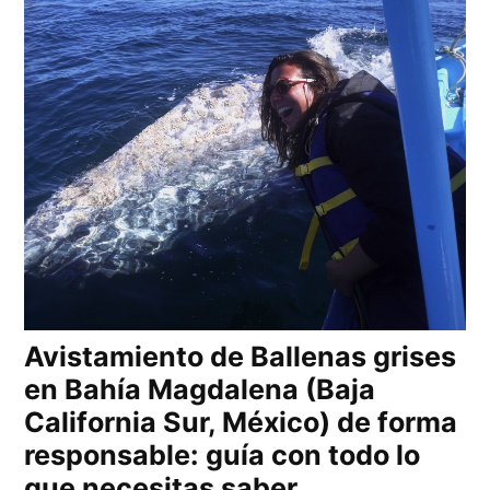
Avistamiento de Ballenas grises
en Bahía Magdalena (Baja
California Sur, México) de forma
responsable: guía con todo lo
que necesitas saber