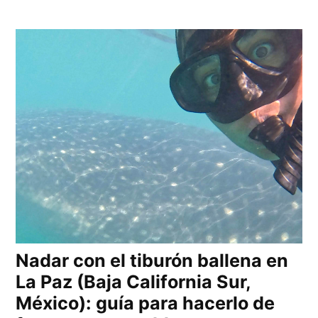
Nadar con el tiburón ballena en
La Paz (Baja California Sur,
México): guía para hacerlo de