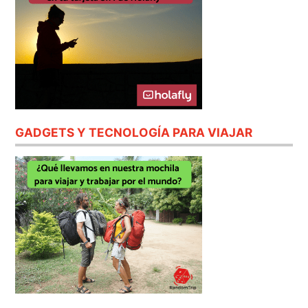
GADGETS Y TECNOLOGÍA PARA VIAJAR