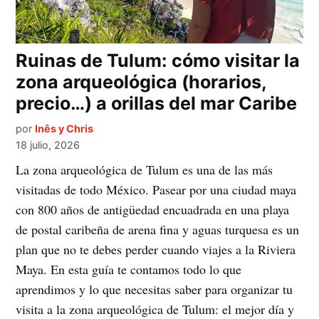
Ruinas de Tulum: cómo visitar la
zona arqueológica (horarios,
precio…) a orillas del mar Caribe
por
Inês y Chris
18 julio, 2026
La zona arqueológica de Tulum es una de las más
visitadas de todo México. Pasear por una ciudad maya
con 800 años de antigüedad encuadrada en una playa
de postal caribeña de arena fina y aguas turquesa es un
plan que no te debes perder cuando viajes a la Riviera
Maya. En esta guía te contamos todo lo que
aprendimos y lo que necesitas saber para organizar tu
visita a la zona arqueológica de Tulum: el mejor día y