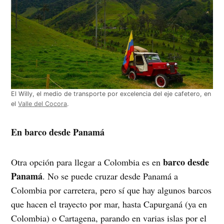
El Willy, el medio de transporte por excelencia del eje cafetero, en
el
Valle del Cocora
.
En barco desde Panamá
barco desde
Otra opción para llegar a Colombia es en
Panamá
. No se puede cruzar desde Panamá a
Colombia por carretera, pero sí que hay algunos barcos
que hacen el trayecto por mar, hasta Capurganá (ya en
Colombia) o Cartagena, parando en varias islas por el