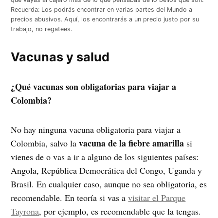
Recuerda: Los podrás encontrar en varias partes del Mundo a
precios abusivos. Aquí, los encontrarás a un precio justo por su
trabajo, no regatees.
Vacunas y salud
¿Qué vacunas son obligatorias para viajar a
Colombia?
No hay ninguna vacuna obligatoria para viajar a
vacuna de la fiebre amarilla
Colombia, salvo la
si
vienes de o vas a ir a alguno de los siguientes países:
Angola, República Democrática del Congo, Uganda y
Brasil. En cualquier caso, aunque no sea obligatoria, es
recomendable. En teoría si vas a
visitar el Parque
Tayrona
, por ejemplo, es recomendable que la tengas.