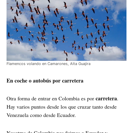
Flamencos volando en Camarones, Alta Guajira
En coche o autobús por carretera
carretera
Otra forma de entrar en Colombia es por
.
Hay varios puntos desde los que cruzar tanto desde
Venezuela como desde Ecuador.
Nosotrxs de Colombia nos fuimos a Ecuador y