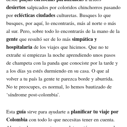
desiertos
salpicados por coloridos chinchorros pasando
eclécticas ciudades
por
culturetas. Busques lo que
busques, por aquí, lo encontrarás, más al norte o más
al sur. Pero, sobre todo lo encontrarás de la mano de la
gente
simpática y
que resultó ser de lo más
hospitalaria
de los viajes que hicimos. Que no te
extrañe si empiezas la noche aprendiendo unos pasos
de champeta con la panda que conociste por la tarde y
a los días ya estés durmiendo en su casa. O que al
volver a tu país la gente te parezca borde y aburrida.
No te preocupes, es normal, lo hemos bautizado de
‘síndrome post-colombia’.
guía
planificar tu viaje por
Esta
sirve para ayudarte a
Colombia
con todo lo que necesitas tener en cuenta.