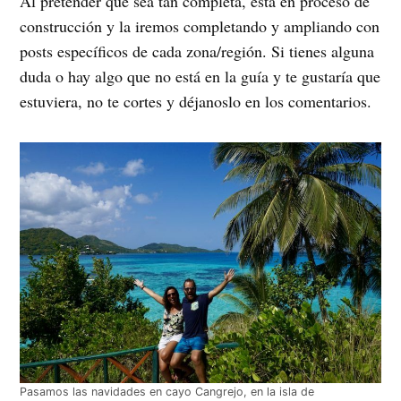
Al pretender que sea tan completa, está en proceso de
construcción y la iremos completando y ampliando con
posts específicos de cada zona/región. Si tienes alguna
duda o hay algo que no está en la guía y te gustaría que
estuviera, no te cortes y déjanoslo en los comentarios.
Pasamos las navidades en cayo Cangrejo, en la isla de