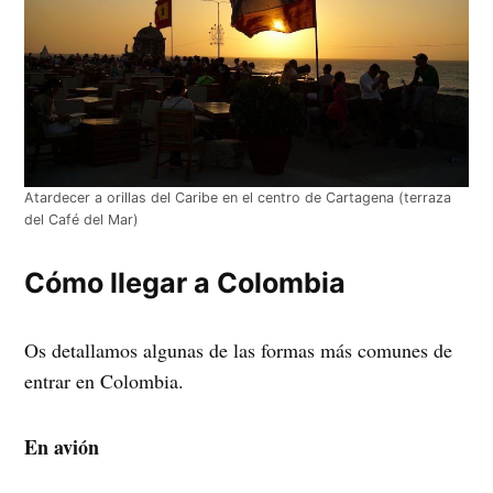
Atardecer a orillas del Caribe en el centro de Cartagena (terraza
del Café del Mar)
Cómo llegar a Colombia
Os detallamos algunas de las formas más comunes de
entrar en Colombia.
En avión