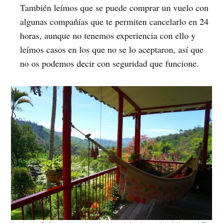
También leímos que se puede comprar un vuelo con
algunas compañías que te permiten cancelarlo en 24
horas, aunque no tenemos experiencia con ello y
leímos casos en los que no se lo aceptaron, así que
no os podemos decir con seguridad que funcione.