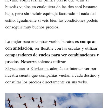
buscáis vuelos en cualquiera de las dos será bastante
bajo, pero sin incluir equipaje facturado ni nada del
estilo. Igualmente si veis bien las condiciones podéis
conseguir muy buenos precios.
comprar
Lo mejor para encontrar vuelos baratos es
con antelación
, ser flexible con las escalas y utilizar
comparadores de vuelos para ver combinaciones y
precios
. Nosotrxs solemos utilizar
Skyscanner
o
Kiwi.com
, además de intentar ver por
nuestra cuenta qué compañías vuelan a cada destino y
consultar los precios directamente en sus webs.