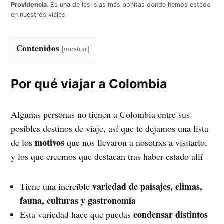
Providencia
. Es una de las islas más bonitas donde hemos estado
en nuestros viajes
Contenidos
[
mostrar
]
Por qué viajar a Colombia
Algunas personas no tienen a Colombia entre sus
posibles destinos de viaje, así que te dejamos una lista
motivos
de los
que nos llevaron a nosotrxs a visitarlo,
y los que creemos que destacan tras haber estado allí
variedad de paisajes, climas,
Tiene una increíble
fauna, culturas y gastronomía
condensar distintos
Esta variedad hace que puedas