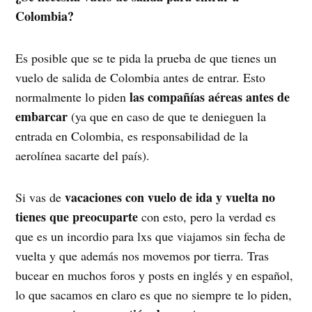
Colombia?
Es posible que se te pida la prueba de que tienes un
vuelo de salida de Colombia antes de entrar. Esto
las compañías aéreas antes de
normalmente lo piden
embarcar
(ya que en caso de que te denieguen la
entrada en Colombia, es responsabilidad de la
aerolínea sacarte del país).
vacaciones con vuelo de ida y vuelta no
Si vas de
tienes que preocuparte
con esto, pero la verdad es
que es un incordio para lxs que viajamos sin fecha de
vuelta y que además nos movemos por tierra. Tras
bucear en muchos foros y posts en inglés y en español,
lo que sacamos en claro es que no siempre te lo piden,