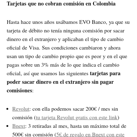
Tarjetas que no cobran comisión en Colombia
Hasta hace unos años usábamos EVO Banco, ya que su
tarjeta de débito no tenía ninguna comisión por sacar
dinero en el extranjero y aplicaban el tipo de cambio
oficial de Visa. Sus condiciones cambiaron y ahora
usan un tipo de cambio propio que es peor y en el que
pagas sobre un 3% más de lo que indica el cambio
tarjetas para
oficial, así que usamos las siguientes
poder sacar dinero en el extranjero sin pagar
comisiones
:
Revolut
: con ella podemos sacar 200€ / mes sin
comisión (
tu tarjeta Revolut gratis con este link
)
Bnext
: 3 retiradas al mes, hasta un máximo total de
500€ sin comisión (
5€ de regalo en Bnext con este