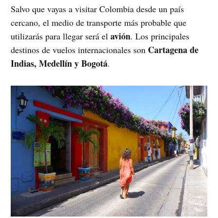
Salvo que vayas a visitar Colombia desde un país
cercano, el medio de transporte más probable que
avión
utilizarás para llegar será el
. Los principales
Cartagena de
destinos de vuelos internacionales son
Indias, Medellín y Bogotá
.