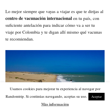
Lo mejor siempre que vayas a viajar es que te dirijas al
centro de vacunación internacional
en tu país, con
suficiente antelación para indicar cómo va a ser tu
viaje por Colombia y te digan allí mismo qué vacunas
te recomiendan.
Usamos cookies para mejorar tu experiencia al navegar por
Randomtrip. Si continúas navegando, aceptas su uso.
Aceptar
Más información