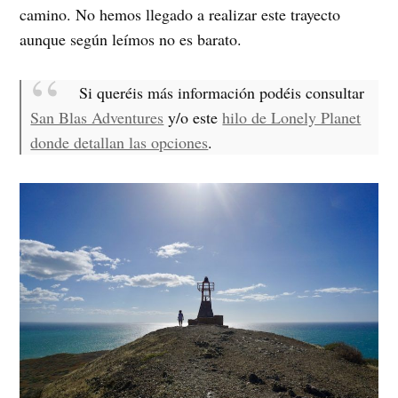
camino. No hemos llegado a realizar este trayecto
aunque según leímos no es barato.
Si queréis más información podéis consultar
San Blas Adventures
y/o este
hilo de Lonely Planet
donde detallan las opciones
.