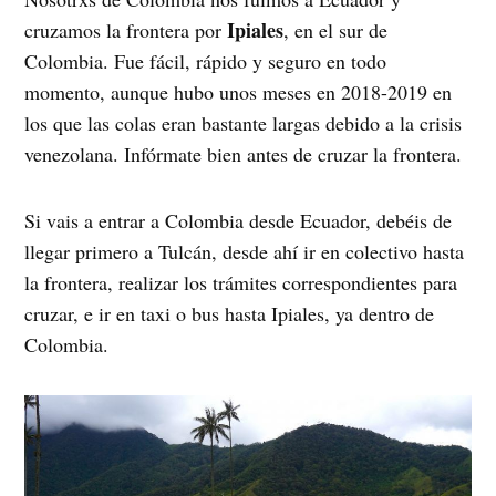
Ipiales
cruzamos la frontera por
, en el sur de
Colombia. Fue fácil, rápido y seguro en todo
momento, aunque hubo unos meses en 2018-2019 en
los que las colas eran bastante largas debido a la crisis
venezolana. Infórmate bien antes de cruzar la frontera.
Si vais a entrar a Colombia desde Ecuador, debéis de
llegar primero a Tulcán, desde ahí ir en colectivo hasta
la frontera, realizar los trámites correspondientes para
cruzar, e ir en taxi o bus hasta Ipiales, ya dentro de
Colombia.