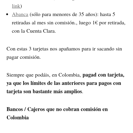
link
)
Abanca
(sólo para menores de 35 años): hasta 5
retiradas al mes sin comisión., luego 1€ por retirada,
con la Cuenta Clara.
Con estas 3 tarjetas nos apañamos para ir sacando sin
pagar comisión.
pagad con tarjeta,
Siempre que podáis, en Colombia,
ya que los límites de las anteriores para pagos con
tarjeta son bastante más amplios
.
Bancos / Cajeros que no cobran comisión en
Colombia