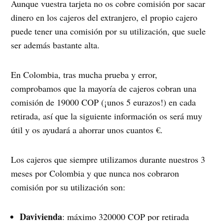
Aunque vuestra tarjeta no os cobre comisión por sacar
dinero en los cajeros del extranjero, el propio cajero
puede tener una comisión por su utilización, que suele
ser además bastante alta.
En Colombia, tras mucha prueba y error,
comprobamos que la mayoría de cajeros cobran una
comisión de 19000 COP (¡unos 5 eurazos!) en cada
retirada, así que la siguiente información os será muy
útil y os ayudará a ahorrar unos cuantos €.
Los cajeros que siempre utilizamos durante nuestros 3
meses por Colombia y que nunca nos cobraron
comisión por su utilización son:
Davivienda
: máximo 320000 COP por retirada