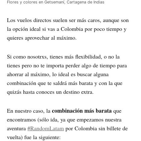
Flores y colores en Getsemaní, Cartagena de Indias
Los vuelos directos suelen ser más caros, aunque son
la opción ideal si vas a Colombia por poco tiempo y
quieres aprovechar al máximo.
Si como nosotrxs, tienes más flexibilidad, o no la
tienes pero no te importa perder algo de tiempo para
ahorrar al máximo, lo ideal es buscar alguna
combinación que te saldrá más barata y con la que
quizás hasta conoces un destino extra.
combinación más barata
En nuestro caso, la
que
encontramos (sólo ida, ya que empezamos nuestra
aventura
#RandomLatam
por Colombia sin billete de
vuelta) fue la siguiente: