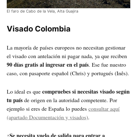
El faro de Cabo de la Vela, Alta Guajira
Visado Colombia
La mayoría de países europeos no necesitan gestionar
el visado con antelación ni pagar nada, ya que reciben
90 días gratis al ingresar en el país
. Ese fue nuestro
caso, con pasaporte español (Chris) y portugués (Inês).
compruebes si necesitas visado según
Lo ideal es que
tu país
de origen en la autoridad competente. Por
ejemplo si eres de España lo puedes
consultar aquí
(apartado Documentación y visados)
.
¿Se necesita vuelo de salida para entrar a