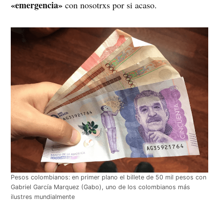
«emergencia»
con nosotrxs por si acaso.
Pesos colombianos: en primer plano el billete de 50 mil pesos con
Gabriel García Marquez (Gabo), uno de los colombianos más
ilustres mundialmente