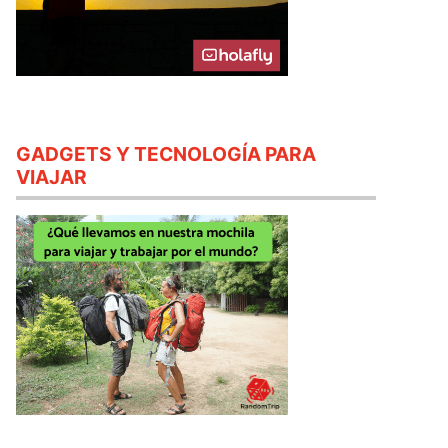
GADGETS Y TECNOLOGÍA PARA
VIAJAR