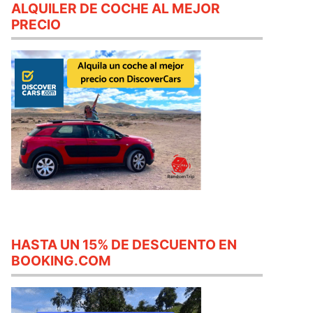
ALQUILER DE COCHE AL MEJOR
PRECIO
HASTA UN 15% DE DESCUENTO EN
BOOKING.COM