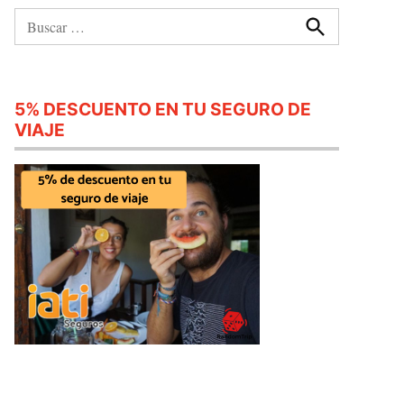
Buscar:
Buscar
5% DESCUENTO EN TU SEGURO DE
VIAJE