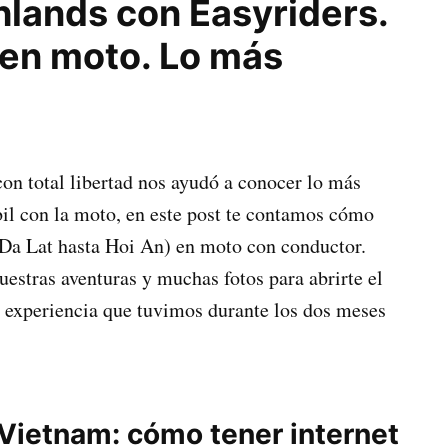
hlands con Easyriders.
 en moto. Lo más
con total libertad nos ayudó a conocer lo más
bil con la moto, en este post te contamos cómo
 Da Lat hasta Hoi An) en moto con conductor.
uestras aventuras y muchas fotos para abrirte el
r experiencia que tuvimos durante los dos meses
 Vietnam: cómo tener internet