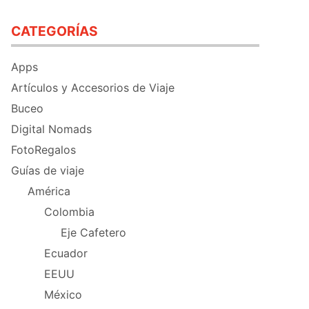
CATEGORÍAS
Apps
Artículos y Accesorios de Viaje
Buceo
Digital Nomads
FotoRegalos
Guías de viaje
América
Colombia
Eje Cafetero
Ecuador
EEUU
México