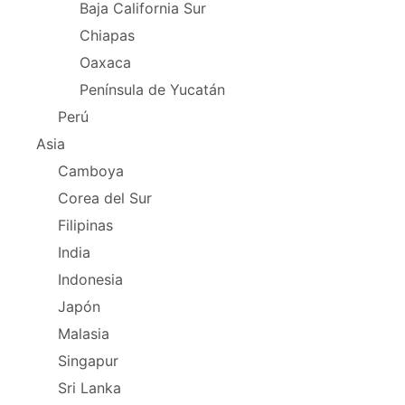
Baja California Sur
Chiapas
Oaxaca
Península de Yucatán
Perú
Asia
Camboya
Corea del Sur
Filipinas
India
Indonesia
Japón
Malasia
Singapur
Sri Lanka