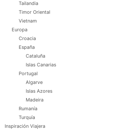
Tailandia
Timor Oriental
Vietnam
Europa
Croacia
España
Cataluña
Islas Canarias
Portugal
Algarve
Islas Azores
Madeira
Rumanía
Turquía
Inspiración Viajera