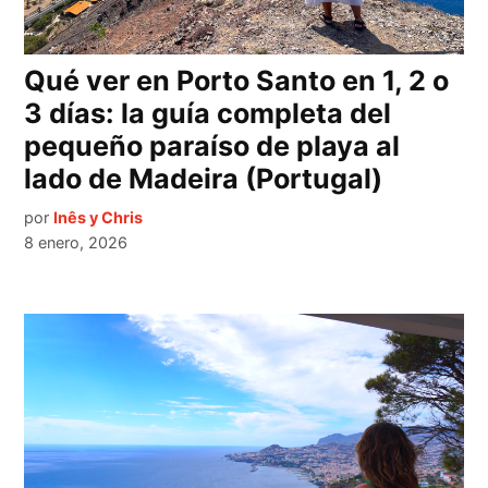
Qué ver en Porto Santo en 1, 2 o
3 días: la guía completa del
pequeño paraíso de playa al
lado de Madeira (Portugal)
por
Inês y Chris
8 enero, 2026