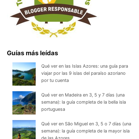
Guías más leídas
Qué ver en las Islas Azores: una guía para
viajar por las 9 islas del paraíso azoriano
por tu cuenta
Qué ver en Madeira en 3, 5 y 7 días (una
semana): la guía completa de la bella isla
portuguesa
Qué ver en São Miguel en 3, 5 o 7 días (una
semana): la guía completa de la mayor isla
de las Azores