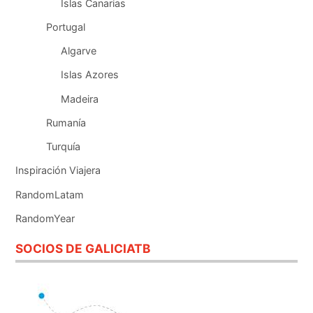
Islas Canarias
Portugal
Algarve
Islas Azores
Madeira
Rumanía
Turquía
Inspiración Viajera
RandomLatam
RandomYear
SOCIOS DE GALICIATB