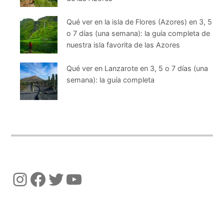
Qué ver en la isla de Flores (Azores) en 3, 5
o 7 días (una semana): la guía completa de
nuestra isla favorita de las Azores
Qué ver en Lanzarote en 3, 5 o 7 días (una
semana): la guía completa
Instagram
Facebook
Twitter
YouTube