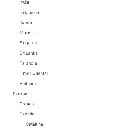
India
Indonesia
Japón
Malasia
Singapur
Sri Lanka
Tailandia
Timor Oriental
Vietnam
Europa
Croacia
España
Cataluña