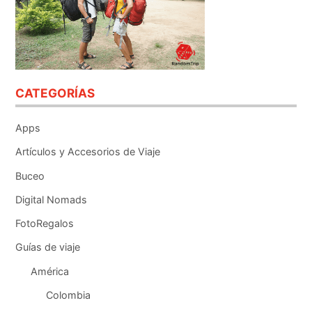
CATEGORÍAS
Apps
Artículos y Accesorios de Viaje
Buceo
Digital Nomads
FotoRegalos
Guías de viaje
América
Colombia