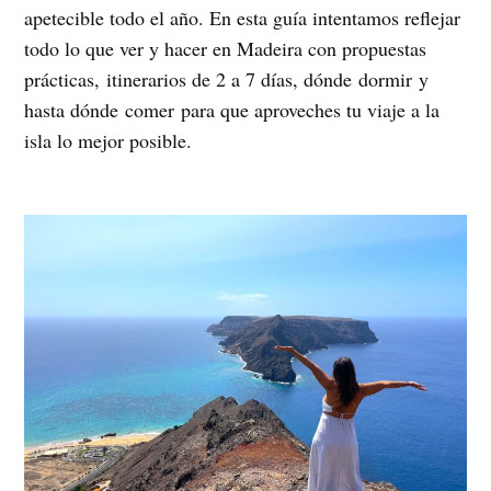
apetecible todo el año. En esta guía intentamos reflejar
todo lo que ver y hacer en Madeira con propuestas
prácticas, itinerarios de 2 a 7 días, dónde dormir y
hasta dónde comer para que aproveches tu viaje a la
isla lo mejor posible.