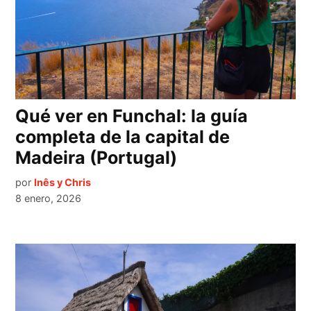
Qué ver en Funchal: la guía
completa de la capital de
Madeira (Portugal)
por
Inês y Chris
8 enero, 2026