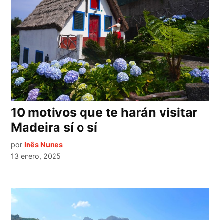
10 motivos que te harán visitar
Madeira sí o sí
por
Inês Nunes
13 enero, 2025