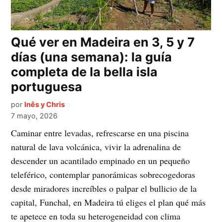
Qué ver en Madeira en 3, 5 y 7
días (una semana): la guía
completa de la bella isla
portuguesa
por
Inês y Chris
7 mayo, 2026
Caminar entre levadas, refrescarse en una piscina
natural de lava volcánica, vivir la adrenalina de
descender un acantilado empinado en un pequeño
teleférico, contemplar panorámicas sobrecogedoras
desde miradores increíbles o palpar el bullicio de la
capital, Funchal, en Madeira tú eliges el plan qué más
te apetece en toda su heterogeneidad con clima