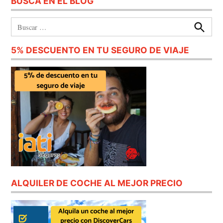
BUSCA EN EL BLOG
Buscar:
Buscar
5% DESCUENTO EN TU SEGURO DE VIAJE
ALQUILER DE COCHE AL MEJOR PRECIO