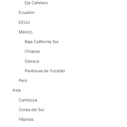
Eje Cafetero
Ecuador
EEUU
México
Baja California Sur
Chiapas
Oaxaca
Península de Yucatán
Perú
Asia
Camboya
Corea del Sur
Filipinas