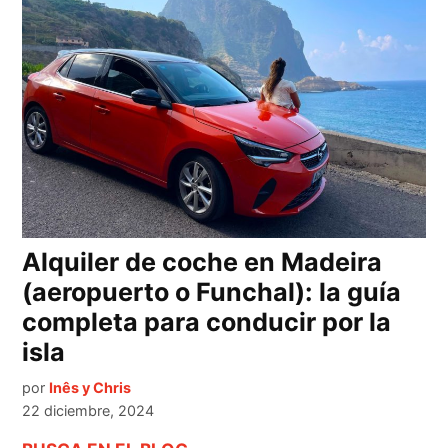
Alquiler de coche en Madeira
(aeropuerto o Funchal): la guía
completa para conducir por la
isla
por
Inês y Chris
22 diciembre, 2024