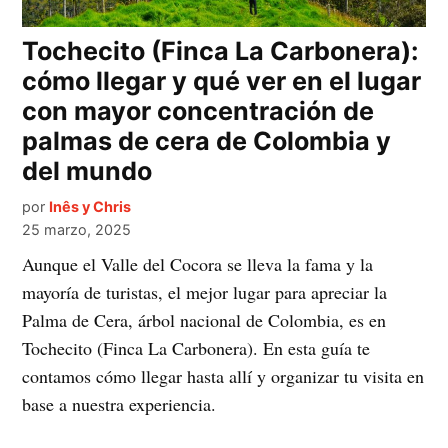
Tochecito (Finca La Carbonera):
cómo llegar y qué ver en el lugar
con mayor concentración de
palmas de cera de Colombia y
del mundo
por
Inês y Chris
25 marzo, 2025
Aunque el Valle del Cocora se lleva la fama y la
mayoría de turistas, el mejor lugar para apreciar la
Palma de Cera, árbol nacional de Colombia, es en
Tochecito (Finca La Carbonera). En esta guía te
contamos cómo llegar hasta allí y organizar tu visita en
base a nuestra experiencia.