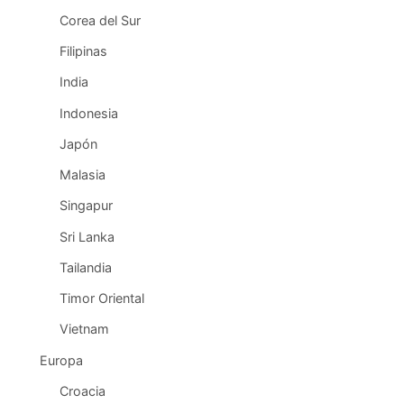
Corea del Sur
Filipinas
India
Indonesia
Japón
Malasia
Singapur
Sri Lanka
Tailandia
Timor Oriental
Vietnam
Europa
Croacia