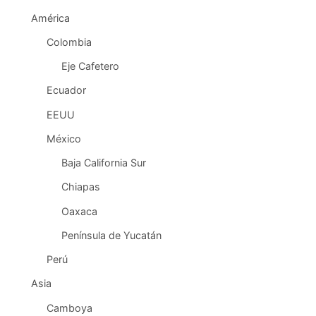
América
Colombia
Eje Cafetero
Ecuador
EEUU
México
Baja California Sur
Chiapas
Oaxaca
Península de Yucatán
Perú
Asia
Camboya