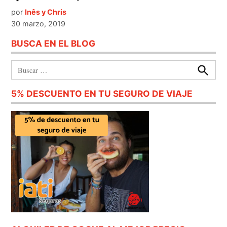
por
Inês y Chris
30 marzo, 2019
BUSCA EN EL BLOG
Buscar:
Buscar
5% DESCUENTO EN TU SEGURO DE VIAJE