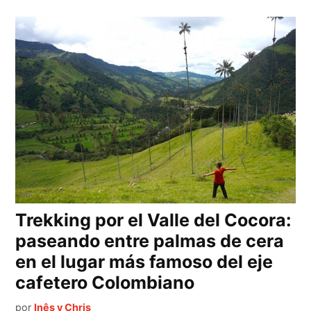
Trekking por el Valle del Cocora:
paseando entre palmas de cera
en el lugar más famoso del eje
cafetero Colombiano
por
Inês y Chris