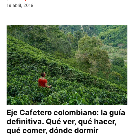
19 abril, 2019
Eje Cafetero colombiano: la guía
definitiva. Qué ver, qué hacer,
qué comer, dónde dormir