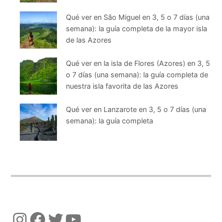
Qué ver en São Miguel en 3, 5 o 7 días (una
semana): la guía completa de la mayor isla
de las Azores
Qué ver en la isla de Flores (Azores) en 3, 5
o 7 días (una semana): la guía completa de
nuestra isla favorita de las Azores
Qué ver en Lanzarote en 3, 5 o 7 días (una
semana): la guía completa
Instagram
Facebook
Twitter
YouTube