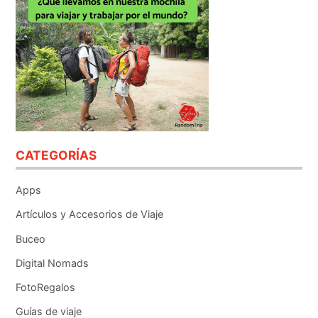
CATEGORÍAS
Apps
Artículos y Accesorios de Viaje
Buceo
Digital Nomads
FotoRegalos
Guías de viaje