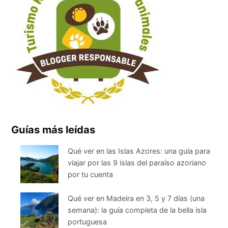
Guías más leídas
Qué ver en las Islas Azores: una guía para
viajar por las 9 islas del paraíso azoriano
por tu cuenta
Qué ver en Madeira en 3, 5 y 7 días (una
semana): la guía completa de la bella isla
portuguesa