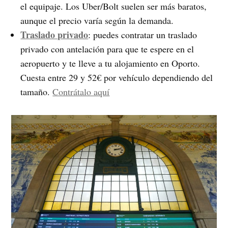
el equipaje. Los Uber/Bolt suelen ser más baratos,
aunque el precio varía según la demanda.
Traslado privado
: puedes contratar un traslado
privado con antelación para que te espere en el
aeropuerto y te lleve a tu alojamiento en Oporto.
Cuesta entre 29 y 52€ por vehículo dependiendo del
tamaño.
Contrátalo aquí