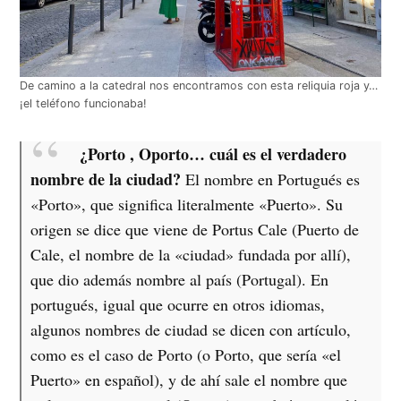
De camino a la catedral nos encontramos con esta reliquia roja y…
¡el teléfono funcionaba!
¿Porto , Oporto… cuál es el verdadero
nombre de la ciudad?
El nombre en Portugués es
«Porto», que significa literalmente «Puerto». Su
origen se dice que viene de Portus Cale (Puerto de
Cale, el nombre de la «ciudad» fundada por allí),
que dio además nombre al país (Portugal). En
portugués, igual que ocurre en otros idiomas,
algunos nombres de ciudad se dicen con artículo,
como es el caso de Porto (o Porto, que sería «el
Puerto» en español), y de ahí sale el nombre que