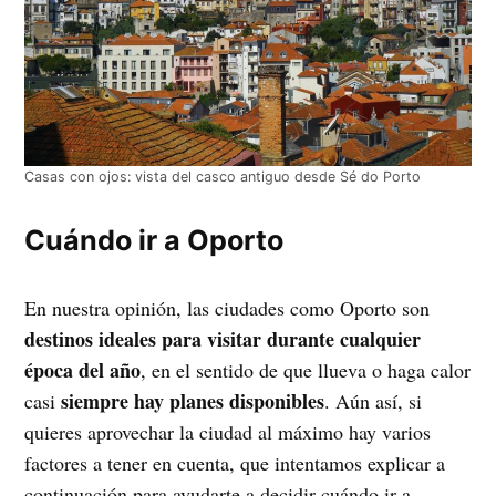
Casas con ojos: vista del casco antiguo desde Sé do Porto
Cuándo ir a Oporto
En nuestra opinión, las ciudades como Oporto son
destinos ideales para visitar durante cualquier
época del año
, en el sentido de que llueva o haga calor
siempre hay planes disponibles
casi
. Aún así, si
quieres aprovechar la ciudad al máximo hay varios
factores a tener en cuenta, que intentamos explicar a
continuación para ayudarte a decidir cuándo ir a