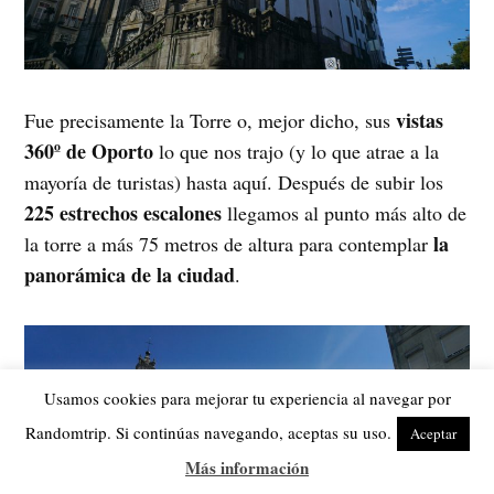
vistas
Fue precisamente la Torre o, mejor dicho, sus
360º de Oporto
lo que nos trajo (y lo que atrae a la
mayoría de turistas) hasta aquí. Después de subir los
225 estrechos escalones
llegamos al punto más alto de
la
la torre a más 75 metros de altura para contemplar
panorámica de la ciudad
.
Usamos cookies para mejorar tu experiencia al navegar por
Randomtrip. Si continúas navegando, aceptas su uso.
Aceptar
Más información