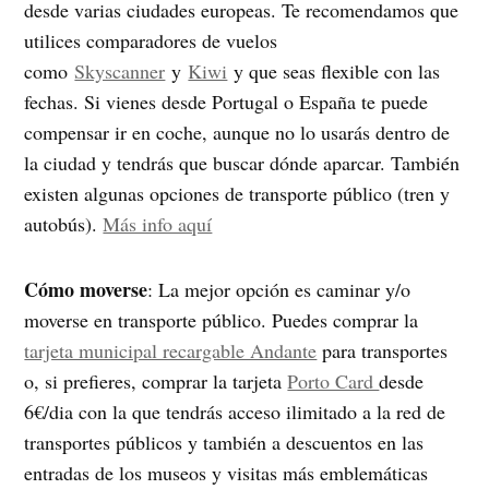
desde varias ciudades europeas. Te recomendamos que
utilices comparadores de vuelos
como
Skyscanner
y
Kiwi
y que seas flexible con las
fechas. Si vienes desde Portugal o España te puede
compensar ir en coche, aunque no lo usarás dentro de
la ciudad y tendrás que buscar dónde aparcar. También
existen algunas opciones de transporte público (tren y
autobús).
Más info aquí
Cómo moverse
: La mejor opción es caminar y/o
moverse en transporte público. Puedes comprar la
tarjeta municipal recargable Andante
para transportes
o, si prefieres, comprar la tarjeta
Porto Card
desde
6€/dia con la que tendrás acceso ilimitado a la red de
transportes públicos y también a descuentos en las
entradas de los museos y visitas más emblemáticas