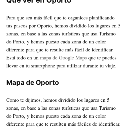
Qué ver en Oporto
Para que sea más fácil que te organices planificando
tus paseos por Oporto, hemos dividido los lugares en 5
zonas, en base a las zonas turísticas que usa Turismo
do Porto, y hemos puesto cada zona de un color
diferente para que te resulte más fácil de identificar.
Está todo en un
mapa de Google Maps
que te puedes
llevar en tu smartphone para utilizar durante tu viaje.
Mapa de Oporto
Como te dijimos, hemos dividido los lugares en 5
zonas, en base a las zonas turísticas que usa Turismo
do Porto, y hemos puesto cada zona de un color
diferente para que te resulten más fáciles de identificar.