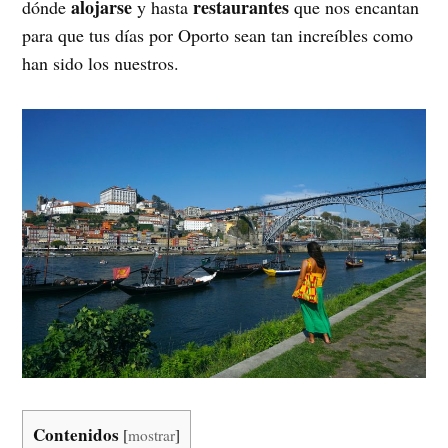
alojarse
restaurantes
dónde
y hasta
que nos encantan
para que tus días por Oporto sean tan increíbles como
han sido los nuestros.
Contenidos
[
mostrar
]