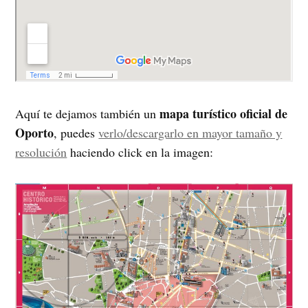
mapa turístico oficial de
Aquí te dejamos también un
Oporto
, puedes
verlo/descargarlo en mayor tamaño y
resolución
haciendo click en la imagen: