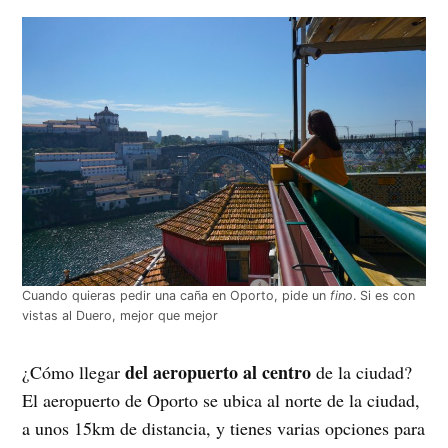
Cuando quieras pedir una caña en Oporto, pide un
fino
. Si es con
vistas al Duero, mejor que mejor
del aeropuerto al centro
¿Cómo llegar
de la ciudad?
El aeropuerto de Oporto se ubica al norte de la ciudad,
a unos 15km de distancia, y tienes varias opciones para