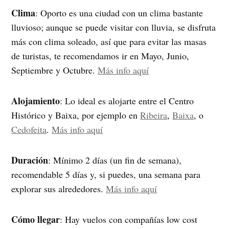
Clima
: Oporto es una ciudad con un clima bastante
lluvioso; aunque se puede visitar con lluvia, se disfruta
más con clima soleado, así que para evitar las masas
de turistas, te recomendamos ir en Mayo, Junio,
Septiembre y Octubre.
Más info aquí
Alojamiento
: Lo ideal es alojarte entre el Centro
Histórico y Baixa, por ejemplo en
Ribeira
,
Baixa
, o
Cedofeita
.
Más info aquí
Duración
: Mínimo 2 días (un fin de semana),
recomendable 5 días y, si puedes, una semana para
explorar sus alrededores.
Más info aquí
Cómo llegar
: Hay vuelos con compañías low cost