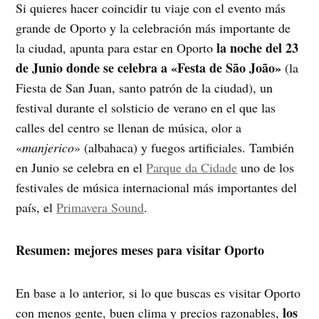
Si quieres hacer coincidir tu viaje con el evento más
grande de Oporto y la celebración más importante de
la noche del 23
la ciudad, apunta para estar en Oporto
de Junio donde se celebra a «Festa de São João»
(la
Fiesta de San Juan, santo patrón de la ciudad), un
festival durante el solsticio de verano en el que las
calles del centro se llenan de música, olor a
«
manjerico
» (albahaca) y fuegos artificiales. También
en Junio se celebra en el
Parque da Cidade
uno de los
festivales de música internacional más importantes del
país, el
Primavera Sound
.
Resumen: mejores meses para visitar Oporto
En base a lo anterior, si lo que buscas es visitar Oporto
los
con menos gente, buen clima y precios razonables,