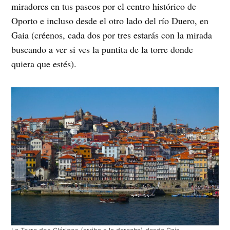
miradores en tus paseos por el centro histórico de
Oporto e incluso desde el otro lado del río Duero, en
Gaia (créenos, cada dos por tres estarás con la mirada
buscando a ver si ves la puntita de la torre donde
quiera que estés).