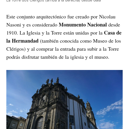
La Torre dos Clérigos (arriba a la derecha) desde Gaia
Este conjunto arquitectónico fue creado por Nicolau
Monumento Nacional
Nasoni y es considerado
desde
Casa de
1910. La Iglesia y la Torre están unidas por la
la Hermandad
(también conocida como Museo de los
Clérigos) y al comprar la entrada para subir a la Torre
podrás disfrutar también de la iglesia y el museo.