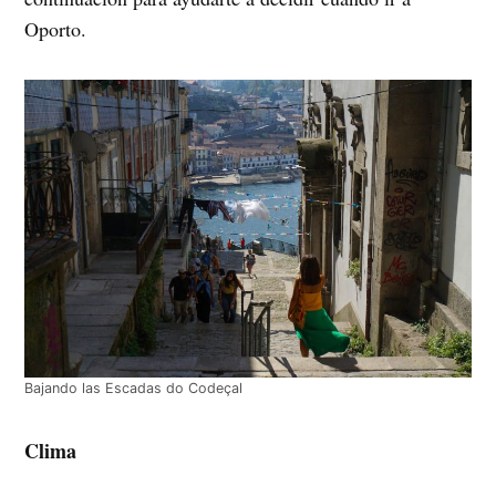
Oporto.
Bajando las Escadas do Codeçal
Clima