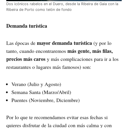
Dos icónicos rabelos en el Duero, desde la Ribeira de Gaia con la
Ribeira de Porto como telón de fondo
Demanda turística
mayor demanda turística
Las épocas de
(y por lo
más gente, más filas,
tanto, cuando encontraremos
precios más caros
y más complicaciones para ir a los
restaurantes o lugares más famosos) son:
Verano (Julio y Agosto)
Semana Santa (Marzo/Abril)
Puentes (Noviembre, Diciembre)
Por lo que te recomendamos evitar esas fechas si
quieres disfrutar de la ciudad con más calma y con