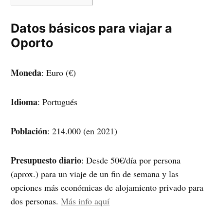
Datos básicos para viajar a
Oporto
Moneda
: Euro (€)
Idioma
: Portugués
Población
: 214.000 (en 2021)
Presupuesto diario
: Desde 50€/día por persona
(aprox.) para un viaje de un fin de semana y las
opciones más económicas de alojamiento privado para
dos personas.
Más info aquí