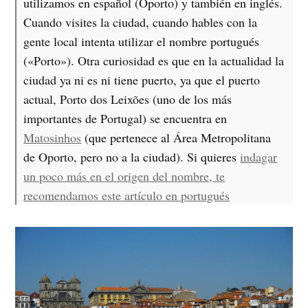
utilizamos en español (Oporto) y también en inglés.
Cuando visites la ciudad, cuando hables con la
gente local intenta utilizar el nombre portugués
(«Porto»). Otra curiosidad es que en la actualidad la
ciudad ya ni es ni tiene puerto, ya que el puerto
actual, Porto dos Leixões (uno de los más
importantes de Portugal) se encuentra en
Matosinhos
(que pertenece al Área Metropolitana
de Oporto, pero no a la ciudad). Si quieres
indagar
un poco más en el origen del nombre, te
recomendamos este artículo en portugués