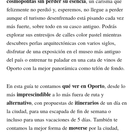
cosmopolitas sin perder su esencia
, un carisma que
felizmente no perdió y, esperemos, no llegue a perder
aunque el turismo desenfrenado está pisando cada vez
más fuerte, sobre todo en su casco antiguo. Podrás
explorar sus entresijos de calles color pastel mientras
descubres perlas arquitectónicas con varios siglos,
disfrutar de una exposición en el museo más antiguo
del país o entrenar tu paladar en una cata de vinos de
Oporto con la mejor panorámica como telón de fondo.
qué ver en Oporto
En esta guía te contamos
, desde lo
imprescindible
más
a lo más fuera de ruta y
alternativo
itinerarios
, con propuestas de
de un día en
la ciudad, para una escapada de fin de semana o
incluso para unas vacaciones de 5 días. También te
moverse
contamos la mejor forma de
por la ciudad,