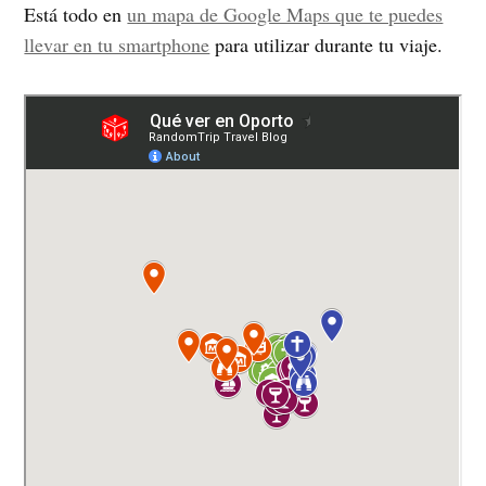
Está todo en
un mapa de Google Maps que te puedes
llevar en tu smartphone
para utilizar durante tu viaje.