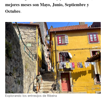
mejores meses son Mayo, Junio, Septiembre y
Octubre
.
Explorando los entresijos de Ribeira