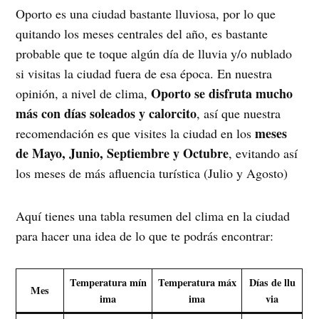
Oporto es una ciudad bastante lluviosa, por lo que
quitando los meses centrales del año, es bastante
probable que te toque algún día de lluvia y/o nublado
si visitas la ciudad fuera de esa época. En nuestra
Oporto se disfruta mucho
opinión, a nivel de clima,
más con días soleados y calorcito
, así que nuestra
meses
recomendación es que visites la ciudad en los
de Mayo, Junio, Septiembre y Octubre
, evitando así
los meses de más afluencia turística (Julio y Agosto)
Aquí tienes una tabla resumen del clima en la ciudad
para hacer una idea de lo que te podrás encontrar:
Temperatura mín
Temperatura máx
Días de llu
Mes
ima
ima
via