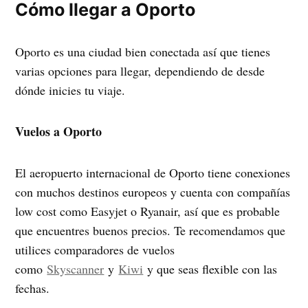
Cómo llegar a Oporto
Oporto es una ciudad bien conectada así que tienes
varias opciones para llegar, dependiendo de desde
dónde inicies tu viaje.
Vuelos a Oporto
El aeropuerto internacional de Oporto tiene conexiones
con muchos destinos europeos y cuenta con compañías
low cost como Easyjet o Ryanair, así que es probable
que encuentres buenos precios. Te recomendamos que
utilices comparadores de vuelos
como
Skyscanner
y
Kiwi
y que seas flexible con las
fechas.