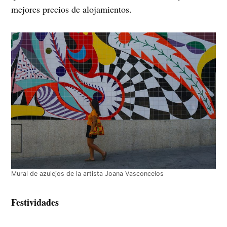
mejores precios de alojamientos.
Mural de azulejos de la artista Joana Vasconcelos
Festividades