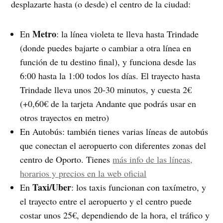
desplazarte hasta (o desde) el centro de la ciudad:
Metro
En
: la línea violeta te lleva hasta Trindade
(donde puedes bajarte o cambiar a otra línea en
función de tu destino final), y funciona desde las
6:00 hasta la 1:00 todos los días. El trayecto hasta
Trindade lleva unos 20-30 minutos, y cuesta 2€
(+0,60€ de la tarjeta Andante que podrás usar en
otros trayectos en metro)
En Autobús: también tienes varias líneas de autobús
que conectan el aeropuerto con diferentes zonas del
centro de Oporto. Tienes
más info de las líneas,
horarios y precios en la web oficial
Taxi/Uber
En
: los taxis funcionan con taxímetro, y
el trayecto entre el aeropuerto y el centro puede
costar unos 25€, dependiendo de la hora, el tráfico y