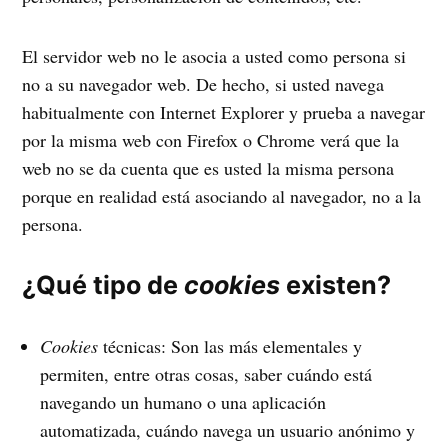
El servidor web no le asocia a usted como persona si
no a su navegador web. De hecho, si usted navega
habitualmente con Internet Explorer y prueba a navegar
por la misma web con Firefox o Chrome verá que la
web no se da cuenta que es usted la misma persona
porque en realidad está asociando al navegador, no a la
persona.
¿Qué tipo de
cookies
existen?
Cookies
técnicas: Son las más elementales y
permiten, entre otras cosas, saber cuándo está
navegando un humano o una aplicación
automatizada, cuándo navega un usuario anónimo y