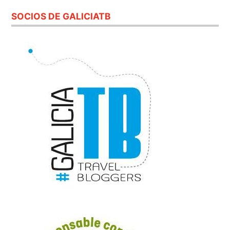
SOCIOS DE GALICIATB