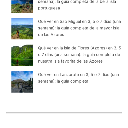
semana): la guía completa de la bella isla
portuguesa
Qué ver en São Miguel en 3, 5 o 7 días (una
semana): la guía completa de la mayor isla
de las Azores
Qué ver en la isla de Flores (Azores) en 3, 5
o 7 días (una semana): la guía completa de
nuestra isla favorita de las Azores
Qué ver en Lanzarote en 3, 5 o 7 días (una
semana): la guía completa