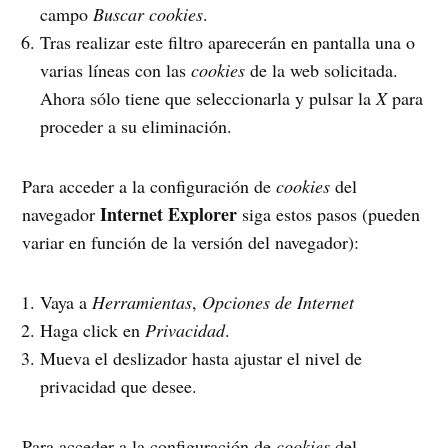
campo
Buscar cookies
.
Tras realizar este filtro aparecerán en pantalla una o
varias líneas con las
cookies
de la web solicitada.
Ahora sólo tiene que seleccionarla y pulsar la
X
para
proceder a su eliminación.
Para acceder a la configuración de
cookies
del
Internet Explorer
navegador
siga estos pasos (pueden
variar en función de la versión del navegador):
Vaya a
Herramientas
,
Opciones de Internet
Haga click en
Privacidad
.
Mueva el deslizador hasta ajustar el nivel de
privacidad que desee.
Para acceder a la configuración de
cookies
del