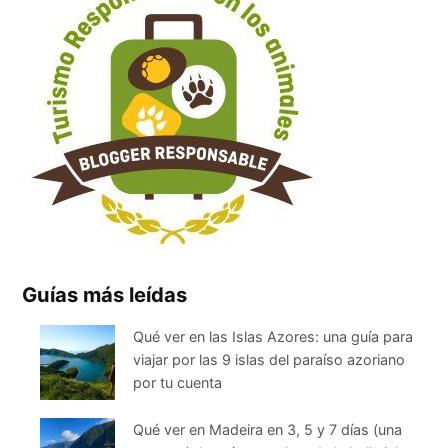
Guías más leídas
Qué ver en las Islas Azores: una guía para
viajar por las 9 islas del paraíso azoriano
por tu cuenta
Qué ver en Madeira en 3, 5 y 7 días (una