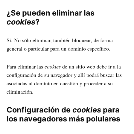
¿Se pueden eliminar las
cookies
?
Sí. No sólo eliminar, también bloquear, de forma
general o particular para un dominio específico.
Para eliminar las
cookies
de un sitio web debe ir a la
configuración de su navegador y allí podrá buscar las
asociadas al dominio en cuestión y proceder a su
eliminación.
Configuración de
cookies
para
los navegadores más polulares