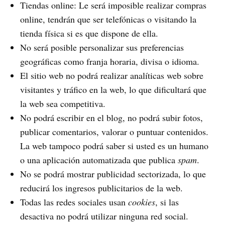
Tiendas online: Le será imposible realizar compras
online, tendrán que ser telefónicas o visitando la
tienda física si es que dispone de ella.
No será posible personalizar sus preferencias
geográficas como franja horaria, divisa o idioma.
El sitio web no podrá realizar analíticas web sobre
visitantes y tráfico en la web, lo que dificultará que
la web sea competitiva.
No podrá escribir en el blog, no podrá subir fotos,
publicar comentarios, valorar o puntuar contenidos.
La web tampoco podrá saber si usted es un humano
o una aplicación automatizada que publica
spam
.
No se podrá mostrar publicidad sectorizada, lo que
reducirá los ingresos publicitarios de la web.
Todas las redes sociales usan
cookies
, si las
desactiva no podrá utilizar ninguna red social.