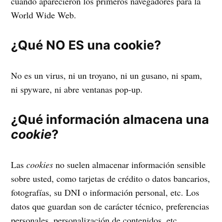
cuando aparecieron los primeros navegadores para la
World Wide Web.
¿Qué NO ES una cookie?
No es un virus, ni un troyano, ni un gusano, ni spam,
ni spyware, ni abre ventanas pop-up.
¿Qué información almacena una
cookie
?
Las
cookies
no suelen almacenar información sensible
sobre usted, como tarjetas de crédito o datos bancarios,
fotografías, su DNI o información personal, etc. Los
datos que guardan son de carácter técnico, preferencias
personales, personalización de contenidos, etc.