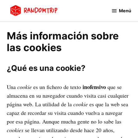
Saltar
Menú
al
RandomTrip
contenido
Más información sobre
las cookies
¿Qué es una cookie?
inofensivo
Una
cookie
es un fichero de texto
que se
almacena en su navegador cuando visita casi cualquier
página web. La utilidad de la
cookie
es que la web sea
capaz de recordar su visita cuando vuelva a navegar
por esa página. Aunque mucha gente no lo sabe las
cookies
se llevan utilizando desde hace 20 años,