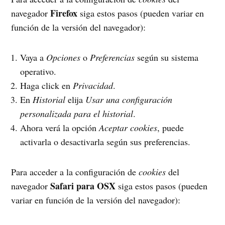
Firefox
navegador
siga estos pasos (pueden variar en
función de la versión del navegador):
Vaya a
Opciones
o
Preferencias
según su sistema
operativo.
Haga click en
Privacidad
.
En
Historial
elija
Usar una configuración
personalizada para el historial
.
Ahora verá la opción
Aceptar cookies
, puede
activarla o desactivarla según sus preferencias.
Para acceder a la configuración de
cookies
del
Safari para OSX
navegador
siga estos pasos (pueden
variar en función de la versión del navegador):