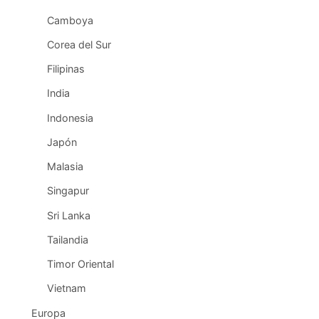
Camboya
Corea del Sur
Filipinas
India
Indonesia
Japón
Malasia
Singapur
Sri Lanka
Tailandia
Timor Oriental
Vietnam
Europa