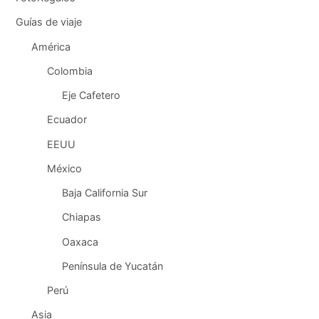
Guías de viaje
América
Colombia
Eje Cafetero
Ecuador
EEUU
México
Baja California Sur
Chiapas
Oaxaca
Península de Yucatán
Perú
Asia