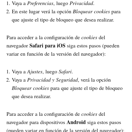
Vaya a
Preferencias
, luego
Privacidad
.
En este lugar verá la opción
Bloquear cookies
para
que ajuste el tipo de bloqueo que desea realizar.
Para acceder a la configuración de
cookies
del
Safari para iOS
navegador
siga estos pasos (pueden
variar en función de la versión del navegador):
Vaya a
Ajustes
, luego
Safari
.
Vaya a
Privacidad y Seguridad
, verá la opción
Bloquear cookies
para que ajuste el tipo de bloqueo
que desea realizar.
Para acceder a la configuración de
cookies
del
Android
navegador para dispositivos
siga estos pasos
(pueden variar en función de la versión del navegador):