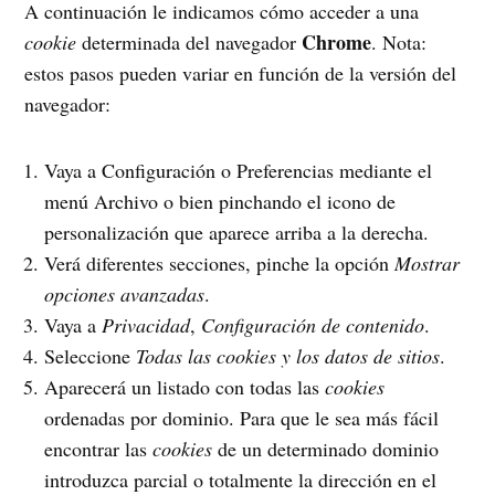
A continuación le indicamos cómo acceder a una
Chrome
cookie
determinada del navegador
. Nota:
estos pasos pueden variar en función de la versión del
navegador:
Vaya a Configuración o Preferencias mediante el
menú Archivo o bien pinchando el icono de
personalización que aparece arriba a la derecha.
Verá diferentes secciones, pinche la opción
Mostrar
opciones avanzadas
.
Vaya a
Privacidad
,
Configuración de contenido
.
Seleccione
Todas las
cookies
y los datos de sitios
.
Aparecerá un listado con todas las
cookies
ordenadas por dominio. Para que le sea más fácil
encontrar las
cookies
de un determinado dominio
introduzca parcial o totalmente la dirección en el