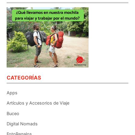
CATEGORÍAS
Apps
Artículos y Accesorios de Viaje
Buceo
Digital Nomads
FotoRegalos