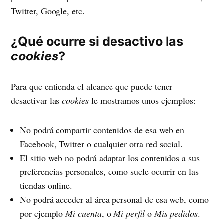
Twitter, Google, etc.
¿Qué ocurre si desactivo las
cookies
?
Para que entienda el alcance que puede tener
desactivar las
cookies
le mostramos unos ejemplos:
No podrá compartir contenidos de esa web en
Facebook, Twitter o cualquier otra red social.
El sitio web no podrá adaptar los contenidos a sus
preferencias personales, como suele ocurrir en las
tiendas online.
No podrá acceder al área personal de esa web, como
por ejemplo
Mi cuenta
, o
Mi perfil
o
Mis pedidos
.