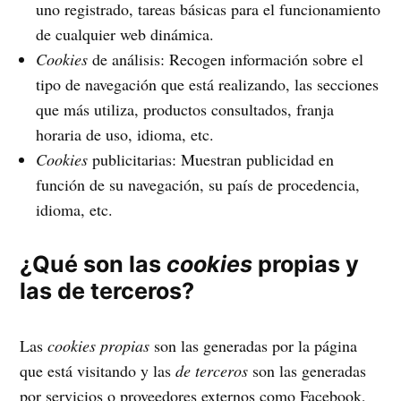
uno registrado, tareas básicas para el funcionamiento
de cualquier web dinámica.
Cookies
de análisis: Recogen información sobre el
tipo de navegación que está realizando, las secciones
que más utiliza, productos consultados, franja
horaria de uso, idioma, etc.
Cookies
publicitarias: Muestran publicidad en
función de su navegación, su país de procedencia,
idioma, etc.
¿Qué son las
cookies
propias y
las de terceros?
Las
cookies propias
son las generadas por la página
que está visitando y las
de terceros
son las generadas
por servicios o proveedores externos como Facebook,