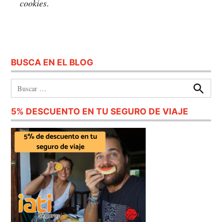
cookies
.
BUSCA EN EL BLOG
Buscar:
Buscar
5% DESCUENTO EN TU SEGURO DE VIAJE