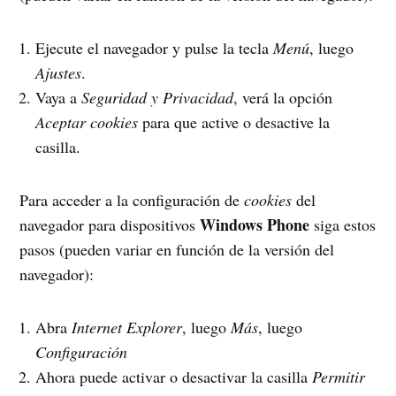
Ejecute el navegador y pulse la tecla
Menú
, luego
Ajustes
.
Vaya a
Seguridad y Privacidad
, verá la opción
Aceptar cookies
para que active o desactive la
casilla.
Para acceder a la configuración de
cookies
del
Windows Phone
navegador para dispositivos
siga estos
pasos (pueden variar en función de la versión del
navegador):
Abra
Internet Explorer
, luego
Más
, luego
Configuración
Ahora puede activar o desactivar la casilla
Permitir