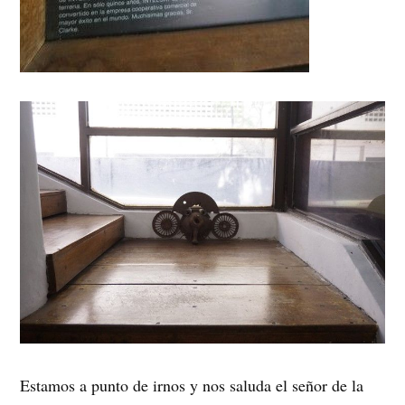
Estamos a punto de irnos y nos saluda el señor de la