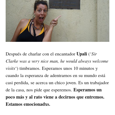
Upali
Después de charlar con el encantador
(‘
Sir
Clarke was a very nice man, he would always welcome
visits
‘) timbramos. Esperamos unos 10 minutos y
cuando la esperanza de adentrarnos en su mundo está
casi perdida, se acerca un chico joven. Es un trabajador
Esperamos un
de la casa, nos pide que esperemos.
poco más y al rato viene a decirnos que entremos.
Estamos emocionadxs.