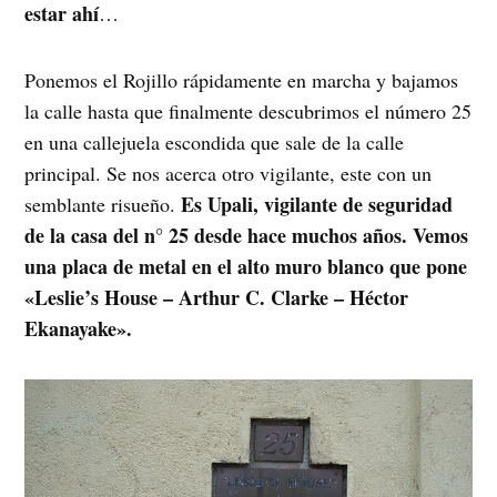
estar ahí
…
Ponemos el Rojillo rápidamente en marcha y bajamos
la calle hasta que finalmente descubrimos el número 25
en una callejuela escondida que sale de la calle
principal. Se nos acerca otro vigilante, este con un
Es Upali, vigilante de seguridad
semblante risueño.
de la casa del n° 25 desde hace muchos años. Vemos
una placa de metal en el alto muro blanco que pone
«Leslie’s House – Arthur C. Clarke – Héctor
Ekanayake».