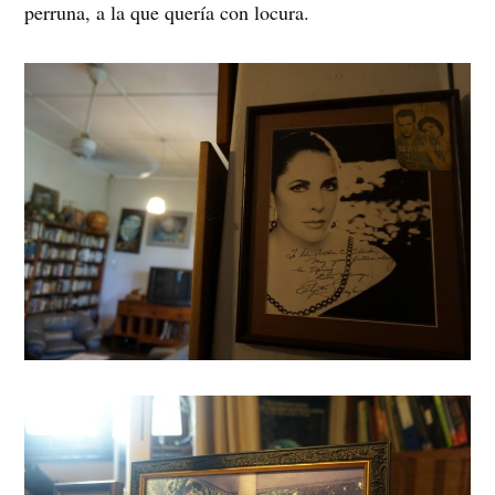
perruna, a la que quería con locura.