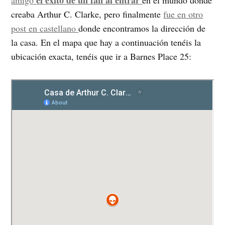
creaba Arthur C. Clarke, pero finalmente
fue en otro
post en castellano
donde encontramos la dirección de
la casa. En el mapa que hay a continuación tenéis la
ubicación exacta, tenéis que ir a Barnes Place 25: