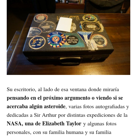
Su escritorio, al lado de esa ventana donde miraría
pensando en el próximo argumento o viendo si se
acercaba algún asteroide
, varias fotos autografiadas y
dedicadas a Sir Arthur por distintas expediciones de la
NASA, una de Elizabeth Taylor
y algunas fotos
personales, con su familia humana y su familia