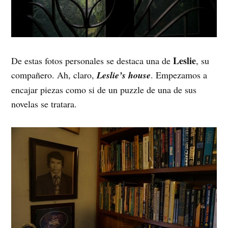
Leslie
De estas fotos personales se destaca una de
, su
compañero. Ah, claro,
Leslie’s house
. Empezamos a
encajar piezas como si de un puzzle de una de sus
novelas se tratara.