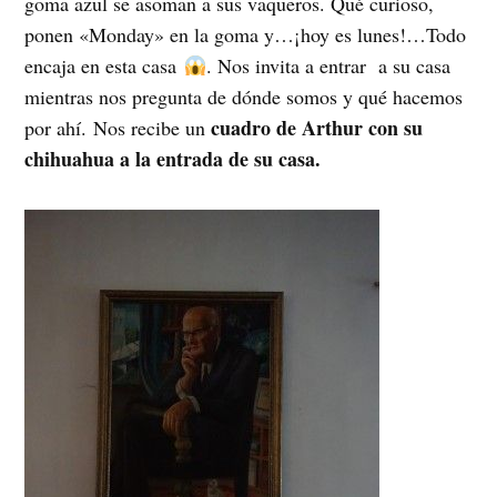
goma azul se asoman a sus vaqueros. Qué curioso,
ponen «Monday» en la goma y…¡hoy es lunes!…Todo
encaja en esta casa
. Nos invita a entrar a su casa
mientras nos pregunta de dónde somos y qué hacemos
cuadro de Arthur con su
por ahí. Nos recibe un
chihuahua a la entrada de su casa.