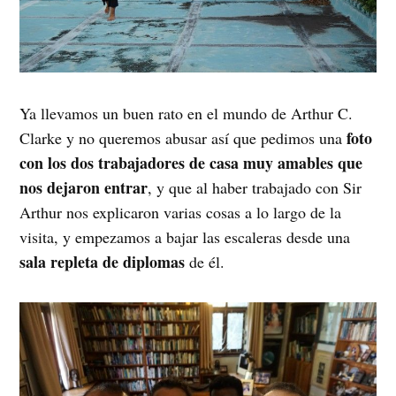
Ya llevamos un buen rato en el mundo de Arthur C.
foto
Clarke y no queremos abusar así que pedimos una
con los dos trabajadores de casa muy amables que
nos dejaron entrar
, y que al haber trabajado con Sir
Arthur nos explicaron varias cosas a lo largo de la
visita, y empezamos a bajar las escaleras desde una
sala repleta de diplomas
de él.