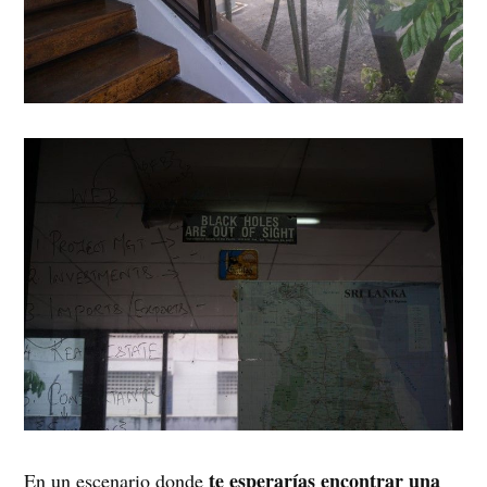
te esperarías encontrar una
En un escenario donde