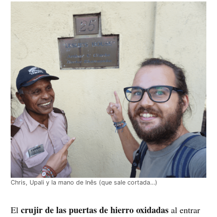
Chris, Upali y la mano de Inês (que sale cortada…)
crujir de las puertas de hierro oxidadas
El
al entrar