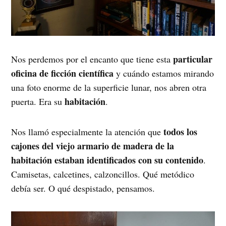
particular
Nos perdemos por el encanto que tiene esta
oficina de ficción científica
y cuándo estamos mirando
una foto enorme de la superficie lunar, nos abren otra
habitación
puerta. Era su
.
todos los
Nos llamó especialmente la atención que
cajones del viejo armario de madera de la
habitación estaban identificados con su contenido
.
Camisetas, calcetines, calzoncillos. Qué metódico
debía ser. O qué despistado, pensamos.