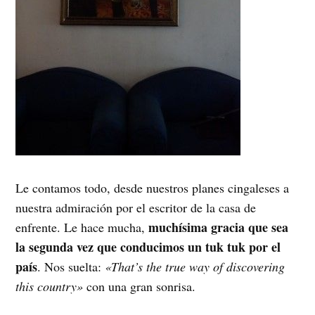
Le contamos todo, desde nuestros planes cingaleses a
nuestra admiración por el escritor de la casa de
muchísima gracia que sea
enfrente. Le hace mucha,
la segunda vez que conducimos un tuk tuk por el
país
. Nos suelta:
«That’s the true way of discovering
this country»
con una gran sonrisa.