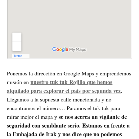
Ponemos la dirección en Google Maps y emprendemos
nuestro tuk tuk Rojillo que hemos
misión en
alquilado para explorar el país por segunda vez
.
Llegamos a la supuesta calle mencionada y no
encontramos el número… Paramos el tuk tuk para
se nos acerca un vigilante de
mirar mejor el mapa y
seguridad con semblante serio. Estamos en frente a
la Embajada de Irak y nos dice que no podemos