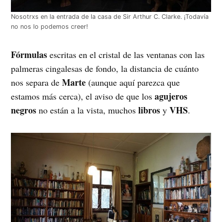
Nosotrxs en la entrada de la casa de Sir Arthur C. Clarke. ¡Todavía
no nos lo podemos creer!
Fórmulas
escritas en el cristal de las ventanas con las
palmeras cingalesas de fondo, la distancia de cuánto
Marte
nos separa de
(aunque aquí parezca que
agujeros
estamos más cerca), el aviso de que los
negros
libros
VHS
no están a la vista, muchos
y
.