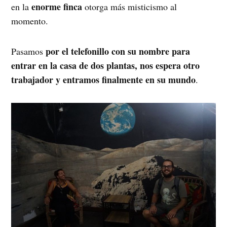
enorme finca
en la
otorga más misticismo al
momento.
por el telefonillo con su nombre para
Pasamos
entrar en la casa de dos plantas, nos espera otro
trabajador y entramos finalmente en su mundo
.