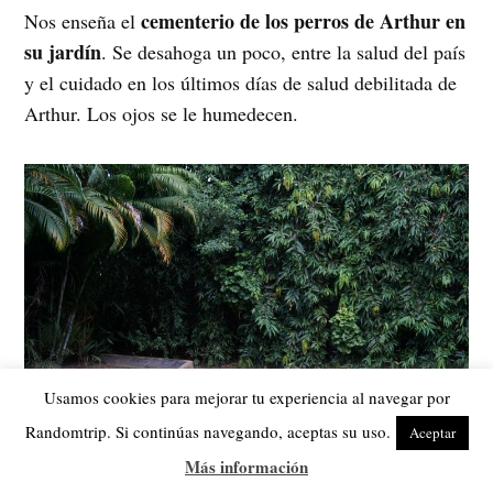
cementerio de los perros de Arthur en
Nos enseña el
su jardín
. Se desahoga un poco, entre la salud del país
y el cuidado en los últimos días de salud debilitada de
Arthur. Los ojos se le humedecen.
Usamos cookies para mejorar tu experiencia al navegar por
Randomtrip. Si continúas navegando, aceptas su uso.
Aceptar
Más información