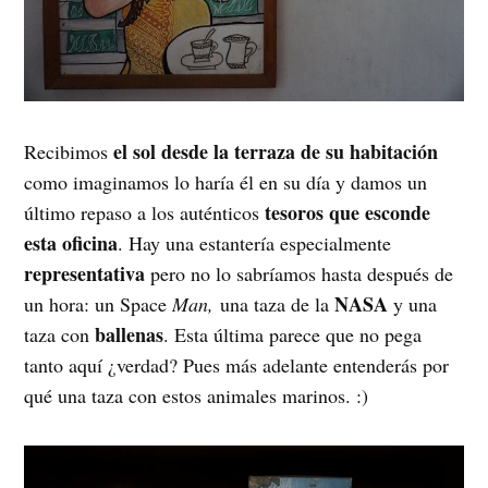
el sol desde la terraza de su habitación
Recibimos
como imaginamos lo haría él en su día y damos un
tesoros que esconde
último repaso a los auténticos
esta oficina
. Hay una estantería especialmente
representativa
pero no lo sabríamos hasta después de
NASA
un hora: un Space
Man,
una taza de la
y una
ballenas
taza con
. Esta última parece que no pega
tanto aquí ¿verdad? Pues más adelante entenderás por
qué una taza con estos animales marinos. :)