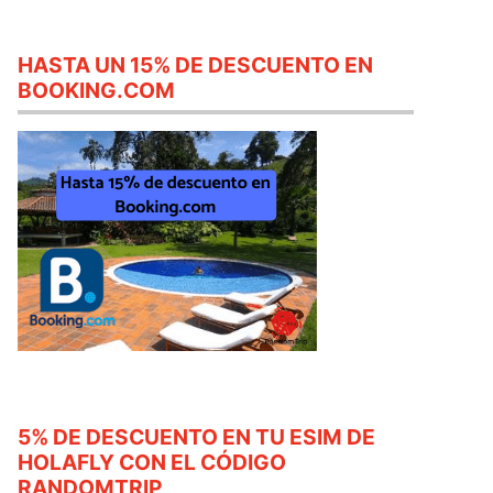
HASTA UN 15% DE DESCUENTO EN
BOOKING.COM
5% DE DESCUENTO EN TU ESIM DE
HOLAFLY CON EL CÓDIGO
RANDOMTRIP