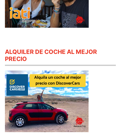
ALQUILER DE COCHE AL MEJOR
PRECIO