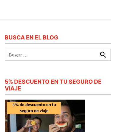
BUSCA EN EL BLOG
Buscar:
Buscar
5% DESCUENTO EN TU SEGURO DE
VIAJE