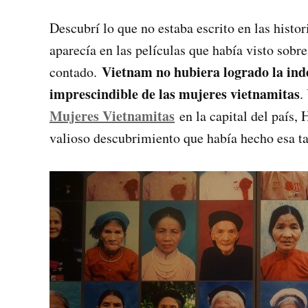
Descubrí lo que no estaba escrito en las histor
aparecía en las películas que había visto sobr
Vietnam no hubiera logrado la ind
contado.
imprescindible de las mujeres vietnamitas
.
Mujeres Vietnamitas
en la capital del país,
valioso descubrimiento que había hecho esa t