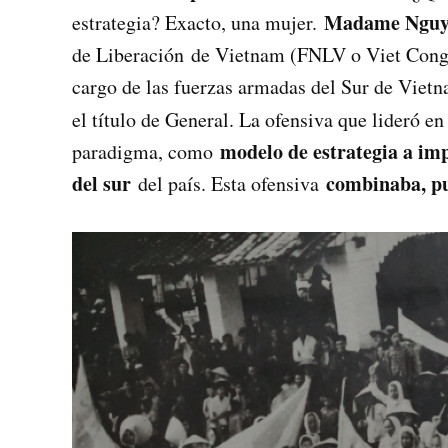
Madame Nguye
estrategia? Exacto, una mujer.
de Liberación de Vietnam (FNLV o Viet Cong)
cargo de las fuerzas armadas del Sur de Vietn
el título de General. La ofensiva que lideró en
modelo de estrategia a imp
paradigma, como
del sur
combinaba, pu
del país. Esta ofensiva