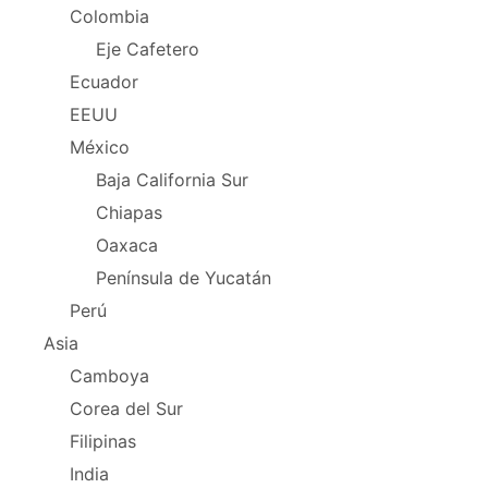
Colombia
Eje Cafetero
Ecuador
EEUU
México
Baja California Sur
Chiapas
Oaxaca
Península de Yucatán
Perú
Asia
Camboya
Corea del Sur
Filipinas
India