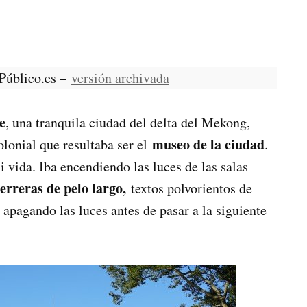
 Público.es –
versión archivada
e
, una tranquila ciudad del delta del Mekong,
museo de la ciudad
olonial que resultaba ser el
.
 vida. Iba encendiendo las luces de las salas
erreras de pelo largo,
textos polvorientos de
 apagando las luces antes de pasar a la siguiente