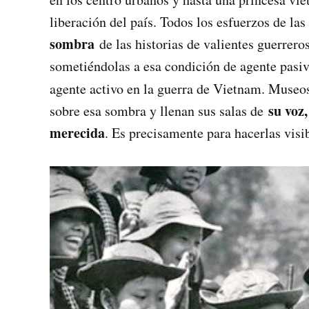
liberación del país. Todos los esfuerzos de la
sombra
de las historias de valientes guerrero
sometiéndolas a esa condición de agente pasiv
agente activo en la guerra de Vietnam. Museo
su voz
sobre esa sombra y llenan sus salas de
merecida
. Es precisamente para hacerlas visib