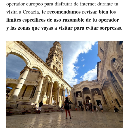
operador europeo para disfrutar de internet durante tu
te recomendamos revisar bien los
visita a Croacia,
límites específicos de uso razonable de tu operador
y las zonas que vayas a visitar para evitar sorpresas
.