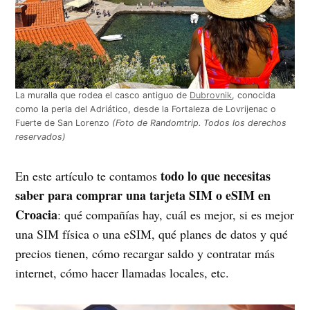
La muralla que rodea el casco antiguo de
Dubrovnik
, conocida
como la perla del Adriático, desde la Fortaleza de Lovrijenac o
Fuerte de San Lorenzo
(Foto de Randomtrip. Todos los derechos
reservados)
todo lo que necesitas
En este artículo te contamos
saber para comprar una tarjeta SIM o eSIM en
Croacia
: qué compañías hay, cuál es mejor, si es mejor
una SIM física o una eSIM, qué planes de datos y qué
precios tienen, cómo recargar saldo y contratar más
internet, cómo hacer llamadas locales, etc.