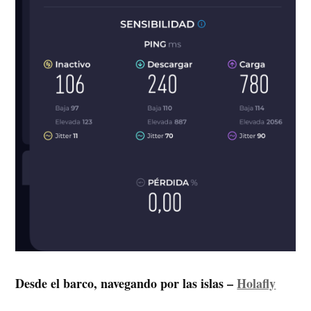
Desde el barco, navegando por las islas –
Holafly