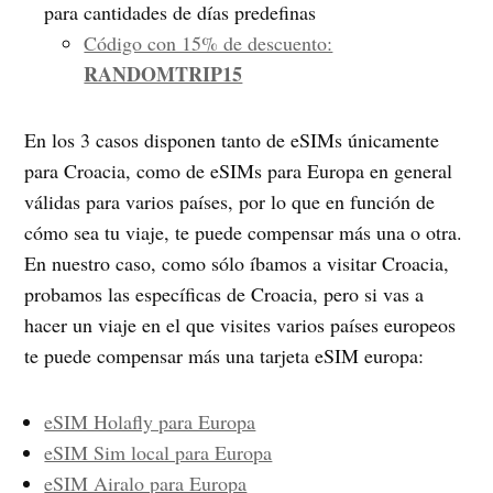
para cantidades de días predefinas
Código con 15% de descuento:
RANDOMTRIP15
En los 3 casos disponen tanto de eSIMs únicamente
para Croacia, como de eSIMs para Europa en general
válidas para varios países, por lo que en función de
cómo sea tu viaje, te puede compensar más una o otra.
En nuestro caso, como sólo íbamos a visitar Croacia,
probamos las específicas de Croacia, pero si vas a
hacer un viaje en el que visites varios países europeos
te puede compensar más una tarjeta eSIM europa:
eSIM Holafly para Europa
eSIM Sim local para Europa
eSIM Airalo para Europa