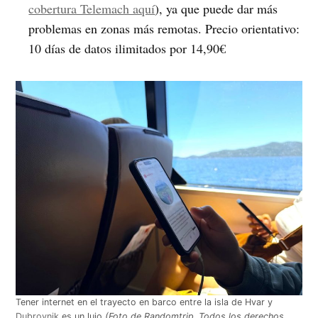
cobertura Telemach aquí
), ya que puede dar más
problemas en zonas más remotas. Precio orientativo:
10 días de datos ilimitados por 14,90€
Tener internet en el trayecto en barco entre la isla de Hvar y
Dubrovnik
es un lujo
(Foto de Randomtrip. Todos los derechos