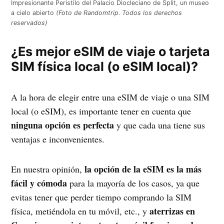
Impresionante Peristilo del Palacio Diocleciano de Split, un museo
a cielo abierto
(Foto de Randomtrip. Todos los derechos
reservados)
¿Es mejor eSIM de viaje o tarjeta
SIM física local (o eSIM local)?
A la hora de elegir entre una eSIM de viaje o una SIM
local (o eSIM), es importante tener en cuenta que
ninguna opción es perfecta
y que cada una tiene sus
ventajas e inconvenientes.
la opción de la eSIM es la más
En nuestra opinión,
fácil y cómoda
para la mayoría de los casos, ya que
evitas tener que perder tiempo comprando la SIM
aterrizas en
física, metiéndola en tu móvil, etc., y