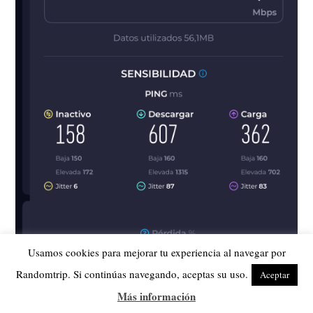
Usamos cookies para mejorar tu experiencia al navegar por
Randomtrip. Si continúas navegando, aceptas su uso.
Aceptar
Más información