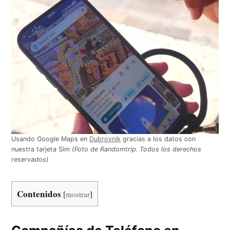
Usando Google Maps en
Dubrovnik
gracias a los datos con
nuestra tarjeta Sim
(Foto de Randomtrip. Todos los derechos
reservados)
Contenidos
[
mostrar
]