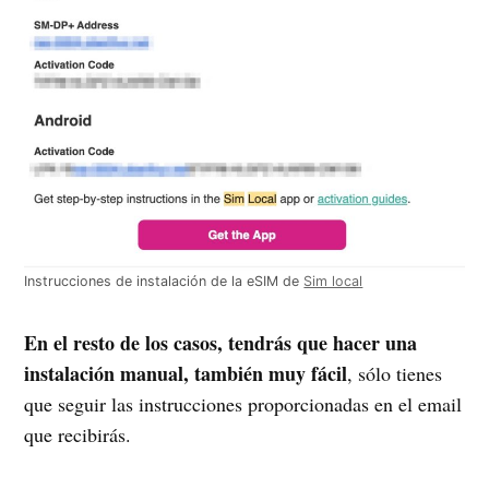
Instrucciones de instalación de la eSIM de
Sim local
En el resto de los casos, tendrás que hacer una
instalación manual, también muy fácil
, sólo tienes
que seguir las instrucciones proporcionadas en el email
que recibirás.