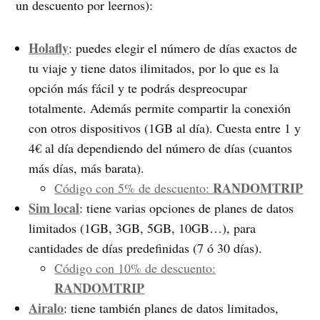
un descuento por leernos):
Holafly
: puedes elegir el número de días exactos de
tu viaje y tiene datos ilimitados, por lo que es la
opción más fácil y te podrás despreocupar
totalmente. Además permite compartir la conexión
con otros dispositivos (1GB al día). Cuesta entre 1 y
4€ al día dependiendo del número de días (cuantos
más días, más barata).
RANDOMTRIP
Código con 5% de descuento:
Sim local
: tiene varias opciones de planes de datos
limitados (1GB, 3GB, 5GB, 10GB…), para
cantidades de días predefinidas (7 ó 30 días).
Código con 10% de descuento:
RANDOMTRIP
Airalo
: tiene también planes de datos limitados,