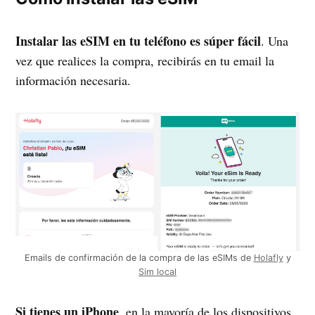
Instalar las eSIM en tu teléfono es súper fácil
. Una
vez que realices la compra, recibirás en tu email la
información necesaria.
Emails de confirmación de la compra de las eSIMs de
Holafly
y
Sim local
Si tienes un iPhone
, en la mayoría de los dispositivos