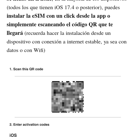
(todos los que tienen iOS 17.4 o posterior), puedes
instalar la eSIM con un click desde la app o
simplemente escaneando el código QR que te
llegará
(recuerda hacer la instalación desde un
dispositivo con conexión a internet estable, ya sea con
datos o con Wifi)