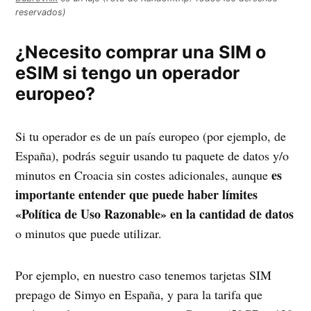
reservados)
¿Necesito comprar una SIM o
eSIM si tengo un operador
europeo?
Si tu operador es de un país europeo (por ejemplo, de
España), podrás seguir usando tu paquete de datos y/o
es
minutos en Croacia sin costes adicionales, aunque
importante entender que puede haber límites
«Política de Uso Razonable» en la cantidad de datos
o minutos que puede utilizar.
Por ejemplo, en nuestro caso tenemos tarjetas SIM
prepago de Simyo en España, y para la tarifa que