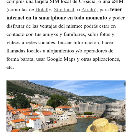
compres una tarjeta SIM local de Croacia, o una eSIM
tener
(como las de
Holafly
,
Sim local
, o
Airalo
), para
internet en tu smartphone en todo momento
y poder
disfrutar de las ventajas del mismo: podrás estar en
contacto con tus amigxs y familiares, subir fotos y
vídeos a redes sociales, buscar información, hacer
llamadas locales a alojamientos y/o operadores de
forma barata, usar Google Maps y otras aplicaciones,
etc.