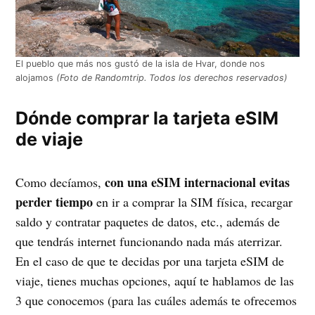
El pueblo que más nos gustó de la isla de Hvar, donde nos
alojamos
(Foto de Randomtrip. Todos los derechos reservados)
Dónde comprar la tarjeta eSIM
de viaje
con una eSIM internacional evitas
Como decíamos,
perder tiempo
en ir a comprar la SIM física, recargar
saldo y contratar paquetes de datos, etc., además de
que tendrás internet funcionando nada más aterrizar.
En el caso de que te decidas por una tarjeta eSIM de
viaje, tienes muchas opciones, aquí te hablamos de las
3 que conocemos (para las cuáles además te ofrecemos