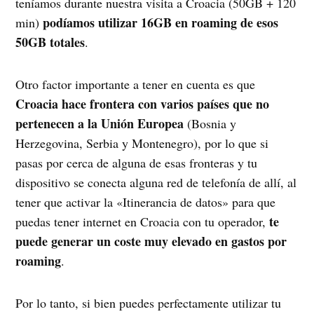
teníamos durante nuestra visita a Croacia (50GB + 120
podíamos utilizar 16GB en roaming de esos
min)
50GB totales
.
Otro factor importante a tener en cuenta es que
Croacia hace frontera con varios países que no
pertenecen a la Unión Europea
(Bosnia y
Herzegovina, Serbia y Montenegro), por lo que si
pasas por cerca de alguna de esas fronteras y tu
dispositivo se conecta alguna red de telefonía de allí, al
tener que activar la «Itinerancia de datos» para que
te
puedas tener internet en Croacia con tu operador,
puede generar un coste muy elevado en gastos por
roaming
.
Por lo tanto, si bien puedes perfectamente utilizar tu