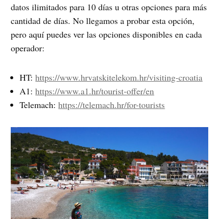
datos ilimitados para 10 días u otras opciones para más
cantidad de días. No llegamos a probar esta opción,
pero aquí puedes ver las opciones disponibles en cada
operador:
HT:
https://www.hrvatskitelekom.hr/visiting-croatia
A1:
https://www.a1.hr/tourist-offer/en
Telemach:
https://telemach.hr/for-tourists