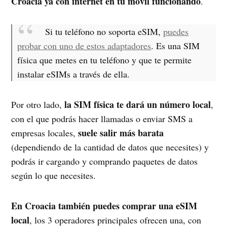
Croacia ya con internet en tu móvil funcionando
.
Si tu teléfono no soporta eSIM,
puedes
probar con uno de estos adaptadores
. Es una SIM
física que metes en tu teléfono y que te permite
instalar eSIMs a través de ella.
la SIM física te dará un número local
Por otro lado,
,
con el que podrás hacer llamadas o enviar SMS a
suele salir más barata
empresas locales,
(dependiendo de la cantidad de datos que necesites) y
podrás ir cargando y comprando paquetes de datos
según lo que necesites.
En Croacia también puedes comprar una eSIM
local
, los 3 operadores principales ofrecen una, con