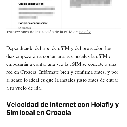
Instrucciones de instalación de la eSIM de
Holafly
Dependiendo del tipo de eSIM y del proveedor, los
días empezarán a contar una vez instales la eSIM o
empezarán a contar una vez la eSIM se conecte a una
red en Croacia. Infórmate bien y confirma antes, y por
si acaso lo ideal es que la instales justo antes de entrar
a tu vuelo de ida.
Velocidad de internet con Holafly y
Sim local en Croacia