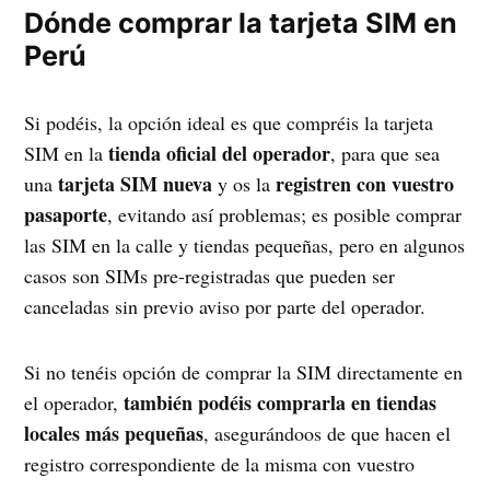
Dónde comprar la tarjeta SIM en
Perú
Si podéis, la opción ideal es que compréis la tarjeta
tienda oficial del operador
SIM en la
, para que sea
tarjeta SIM nueva
registren con vuestro
una
y os la
pasaporte
, evitando así problemas; es posible comprar
las SIM en la calle y tiendas pequeñas, pero en algunos
casos son SIMs pre-registradas que pueden ser
canceladas sin previo aviso por parte del operador.
Si no tenéis opción de comprar la SIM directamente en
también podéis comprarla en tiendas
el operador,
locales más pequeñas
, asegurándoos de que hacen el
registro correspondiente de la misma con vuestro