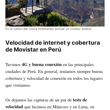
En el cañón del Colca intentando avistar un condor andino
Velocidad de internet y cobertura
de Movistar en Perú
4G y buena conexión
Tuvimos
en las principales
ciudades de Perú. En general, teníamos siempre buena
cobertura y velocidad de conexión en todos los lugares
que visitamos.
tests de
Os dejamos las capturas de un par de
velocidad
que hicimos en Máncora y en Lima, en