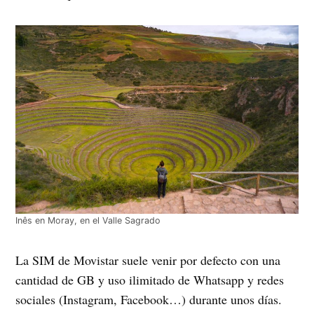
Inês en Moray, en el Valle Sagrado
La SIM de Movistar suele venir por defecto con una
cantidad de GB y uso ilimitado de Whatsapp y redes
sociales (Instagram, Facebook…) durante unos días.