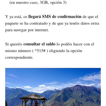
(en nuestro caso, 3GB, opción 3)
llegará SMS de confirmación
Y ya está, os
de que el
paquete se ha contratado y de que ya tenéis datos extra
para navegar por internet.
consultar el saldo
Si queréis
lo podéis hacer con el
mismo número ( *515# ) eligiendo la opción
correspondiente.