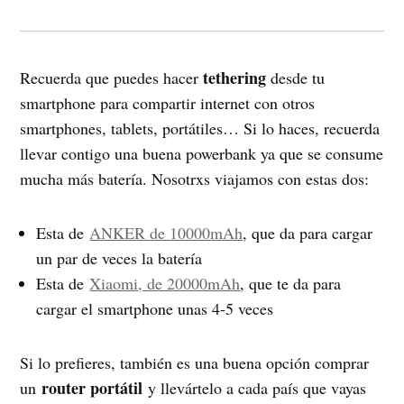
tethering
Recuerda que puedes hacer
desde tu
smartphone para compartir internet con otros
smartphones, tablets, portátiles… Si lo haces, recuerda
llevar contigo una buena powerbank ya que se consume
mucha más batería. Nosotrxs viajamos con estas dos:
Esta de
ANKER de 10000mAh
, que da para cargar
un par de veces la batería
Esta de
Xiaomi, de 20000mAh
, que te da para
cargar el smartphone unas 4-5 veces
Si lo prefieres, también es una buena opción comprar
router portátil
un
y llevártelo a cada país que vayas