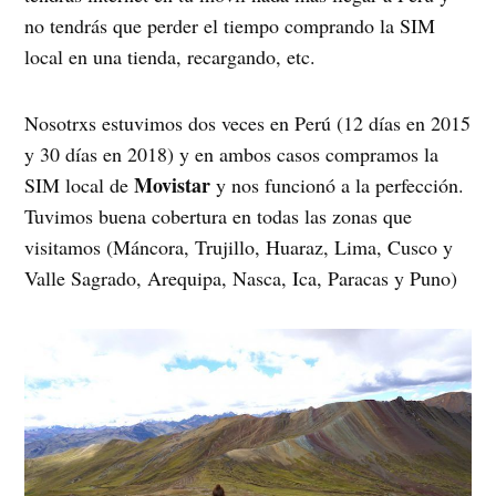
no tendrás que perder el tiempo comprando la SIM
local en una tienda, recargando, etc.
Nosotrxs estuvimos dos veces en Perú (12 días en 2015
y 30 días en 2018) y en ambos casos compramos la
Movistar
SIM local de
y nos funcionó a la perfección.
Tuvimos buena cobertura en todas las zonas que
visitamos (Máncora, Trujillo, Huaraz, Lima, Cusco y
Valle Sagrado, Arequipa, Nasca, Ica, Paracas y Puno)