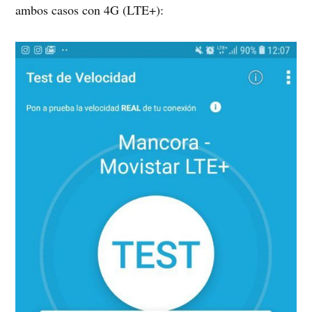
ambos casos con 4G (LTE+):