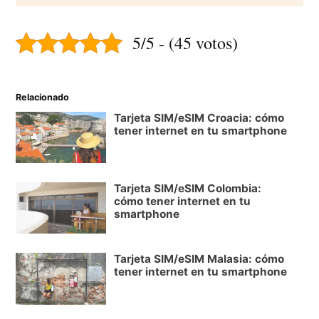
5/5 - (45 votos)
Relacionado
Tarjeta SIM/eSIM Croacia: cómo
tener internet en tu smartphone
Tarjeta SIM/eSIM Colombia:
cómo tener internet en tu
smartphone
Tarjeta SIM/eSIM Malasia: cómo
tener internet en tu smartphone