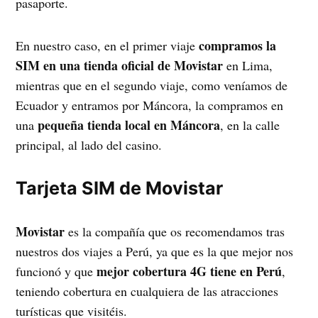
pasaporte.
compramos la
En nuestro caso, en el primer viaje
SIM en una tienda oficial de Movistar
en Lima,
mientras que en el segundo viaje, como veníamos de
Ecuador y entramos por Máncora, la compramos en
pequeña tienda local en Máncora
una
, en la calle
principal, al lado del casino.
Tarjeta SIM de Movistar
Movistar
es la compañía que os recomendamos tras
nuestros dos viajes a Perú, ya que es la que mejor nos
mejor cobertura 4G tiene en Perú
funcionó y que
,
teniendo cobertura en cualquiera de las atracciones
turísticas que visitéis.