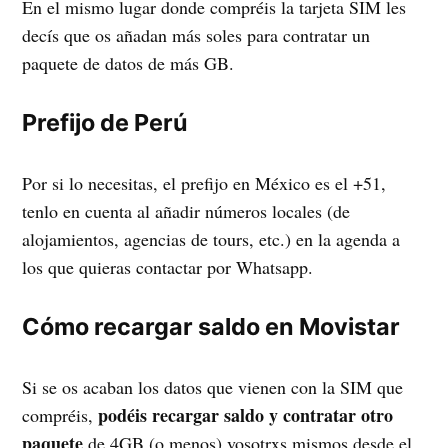
En el mismo lugar donde compréis la tarjeta SIM les
decís que os añadan más soles para contratar un
paquete de datos de más GB.
Prefijo de Perú
Por si lo necesitas, el prefijo en México es el +51,
tenlo en cuenta al añadir números locales (de
alojamientos, agencias de tours, etc.) en la agenda a
los que quieras contactar por Whatsapp.
Cómo recargar saldo en Movistar
Si se os acaban los datos que vienen con la SIM que
podéis recargar saldo y contratar otro
compréis,
paquete
de 4GB (o menos) vosotrxs mismos desde el