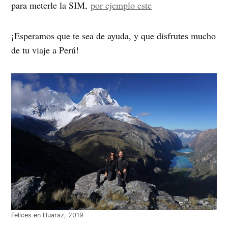
para meterle la SIM,
por ejemplo este
¡Esperamos que te sea de ayuda, y que disfrutes mucho
de tu viaje a Perú!
Felices en Huaraz, 2019