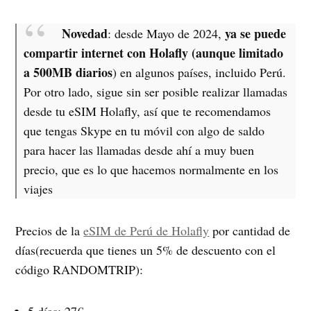
Novedad
ya se puede
: desde Mayo de 2024,
compartir internet con Holafly (aunque limitado
a 500MB diarios
) en algunos países, incluido Perú.
Por otro lado, sigue sin ser posible realizar llamadas
desde tu eSIM Holafly, así que te recomendamos
que tengas Skype en tu móvil con algo de saldo
para hacer las llamadas desde ahí a muy buen
precio, que es lo que hacemos normalmente en los
viajes
Precios de la
eSIM de Perú de Holafly
por cantidad de
días(recuerda que tienes un 5% de descuento con el
código RANDOMTRIP):
5 días: 27€