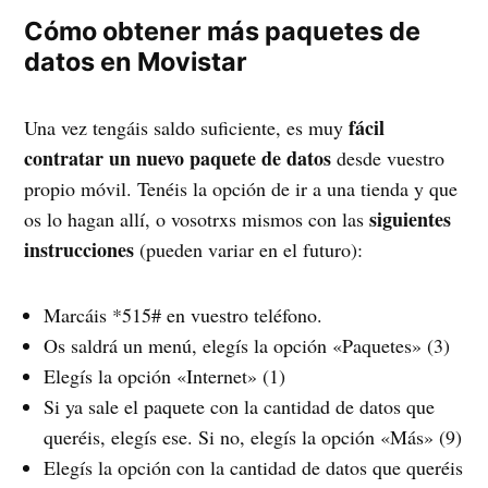
Cómo obtener más paquetes de
datos en Movistar
fácil
Una vez tengáis saldo suficiente, es muy
contratar un nuevo paquete de datos
desde vuestro
propio móvil. Tenéis la opción de ir a una tienda y que
siguientes
os lo hagan allí, o vosotrxs mismos con las
instrucciones
(pueden variar en el futuro):
Marcáis *515# en vuestro teléfono.
Os saldrá un menú, elegís la opción «Paquetes» (3)
Elegís la opción «Internet» (1)
Si ya sale el paquete con la cantidad de datos que
queréis, elegís ese. Si no, elegís la opción «Más» (9)
Elegís la opción con la cantidad de datos que queréis