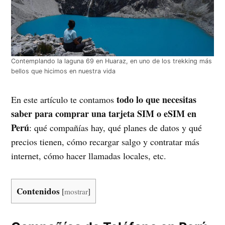
Contemplando la laguna 69 en Huaraz, en uno de los trekking más
bellos que hicimos en nuestra vida
todo lo que necesitas
En este artículo te contamos
saber para comprar una tarjeta SIM o eSIM en
Perú
: qué compañías hay, qué planes de datos y qué
precios tienen, cómo recargar salgo y contratar más
internet, cómo hacer llamadas locales, etc.
Contenidos
[
mostrar
]