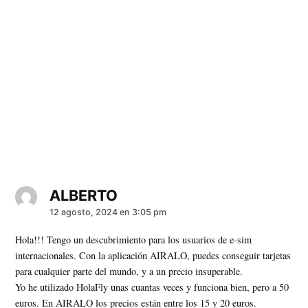
ALBERTO
dice:
12 agosto, 2024 en 3:05 pm
Hola!!! Tengo un descubrimiento para los usuarios de e-sim
internacionales. Con la aplicación AIRALO, puedes conseguir tarjetas
para cualquier parte del mundo, y a un precio insuperable.
Yo he utilizado HolaFly unas cuantas veces y funciona bien, pero a 50
euros. En AIRALO los precios están entre los 15 y 20 euros.