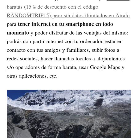
baratas (15% de descuento con el código
RANDOMTRIP15) pero sin datos ilimitados en Airalo
tener internet en tu smartphone en todo
para
momento
y poder disfrutar de las ventajas del mismo:
podrás compartir internet con tu ordenador, estar en
contacto con tus amigxs y familiares, subir fotos a
redes sociales, hacer llamadas locales a alojamientos
y/o operadores de forma barata, usar Google Maps y
otras aplicaciones, etc.