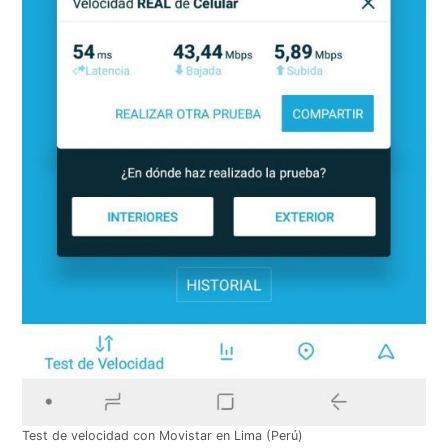
Test de velocidad con Movistar en Lima (Perú)