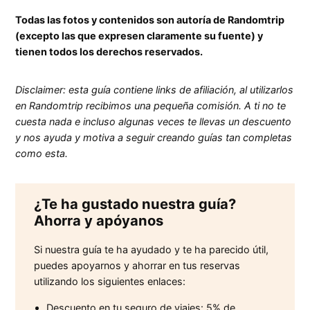
Todas las fotos y contenidos son autoría de Randomtrip
(excepto las que expresen claramente su fuente) y
tienen todos los derechos reservados.
Disclaimer: esta guía contiene links de afiliación, al utilizarlos
en Randomtrip recibimos una pequeña comisión. A ti no te
cuesta nada e incluso algunas veces te llevas un descuento
y nos ayuda y motiva a seguir creando guías tan completas
como esta.
¿Te ha gustado nuestra guía?
Ahorra y apóyanos
Si nuestra guía te ha ayudado y te ha parecido útil,
puedes apoyarnos y ahorrar en tus reservas
utilizando los siguientes enlaces:
Descuento en tu seguro de viajes:
5% de