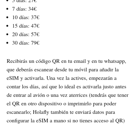
7 días: 34€
10 días: 37€
15 días: 47€
20 días: 57€
30 días: 79€
Recibirás un código QR en tu email y en tu whatsapp,
que deberás escanear desde tu móvil para añadir la
eSIM y activarla. Una vez la actives, empezarán a
contar los días, así que lo ideal es activarla justo antes
de entrar al avión o una vez aterrices (tendrás que tener
el QR en otro dispositivo o imprimirlo para poder
escanearlo; Holafly también te enviará datos para
configurar la eSIM a mano si no tienes acceso al QR)