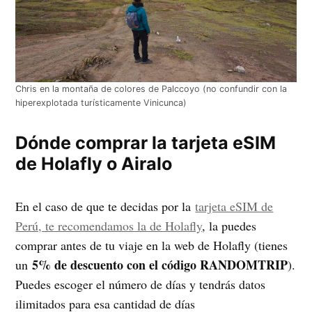
Chris en la montaña de colores de Palccoyo (no confundir con la
hiperexplotada turísticamente Vinicunca)
Dónde comprar la tarjeta eSIM
de Holafly o Airalo
En el caso de que te decidas por la
tarjeta eSIM de
Perú, te recomendamos la de Holafly
, la puedes
comprar antes de tu viaje en la web de Holafly (tienes
5% de descuento con el código RANDOMTRIP
un
).
Puedes escoger el número de días y tendrás datos
ilimitados para esa cantidad de días