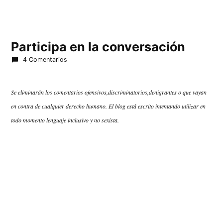
Participa en la conversación
4 Comentarios