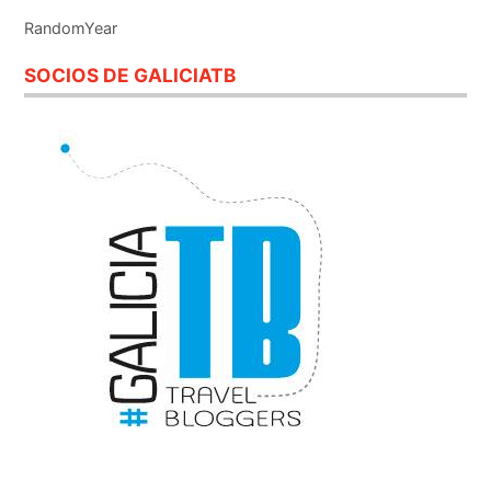
RandomYear
SOCIOS DE GALICIATB