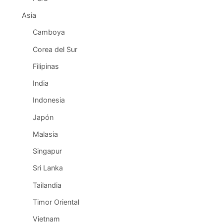
Asia
Camboya
Corea del Sur
Filipinas
India
Indonesia
Japón
Malasia
Singapur
Sri Lanka
Tailandia
Timor Oriental
Vietnam