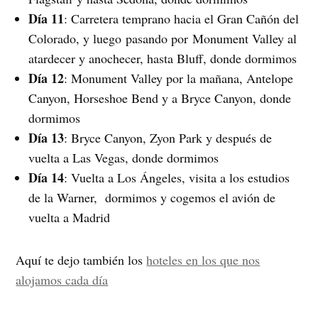
Día 11
: Carretera temprano hacia el Gran Cañón del
Colorado, y luego pasando por Monument Valley al
atardecer y anochecer, hasta Bluff, donde dormimos
Día 12
: Monument Valley por la mañana, Antelope
Canyon, Horseshoe Bend y a Bryce Canyon, donde
dormimos
Día 13
: Bryce Canyon, Zyon Park y después de
vuelta a Las Vegas, donde dormimos
Día 14
: Vuelta a Los Ángeles, visita a los estudios
de la Warner, dormimos y cogemos el avión de
vuelta a Madrid
Aquí te dejo también los
hoteles en los que nos
alojamos cada día