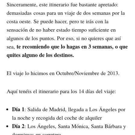
Sinceramente, este itinerario fue bastante apretado:
demasiadas cosas para un viaje de dos semanas por la
costa oeste. Se puede hacer, pero te irás con la
sensación de no haber estado tiempo suficiente en
algunos de los puntos. Por eso, si no quieres que así
te recomiendo que lo hagas en 3 semanas, o que
sea,
quites alguno de los destinos.
El viaje lo hicimos en Octubre/Noviembre de 2013. 
Aquí tenéis el itinerario para los 14 días del viaje:
Día 1
: Salida de Madrid, llegada a Los Ángeles por
la noche y recogida del coche de alquiler
Día 2
: Los Ángeles, Santa Mónica, Santa Bárbara y
dormimos en carretera