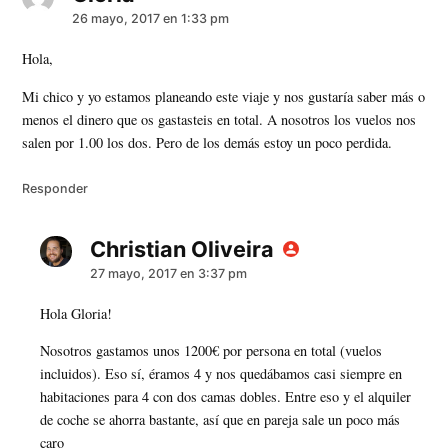
26 mayo, 2017 en 1:33 pm
Hola,
Mi chico y yo estamos planeando este viaje y nos gustaría saber más o
menos el dinero que os gastasteis en total. A nosotros los vuelos nos
salen por 1.00 los dos. Pero de los demás estoy un poco perdida.
Responder
Christian Oliveira
dice:
27 mayo, 2017 en 3:37 pm
Hola Gloria!
Nosotros gastamos unos 1200€ por persona en total (vuelos
incluidos). Eso sí, éramos 4 y nos quedábamos casi siempre en
habitaciones para 4 con dos camas dobles. Entre eso y el alquiler
de coche se ahorra bastante, así que en pareja sale un poco más
caro