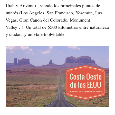
Utah y Arizona) , viendo los principales puntos de
interés (Los Ángeles, San Francisco, Yosemite, Las
Vegas, Gran Cañón del Colorado, Monument
Valley…). Un total de 5500 kilómetros entre naturaleza
y ciudad, y un viaje inolvidable