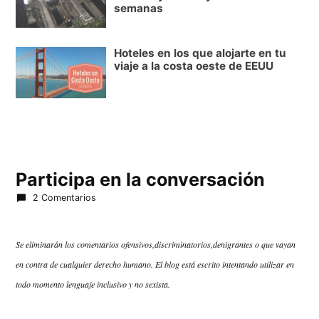
semanas
Hoteles en los que alojarte en tu
viaje a la costa oeste de EEUU
Participa en la conversación
2 Comentarios