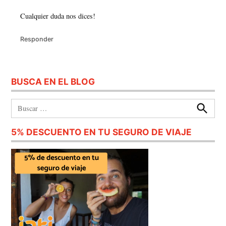
Cualquier duda nos dices!
Responder
BUSCA EN EL BLOG
Buscar:
Buscar
5% DESCUENTO EN TU SEGURO DE VIAJE