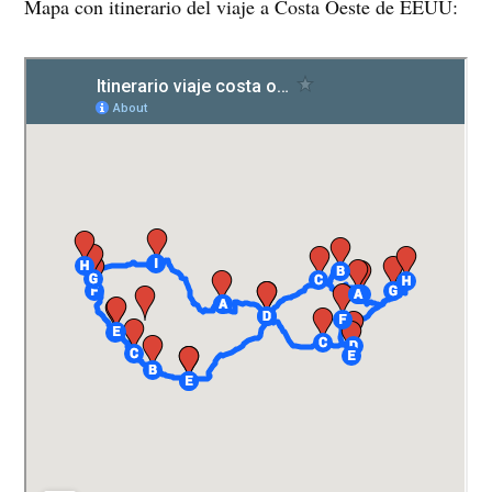
Mapa con itinerario del viaje a Costa Oeste de EEUU: