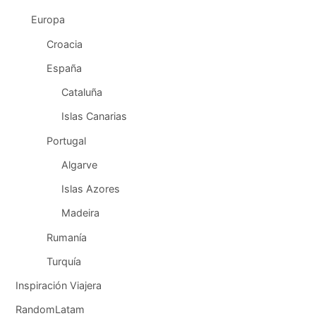
Europa
Croacia
España
Cataluña
Islas Canarias
Portugal
Algarve
Islas Azores
Madeira
Rumanía
Turquía
Inspiración Viajera
RandomLatam