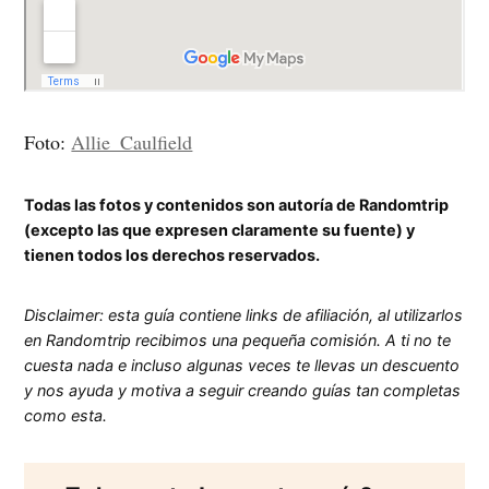
Foto:
Allie_Caulfield
Todas las fotos y contenidos son autoría de Randomtrip
(excepto las que expresen claramente su fuente) y
tienen todos los derechos reservados.
Disclaimer: esta guía contiene links de afiliación, al utilizarlos
en Randomtrip recibimos una pequeña comisión. A ti no te
cuesta nada e incluso algunas veces te llevas un descuento
y nos ayuda y motiva a seguir creando guías tan completas
como esta.