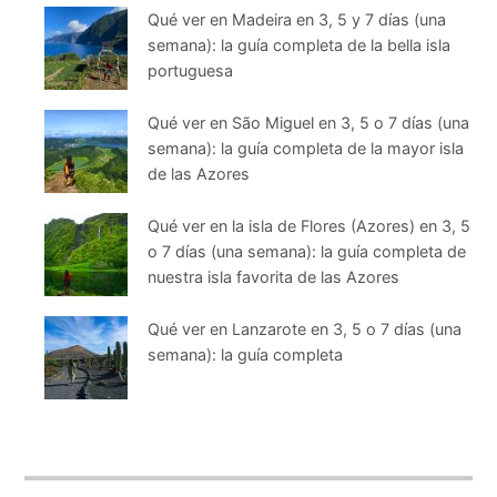
Qué ver en Madeira en 3, 5 y 7 días (una
semana): la guía completa de la bella isla
portuguesa
Qué ver en São Miguel en 3, 5 o 7 días (una
semana): la guía completa de la mayor isla
de las Azores
Qué ver en la isla de Flores (Azores) en 3, 5
o 7 días (una semana): la guía completa de
nuestra isla favorita de las Azores
Qué ver en Lanzarote en 3, 5 o 7 días (una
semana): la guía completa