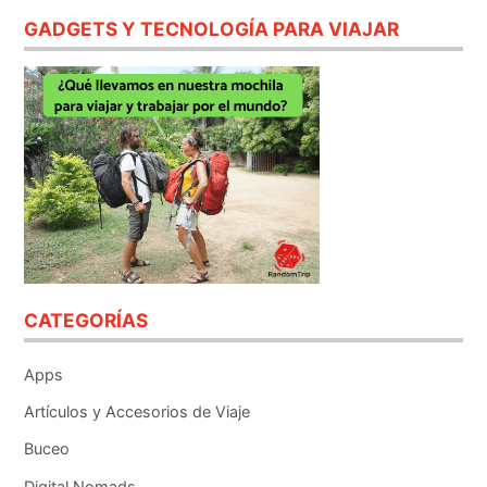
GADGETS Y TECNOLOGÍA PARA VIAJAR
CATEGORÍAS
Apps
Artículos y Accesorios de Viaje
Buceo
Digital Nomads