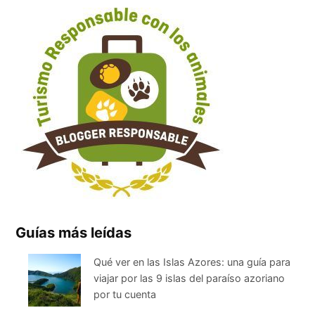
Guías más leídas
Qué ver en las Islas Azores: una guía para
viajar por las 9 islas del paraíso azoriano
por tu cuenta