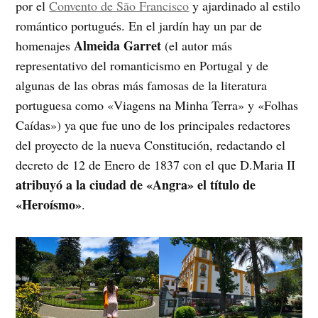
por el
Convento de São Francisco
y ajardinado al estilo
romántico portugués. En el jardín hay un par de
Almeida Garret
homenajes
(el autor más
representativo del romanticismo en Portugal y de
algunas de las obras más famosas de la literatura
portuguesa como «Viagens na Minha Terra» y «Folhas
Caídas») ya que fue uno de los principales redactores
del proyecto de la nueva Constitución, redactando el
decreto de 12 de Enero de 1837 con el que D.Maria II
atribuyó a la ciudad de «Angra» el título de
«Heroísmo»
.