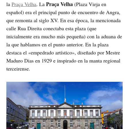
Praça Velha
la
Praça Velha
. La
(Plaza Vieja en
español) era el principal punto de encuentro de Angra,
que remonta al siglo XV. En esa época, la mencionada
calle Rua Direita conectaba esta plaza (que
inicialmente era mucho más pequeña) con la aduana de
la que hablamos en el punto anterior. En la plaza
destaca el «empedrado artístico», diseñado por Mestre
Maduro Dias en 1929 e inspirado en la manta regional
terceirense.