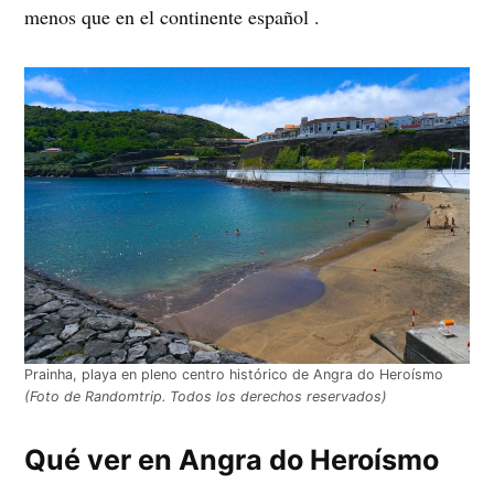
menos que en el continente español .
Prainha, playa en pleno centro histórico de Angra do Heroísmo
(Foto de Randomtrip. Todos los derechos reservados)
Qué ver en Angra do Heroísmo