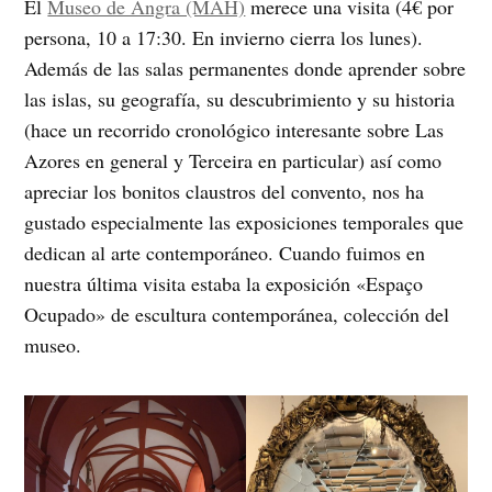
El
Museo de Angra (MAH)
merece una visita (4€ por
persona, 10 a 17:30. En invierno cierra los lunes).
Además de las salas permanentes donde aprender sobre
las islas, su geografía, su descubrimiento y su historia
(hace un recorrido cronológico interesante sobre Las
Azores en general y Terceira en particular) así como
apreciar los bonitos claustros del convento, nos ha
gustado especialmente las exposiciones temporales que
dedican al arte contemporáneo. Cuando fuimos en
nuestra última visita estaba la exposición «Espaço
Ocupado» de escultura contemporánea, colección del
museo.