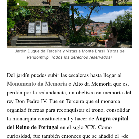
Jardín Duque da Terceira y vistas a Monte Brasil
(Fotos de
Randomtrip. Todos los derechos reservados)
Del jardín puedes subir las escaleras hasta llegar al
Monumento da Memoria
o Alto da Memoria que es,
perdón por la redundancia, un obelisco en memoria del
rey Don Pedro IV. Fue en Terceira que el monarca
organizó fuerzas para reconquistar el trono, consolidar
Angra capital
la monarquía constitucional y hacer de
del Reino de Portugal
en el siglo XIX. Como
curiosidad, fue también entonces que se añadió el «de