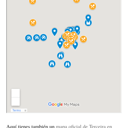
Aquí tienes también un
mapa oficial de Terceira en