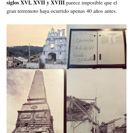
siglos XVI, XVII y XVIII
parece imposible que el
gran terremoto haya ocurrido apenas 40 años antes.