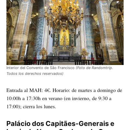
Interior del Convento de São Francisco
(Foto de Randomtrip.
Todos los derechos reservados)
Entrada al MAH: 4€. Horario: de martes a domingo de
10:00h a 17:30h en verano (en invierno, de 9:30 a
17:00); cierra los lunes.
Palácio dos Capitães-Generais e