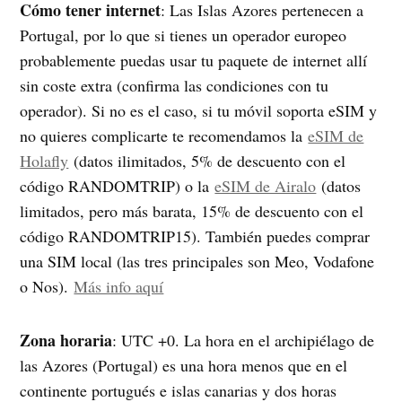
Cómo tener internet
: Las Islas Azores pertenecen a
Portugal, por lo que si tienes un operador europeo
probablemente puedas usar tu paquete de internet allí
sin coste extra (confirma las condiciones con tu
operador). Si no es el caso, si tu móvil soporta eSIM y
no quieres complicarte te recomendamos la
eSIM de
Holafly
(datos ilimitados, 5% de descuento con el
código RANDOMTRIP) o la
eSIM de Airalo
(datos
limitados, pero más barata, 15% de descuento con el
código RANDOMTRIP15). También puedes comprar
una SIM local (las tres principales son Meo, Vodafone
o Nos).
Más info aquí
Zona horaria
: UTC +0. La hora en el archipiélago de
las Azores (Portugal) es una hora menos que en el
continente portugués e islas canarias y dos horas