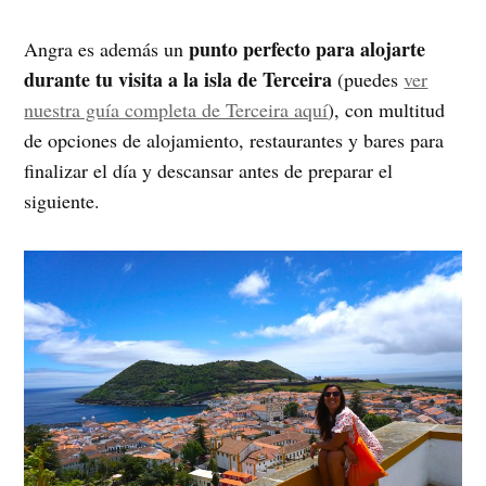
punto perfecto para alojarte
Angra es además un
durante tu visita a la isla de Terceira
(puedes
ver
nuestra guía completa de Terceira aquí
), con multitud
de opciones de alojamiento, restaurantes y bares para
finalizar el día y descansar antes de preparar el
siguiente.