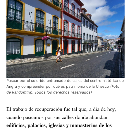
Pasear por el colorido entramado de calles del centro histórico de
Angra y compreender por qué es patrimonio de la Unesco
(Foto
de Randomtrip. Todos los derechos reservados)
El trabajo de recuperación fue tal que, a día de hoy,
cuando paseamos por sus calles donde abundan
edificios, palacios, iglesias y monasterios de los