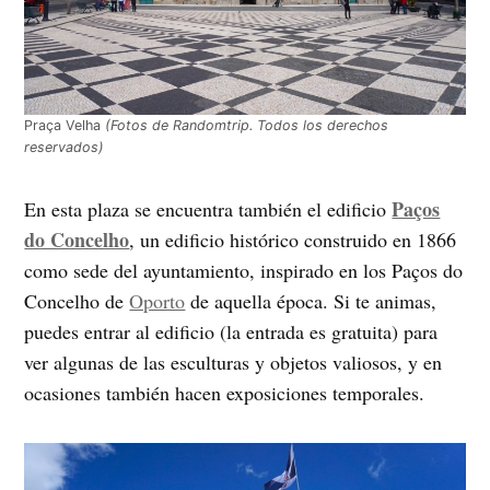
Praça Velha
(Fotos de Randomtrip. Todos los derechos
reservados)
Paços
En esta plaza se encuentra también el edificio
do Concelho
, un edificio histórico construido en 1866
como sede del ayuntamiento, inspirado en los Paços do
Concelho de
Oporto
de aquella época. Si te animas,
puedes entrar al edificio (la entrada es gratuita) para
ver algunas de las esculturas y objetos valiosos, y en
ocasiones también hacen exposiciones temporales.