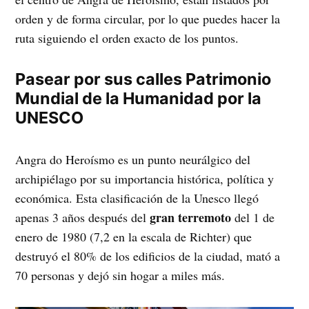
orden y de forma circular, por lo que puedes hacer la
ruta siguiendo el orden exacto de los puntos.
Pasear por sus calles Patrimonio
Mundial de la Humanidad por la
UNESCO
Angra do Heroísmo es un punto neurálgico del
archipiélago por su importancia histórica, política y
económica. Esta clasificación de la Unesco llegó
gran terremoto
apenas 3 años después del
del 1 de
enero de 1980 (7,2 en la escala de Richter) que
destruyó el 80% de los edificios de la ciudad, mató a
70 personas y dejó sin hogar a miles más.