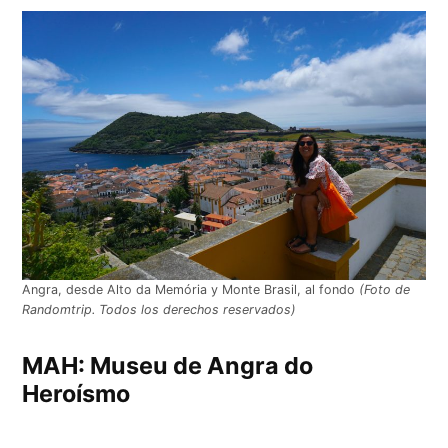
Angra, desde Alto da Memória y Monte Brasil, al fondo
(Foto de
Randomtrip. Todos los derechos reservados)
MAH: Museu de Angra do
Heroísmo