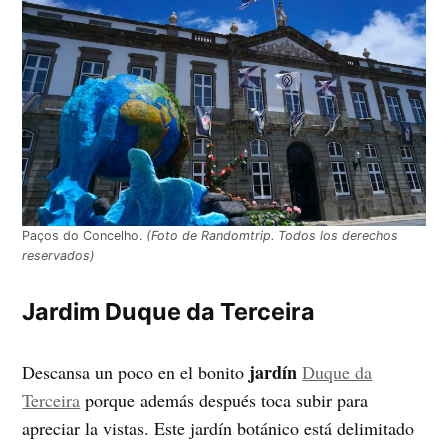
Paços do Concelho.
(Foto de Randomtrip. Todos los derechos
reservados)
Jardim Duque da Terceira
jardín
Descansa un poco en el bonito
Duque da
Terceira
porque además después toca subir para
apreciar la vistas. Este jardín botánico está delimitado