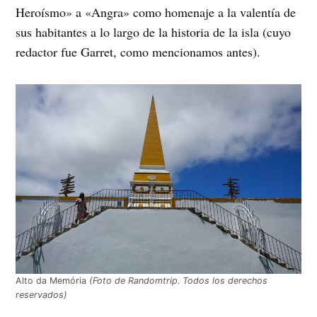
Heroísmo» a «Angra» como homenaje a la valentía de
sus habitantes a lo largo de la historia de la isla (cuyo
redactor fue Garret, como mencionamos antes).
Alto da Memória
(Foto de Randomtrip. Todos los derechos
reservados)