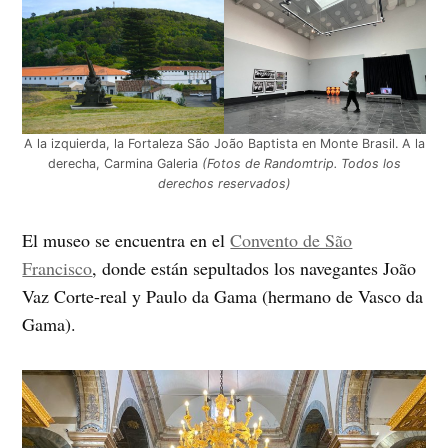
A la izquierda, la Fortaleza São João Baptista en Monte Brasil. A la
derecha, Carmina Galeria
(Fotos de Randomtrip. Todos los
derechos reservados)
El museo se encuentra en el
Convento de São
Francisco
, donde están sepultados los navegantes João
Vaz Corte-real y Paulo da Gama (hermano de Vasco da
Gama).