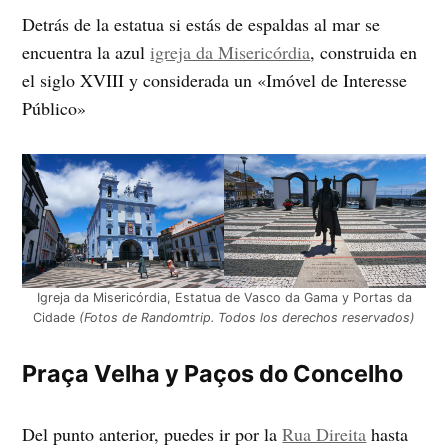
Detrás de la estatua si estás de espaldas al mar se
encuentra la azul
igreja da Misericórdia
, construida en
el siglo XVIII y considerada un «Imóvel de Interesse
Público»
Igreja da Misericórdia, Estatua de Vasco da Gama y Portas da
Cidade
(Fotos de Randomtrip. Todos los derechos reservados)
Praça Velha y Paços do Concelho
Del punto anterior, puedes ir por la
Rua Direita
hasta