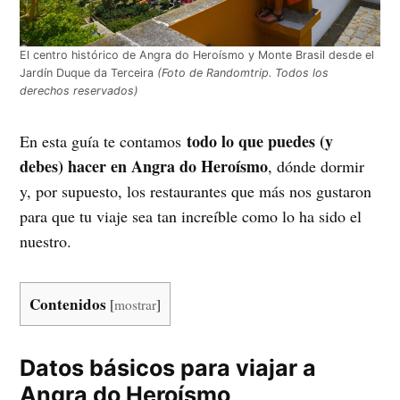
El centro histórico de Angra do Heroísmo y Monte Brasil desde el
Jardín Duque da Terceira
(Foto de Randomtrip. Todos los
derechos reservados)
todo lo que puedes (y
En esta guía te contamos
debes) hacer en Angra do Heroísmo
, dónde dormir
y, por supuesto, los restaurantes que más nos gustaron
para que tu viaje sea tan increíble como lo ha sido el
nuestro.
Contenidos
[
mostrar
]
Datos básicos para viajar a
Angra do Heroísmo