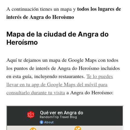
todos los lugares de
A continuación tienes un mapa y
interés de Angra do Heroísmo
Mapa de la ciudad de Angra do
Heroísmo
Aquí te dejamos un mapa de Google Maps con todos
los puntos de interés de Angra do Heroísmo incluidos
en esta guía, incluyendo restaurantes.
Te lo puedes
llevar en tu app de Google Maps del móvil para
consultarlo durante tu visita
a Angra do Heroísmo: