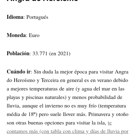
Idioma
: Portugués
Moneda
: Euro
Población
: 33.771 (en 2021)
Cuándo ir
: Sin duda la mejor época para visitar Angra
do Heroísmo y Terceira en general es en verano debido
a mejores temperaturas de aire (y agua del mar en las
playas y piscinas naturales) y menos probabilidad de
lluvia, aunque el invierno no es muy frío (temperatura
média de 18º) pero suele llover más. Primavera y otoño
son otras buenas opciones para visitar la isla,
te
contamos más (con tabla con clima y días de lluvia por