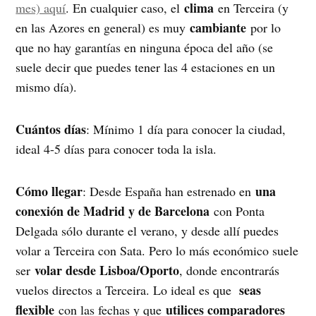
clima
mes) aquí
. En cualquier caso, el
en Terceira (y
cambiante
en las Azores en general) es muy
por lo
que no hay garantías en ninguna época del año (se
suele decir que puedes tener las 4 estaciones en un
mismo día).
Cuántos días
: Mínimo 1 día para conocer la ciudad,
ideal 4-5 días para conocer toda la isla.
Cómo llegar
una
: Desde España han estrenado en
conexión de Madrid y de Barcelona
con Ponta
Delgada sólo durante el verano, y desde allí puedes
volar a Terceira con Sata. Pero lo más económico suele
volar desde Lisboa/Oporto
ser
, donde encontrarás
seas
vuelos directos a Terceira. Lo ideal es que
flexible
utilices comparadores
con las fechas y que