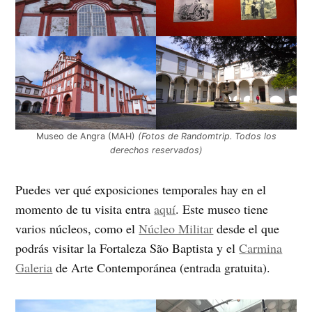
Museo de Angra (MAH)
(Fotos de Randomtrip. Todos los
derechos reservados)
Puedes ver qué exposiciones temporales hay en el
momento de tu visita entra
aquí
. Este museo tiene
varios núcleos, como el
Núcleo Militar
desde el que
podrás visitar la Fortaleza São Baptista y el
Carmina
Galeria
de Arte Contemporánea (entrada gratuita).