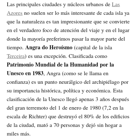
Las principales ciudades y núcleos urbanos de
Las
Azores
no suelen ser lo más interesante de cada isla ya
que la naturaleza es tan impresionante que se convierte
en el verdadero foco de atención del viaje y en el lugar
donde la mayoría preferimos pasar la mayor parte del
Angra do Heroísmo
tiempo.
(capital de la isla
Terceira
) es una excepción. Clasificada como
Patrimonio Mundial de la Humanidad por la
Unesco en 1983
, Angra (como se le llama en
confianza) es un punto neurálgico del archipiélago por
su importancia histórica, política y económica. Esta
clasificación de la Unesco llegó apenas 3 años después
del gran terremoto del 1 de enero de 1980 (7,2 en la
escala de Richter) que destruyó el 80% de los edificios
de la ciudad, mató a 70 personas y dejó sin hogar a
miles más.