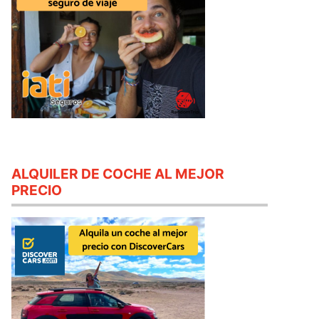
ALQUILER DE COCHE AL MEJOR
PRECIO