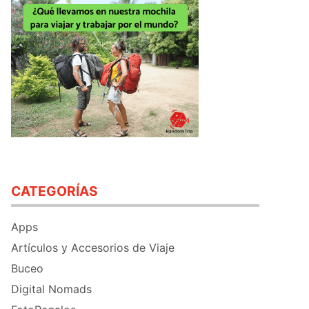
CATEGORÍAS
Apps
Artículos y Accesorios de Viaje
Buceo
Digital Nomads