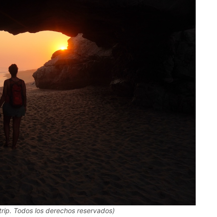
rip. Todos los derechos reservados)