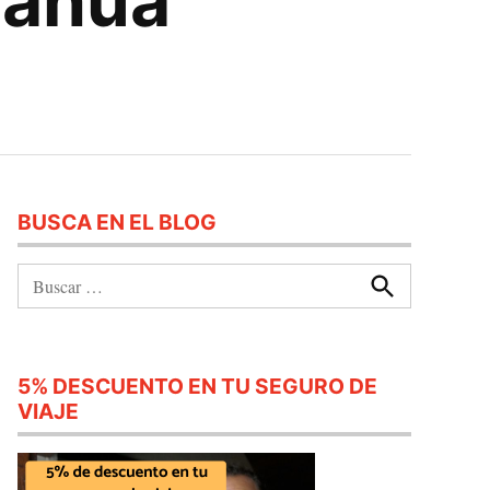
cahua
BUSCA EN EL BLOG
Buscar:
Buscar
5% DESCUENTO EN TU SEGURO DE
VIAJE