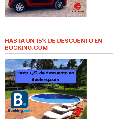
HASTA UN 15% DE DESCUENTO EN
BOOKING.COM