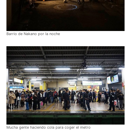
Barrio de Nakano por la noche
Mucha gente haciendo cola para coger el metro