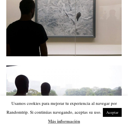
Usamos cookies para mejorar tu experiencia al navegar por
Randomtrip. Si continúas navegando, aceptas su uso.
Aceptar
Más información