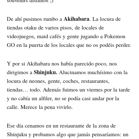
Akihabara
De ahí pusimos rumbo a
. La locura de
tiendas otaku de varios pisos, de locales de
videojuegos, maid cafés y gente jugando a Pokemon
GO en la puerta de los locales que no os podéis perder.
Y por si Akihabara nos había parecido poco, nos
Shinjuku.
dirigimos a
Alucinamos muchísimo con la
locura de neones, gente, coches, restaurantes,
tiendas… todo. Además fuimos un viernes por la tarde
y no cabía un alfiler, no se podía casi andar por la
calle. Merece la pena vivirlo.
Ese día cenamos en un restaurante de la zona de
Shinjuku y probamos algo que jamás pensaríamos: un