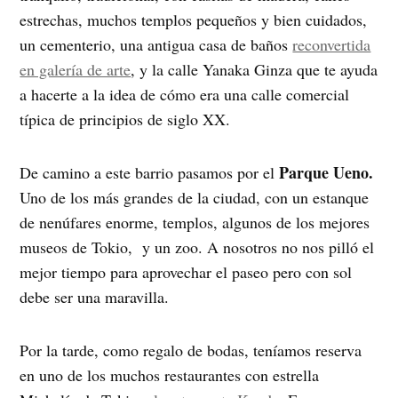
estrechas, muchos templos pequeños y bien cuidados,
un cementerio, una antigua casa de baños
reconvertida
en galería de arte
, y la calle Yanaka Ginza que te ayuda
a hacerte a la idea de cómo era una calle comercial
típica de principios de siglo XX.
Parque Ueno.
De camino a este barrio pasamos por el
Uno de los más grandes de la ciudad, con un estanque
de nenúfares enorme, templos, algunos de los mejores
museos de Tokio, y un zoo. A nosotros no nos pilló el
mejor tiempo para aprovechar el paseo pero con sol
debe ser una maravilla.
Por la tarde, como regalo de bodas, teníamos reserva
en uno de los muchos restaurantes con estrella