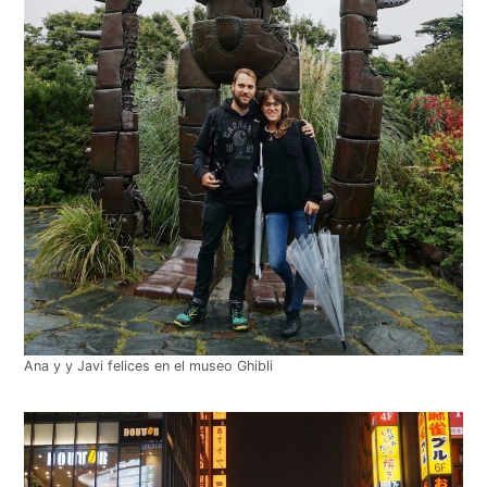
Ana y y Javi felices en el museo Ghibli