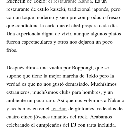
Michelín de Tokio:
el restaurante Kanda
. Es un
restaurante de estilo kaiseki, tradicional japonés, pero
con un toque moderno y siempre con producto fresco
que condiciona la carta que el chef prepara cada día.
Una experiencia digna de vivir, aunque algunos platos
fueron espectaculares y otros nos dejaron un poco
fríos.
Después dimos una vuelta por Roppongi, que se
supone que tiene la mejor marcha de Tokio pero la
verdad es que no nos gustó demasiado. Muchísimos
extranjeros, muchísimos clubs para hombres, y un
ambiente un poco raro. Así que nos volvimos a Nakano
y acabamos en en el
Jet Bar
, de gintonics, rodeados de
cuatro cinco jóvenes amantes del rock. Acabamos
celebrando el cumpleaños del DJ con tarta incluida.