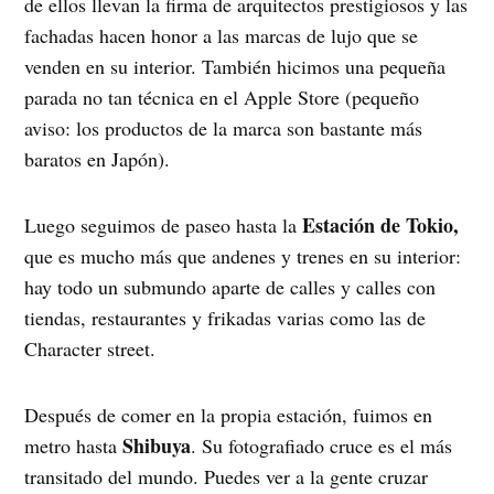
de ellos llevan la firma de arquitectos prestigiosos y las
fachadas hacen honor a las marcas de lujo que se
venden en su interior. También hicimos una pequeña
parada no tan técnica en el Apple Store (pequeño
aviso: los productos de la marca son bastante más
baratos en Japón).
Estación de Tokio,
Luego seguimos de paseo hasta la
que es mucho más que andenes y trenes en su interior:
hay todo un submundo aparte de calles y calles con
tiendas, restaurantes y frikadas varias como las de
Character street.
Después de comer en la propia estación, fuimos en
Shibuya
metro hasta
. Su fotografiado cruce es el más
transitado del mundo. Puedes ver a la gente cruzar