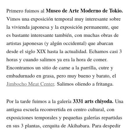
Museo de Arte Moderno de Tokio.
Primero fuimos al
Vimos una exposición temporal muy interesante sobre
la vivienda japonesa y la exposición permanente, que
es bastante interesante también, con muchas obras de
artistas japonesas (y algún occidental) que abarcan
desde el siglo XIX hasta la actualidad. Echamos casi 3
horas y cuando salimos ya era la hora de comer.
Encontramos un sitio de carne a la parrilla, cutre y
embadurnado en grasa, pero muy bueno y barato, el
J
imbocho Meat Center
. Salimos oliendo a fritanga.
3331 arts chiyoda.
Por la tarde fuimos a la galería
Una
antigua escuela reconvertida en centro cultural, con
exposiciones temporales y pequeñas galerías repartidas
en sus 3 plantas, cerquita de Akihabara. Para despedir