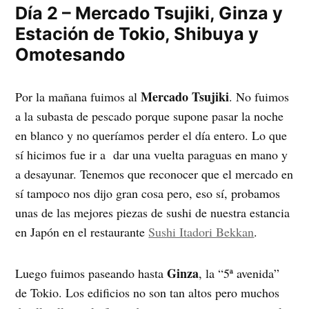
Día 2 – Mercado Tsujiki, Ginza y
Estación de Tokio, Shibuya y
Omotesando
Mercado Tsujiki
Por la mañana fuimos al
. No fuimos
a la subasta de pescado porque supone pasar la noche
en blanco y no queríamos perder el día entero. Lo que
sí hicimos fue ir a dar una vuelta paraguas en mano y
a desayunar. Tenemos que reconocer que el mercado en
sí tampoco nos dijo gran cosa pero, eso sí, probamos
unas de las mejores piezas de sushi de nuestra estancia
en Japón en el restaurante
Sushi Itadori Bekkan
.
Ginza
Luego fuimos paseando hasta
, la “5ª avenida”
de Tokio. Los edificios no son tan altos pero muchos