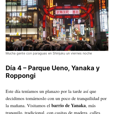
Mucha gente con paraguas en Shinjuku un viernes noche
Día 4 – Parque Ueno, Yanaka y
Roppongi
Este día teníamos un planazo por la tarde así que
decidimos tomárnoslo con un poco de tranquilidad por
barrio de Yanaka
la mañana. Visitamos el
, más
tranquilo, tradicional, con casitas de madera, calles