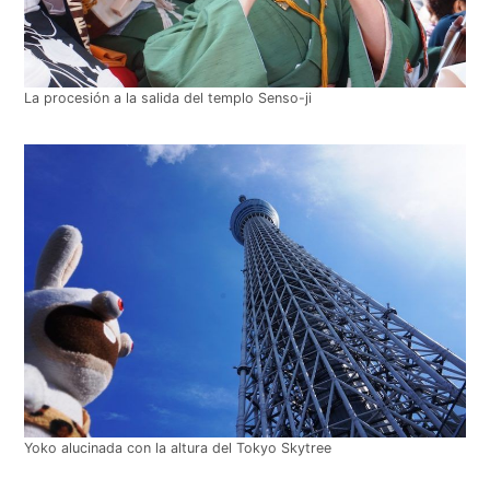
La procesión a la salida del templo Senso-ji
Yoko alucinada con la altura del Tokyo Skytree