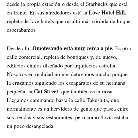
desde la propia estación o desde el Starbucks que está
Love Hotel Hill
en frente. En sus alrededores está la
,
repleta de love hotels que resultó más sórdida de lo que
esperábamos.
Omotesando está muy cerca a pie.
Desde allí,
Es otra
calle comercial, repleta de boutiques y, de nuevo,
edificios chulos diseñado por arquitectos estrella.
Nosotros en realidad no nos detuvimos mucho porque
la cruzamos siguiendo los escaparates de su hermana
Cat Street
pequeña, la
, que
también es curiosa.
Llegamos caminando hasta la calle Takeshita, que
normalmente es un hervidero de gente que pasea entre
sus tiendas y sus restaurantes, pero como llovía estaba
un poco desangelada.