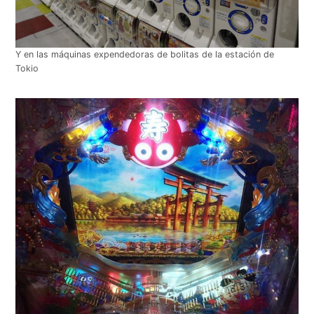
Y en las máquinas expendedoras de bolitas de la estación de
Tokio