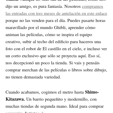
dijo un amigo, es pura fantasía. Nosotros
compramos
las entradas con tres meses de antelación en este enlace
porque no las venden para el día. Puedes pasarte horas
maravillado por el mundo Ghibli, aprender cómo
animan las películas, cómo se inspira el equipo
creativo, subir al techo del edificio para haceros una
foto con el robot de El castillo en el cielo, e incluso ver
un corto exclusivo que sólo se proyecta aquí. Eso sí,
nos decepcionó un poco la tienda. Si vais y pensáis
comprar merchan de las películas o libros sobre dibujo,
no tienen demasiada variedad.
Shimo-
Cuando acabamos, cogimos el metro hasta
Kitazawa.
Un barrio pequeñito y modernillo, con
muchas tiendas de segunda mano. Ideal para comprar
souvenirs distintos ;)