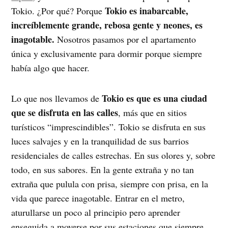
Tokio es inabarcable,
Tokio. ¿Por qué? Porque
increíblemente grande, rebosa gente y neones, es
inagotable.
Nosotros pasamos por el apartamento
única y exclusivamente para dormir porque siempre
había algo que hacer.
Tokio es que es una ciudad
Lo que nos llevamos de
que se disfruta en las calles
, más que en sitios
turísticos “imprescindibles”. Tokio se disfruta en sus
luces salvajes y en la tranquilidad de sus barrios
residenciales de calles estrechas. En sus olores y, sobre
todo, en sus sabores. En la gente extraña y no tan
extraña que pulula con prisa, siempre con prisa, en la
vida que parece inagotable. Entrar en el metro,
aturullarse un poco al principio pero aprender
enseguida a moverse por sus estaciones que siempre