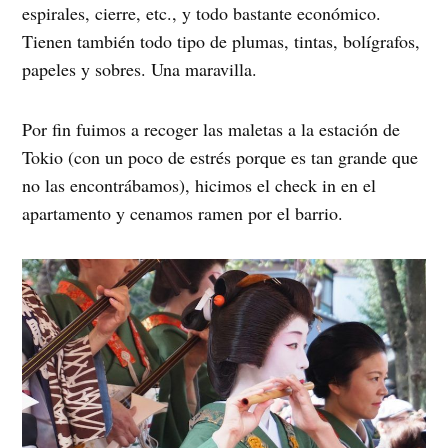
espirales, cierre, etc., y todo bastante económico.
Tienen también todo tipo de plumas, tintas, bolígrafos,
papeles y sobres. Una maravilla.
Por fin fuimos a recoger las maletas a la estación de
Tokio (con un poco de estrés porque es tan grande que
no las encontrábamos), hicimos el check in en el
apartamento y cenamos ramen por el barrio.