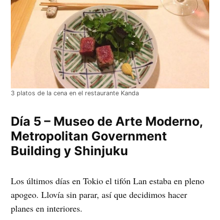
3 platos de la cena en el restaurante Kanda
Día 5 – Museo de Arte Moderno,
Metropolitan Government
Building y Shinjuku
Los últimos días en Tokio el tifón Lan estaba en pleno
apogeo. Llovía sin parar, así que decidimos hacer
planes en interiores.