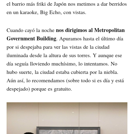
el barrio más friki de Japón nos metimos a dar berridos
en un karaoke, Big Echo, con vistas.
nos dirigimos al Metropolitan
Cuando cayó la noche
Government Building
. Apuramos hasta el último día
por si despejaba para ver las vistas de la ciudad
iluminada desde la altura de sus torres. Y aunque ese
día seguía lloviendo muchísimo, lo intentamos. No
hubo suerte, la ciudad estaba cubierta por la niebla.
Aún así, lo recomendamos (sobre todo si es día y está
despejado) porque es gratuito.