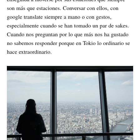
son más que estaciones. Conversar con ellos, con
google translate siempre a mano o con gestos,
especialmente cuando se han tomado un par de sakes.
Cuando nos preguntan por lo que más nos ha gustado
no sabemos responder porque en Tokio lo ordinario se
hace extraordinario.