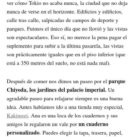
ver cómo Tokio no acaba nunca, la ciudad que no deja
nunca de verse en el horizonte. Edificios y edificios,
calle tras calle, salpicadas de campos de deporte y
parques. Fuimos el único día que no llovió y las vistas
son espectaculares. Eso sí, no merece la pena pagar el
suplemento para subir a la última pasarela, las vistas
son prácticamente iguales que en el piso inferior (que
está a 350 metros del suelo, no está nada mal).
parque
Después de comer nos dimos un paseo por el
Chiyoda, los jardines del palacio imperial.
Un
agradable paseo para relajarse siempre es una buena
idea. Antes habíamos ido a una tienda muy especial,
Kakimori
. Ana es una loca de los cuadernos y sus
un cuaderno
amigos le regalaron un vale por
personalizado
. Puedes elegir la tapa, trasera, papel,