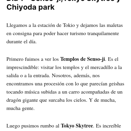
Chiyoda park
Llegamos a la estación de Tokio y dejamos las maletas
en consigna para poder hacer turismo tranquilamente
durante el día.
Templos de Senso-ji
Primero fuimos a ver los
. Es el
imprescindible: visitar los templos y el mercadillo a la
salida o a la entrada. Nosotros, además, nos
encontramos una procesión con lo que parecían geishas
tocando música subidas a un carro acompañadas de un
dragón gigante que surcaba los cielos. Y de mucha,
mucha gente.
Tokyo Skytree
Luego pusimos rumbo al
. Es increíble