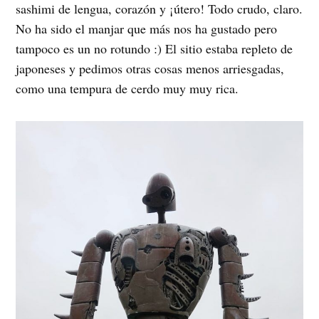
sashimi de lengua, corazón y ¡útero! Todo crudo, claro.
No ha sido el manjar que más nos ha gustado pero
tampoco es un no rotundo :) El sitio estaba repleto de
japoneses y pedimos otras cosas menos arriesgadas,
como una tempura de cerdo muy muy rica.