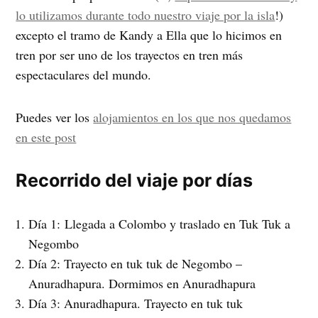
lo utilizamos durante todo nuestro viaje por la isla
!)
excepto el tramo de Kandy a Ella que lo hicimos en
tren por ser uno de los trayectos en tren más
espectaculares del mundo.
Puedes ver los
alojamientos en los que nos quedamos
en este post
Recorrido del viaje por días
Día 1: Llegada a Colombo y traslado en Tuk Tuk a
Negombo
Día 2: Trayecto en tuk tuk de Negombo –
Anuradhapura. Dormimos en Anuradhapura
Día 3: Anuradhapura. Trayecto en tuk tuk