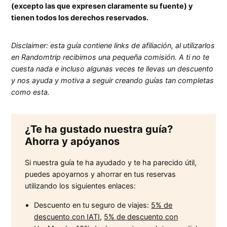
(excepto las que expresen claramente su fuente) y
tienen todos los derechos reservados.
Disclaimer: esta guía contiene links de afiliación, al utilizarlos
en Randomtrip recibimos una pequeña comisión. A ti no te
cuesta nada e incluso algunas veces te llevas un descuento
y nos ayuda y motiva a seguir creando guías tan completas
como esta.
¿Te ha gustado nuestra guía?
Ahorra y apóyanos
Si nuestra guía te ha ayudado y te ha parecido útil,
puedes apoyarnos y ahorrar en tus reservas
utilizando los siguientes enlaces:
Descuento en tu seguro de viajes:
5% de
descuento con IATI
,
5% de descuento con