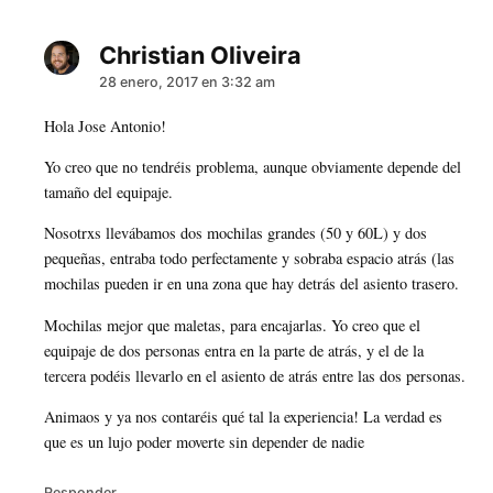
Christian Oliveira
dice:
28 enero, 2017 en 3:32 am
Hola Jose Antonio!
Yo creo que no tendréis problema, aunque obviamente depende del
tamaño del equipaje.
Nosotrxs llevábamos dos mochilas grandes (50 y 60L) y dos
pequeñas, entraba todo perfectamente y sobraba espacio atrás (las
mochilas pueden ir en una zona que hay detrás del asiento trasero.
Mochilas mejor que maletas, para encajarlas. Yo creo que el
equipaje de dos personas entra en la parte de atrás, y el de la
tercera podéis llevarlo en el asiento de atrás entre las dos personas.
Animaos y ya nos contaréis qué tal la experiencia! La verdad es
que es un lujo poder moverte sin depender de nadie
Responder