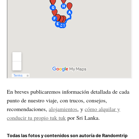
En breves publicaremos información detallada de cada
punto de nuestro viaje, con trucos, consejos,
recomendaciones,
alojamientos
, y
cómo alquilar y
conducir tu propio tuk tuk
por Sri Lanka.
Todas las fotos y contenidos son autoría de Randomtrip