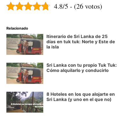
4.8/5 - (26 votos)
Relacionado
Itinerario de Sri Lanka de 25
días en tuk tuk: Norte y Este de
la isla
Sri Lanka con tu propio Tuk Tuk:
Cómo alquilarlo y conducirlo
8 Hoteles en los que alojarte en
Sri Lanka (y uno en el que no)