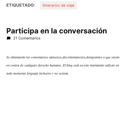
ETIQUETADO:
Itinerarios de viaje
Participa en la conversación
21 Comentarios