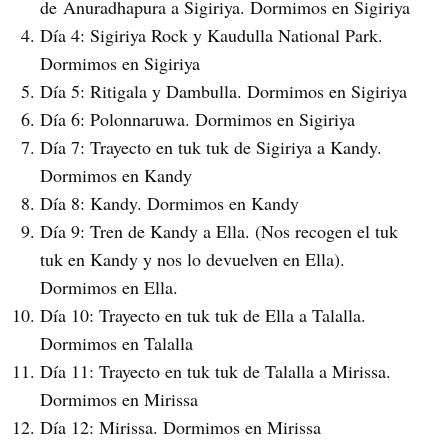
de Anuradhapura a Sigiriya. Dormimos en Sigiriya
Día 4: Sigiriya Rock y Kaudulla National Park.
Dormimos en Sigiriya
Día 5: Ritigala y Dambulla. Dormimos en Sigiriya
Día 6: Polonnaruwa. Dormimos en Sigiriya
Día 7: Trayecto en tuk tuk de Sigiriya a Kandy.
Dormimos en Kandy
Día 8: Kandy. Dormimos en Kandy
Día 9: Tren de Kandy a Ella. (Nos recogen el tuk
tuk en Kandy y nos lo devuelven en Ella).
Dormimos en Ella.
Día 10: Trayecto en tuk tuk de Ella a Talalla.
Dormimos en Talalla
Día 11: Trayecto en tuk tuk de Talalla a Mirissa.
Dormimos en Mirissa
Día 12: Mirissa. Dormimos en Mirissa