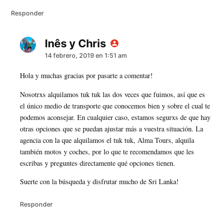
Responder
Inês y Chris
dice:
14 febrero, 2019 en 1:51 am
Hola y muchas gracias por pasarte a comentar!
Nosotrxs alquilamos tuk tuk las dos veces que fuimos, así que es
el único medio de transporte que conocemos bien y sobre el cual te
podemos aconsejar. En cualquier caso, estamos segurxs de que hay
otras opciones que se puedan ajustar más a vuestra situación. La
agencia con la que alquilamos el tuk tuk, Alma Tours, alquila
también motos y coches, por lo que te recomendamos que les
escribas y preguntes directamente qué opciones tienen.
Suerte con la búsqueda y disfrutar mucho de Sri Lanka!
Responder