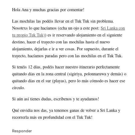
Hola Ana y muchas gracias por comentar!
Las mochilas las podéis llevar en el Tuk Tuk sin problema.
Nosotrxs lo que hacíamos (echa un ojo a este post:
Sri Lanka con
tu propio Tuk Tuk)
) es ir reservando alojamiento en el siguiente
destino, hacer el trayecto con las mochilas hasta el nuevo
alojamiento, dejarlas e ir a ver cosas. Por supuesto, durante el
trayecto, hacíamos paradas pero con las mochilas en el Tuk Tuk.
Si tenéis 12 días, podéis hacer nuestro itinerario perfectamente
quitando días en la zona central (sigiriya, polonnaruwa y demás) o
quitando días en el sur (playas), pero lo más cómodo es hacer ese
círculo.
Si aún así tienes dudas, escríbenos y te ayudamos!
Qué envidia nos das, ya tenemos ganas de volver a Sri Lanka y
recorrerla más en profundidad con el Tuk Tuk!
Responder