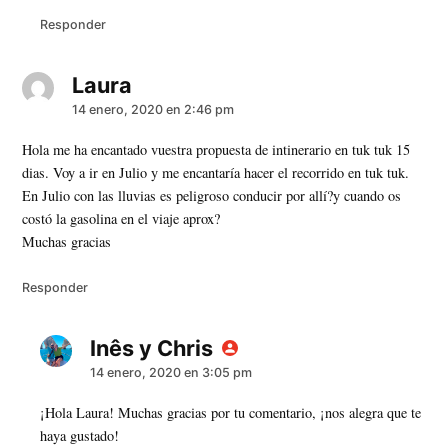
Responder
Laura
dice:
14 enero, 2020 en 2:46 pm
Hola me ha encantado vuestra propuesta de intinerario en tuk tuk 15
dias. Voy a ir en Julio y me encantaría hacer el recorrido en tuk tuk.
En Julio con las lluvias es peligroso conducir por allí?y cuando os
costó la gasolina en el viaje aprox?
Muchas gracias
Responder
Inês y Chris
dice:
14 enero, 2020 en 3:05 pm
¡Hola Laura! Muchas gracias por tu comentario, ¡nos alegra que te
haya gustado!