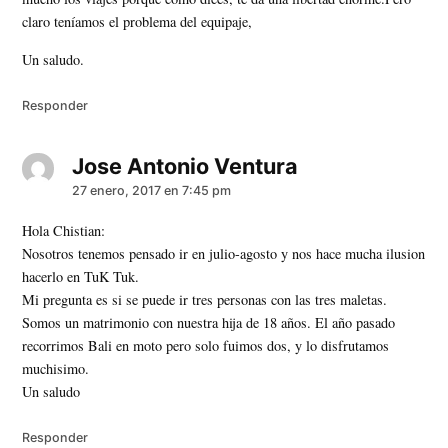
claro teníamos el problema del equipaje,
Un saludo.
Responder
Jose Antonio Ventura
dice:
27 enero, 2017 en 7:45 pm
Hola Chistian:
Nosotros tenemos pensado ir en julio-agosto y nos hace mucha ilusion
hacerlo en TuK Tuk.
Mi pregunta es si se puede ir tres personas con las tres maletas.
Somos un matrimonio con nuestra hija de 18 años. El año pasado
recorrimos Bali en moto pero solo fuimos dos, y lo disfrutamos
muchisimo.
Un saludo
Responder