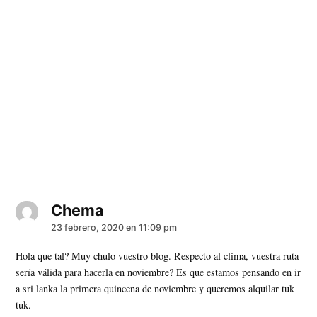
Chema
dice:
23 febrero, 2020 en 11:09 pm
Hola que tal? Muy chulo vuestro blog. Respecto al clima, vuestra ruta
sería válida para hacerla en noviembre? Es que estamos pensando en ir
a sri lanka la primera quincena de noviembre y queremos alquilar tuk
tuk.