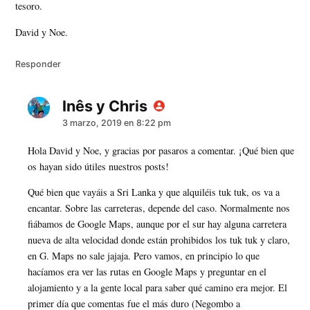
tesoro.
David y Noe.
Responder
Inês y Chris
dice:
3 marzo, 2019 en 8:22 pm
Hola David y Noe, y gracias por pasaros a comentar. ¡Qué bien que
os hayan sido útiles nuestros posts!
Qué bien que vayáis a Sri Lanka y que alquiléis tuk tuk, os va a
encantar. Sobre las carreteras, depende del caso. Normalmente nos
fiábamos de Google Maps, aunque por el sur hay alguna carretera
nueva de alta velocidad donde están prohibidos los tuk tuk y claro,
en G. Maps no sale jajaja. Pero vamos, en principio lo que
hacíamos era ver las rutas en Google Maps y preguntar en el
alojamiento y a la gente local para saber qué camino era mejor. El
primer día que comentas fue el más duro (Negombo a