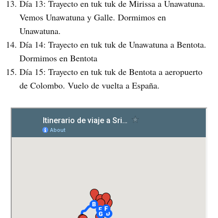
Día 13: Trayecto en tuk tuk de Mirissa a Unawatuna.
Vemos Unawatuna y Galle. Dormimos en
Unawatuna.
Día 14: Trayecto en tuk tuk de Unawatuna a Bentota.
Dormimos en Bentota
Día 15: Trayecto en tuk tuk de Bentota a aeropuerto
de Colombo. Vuelo de vuelta a España.