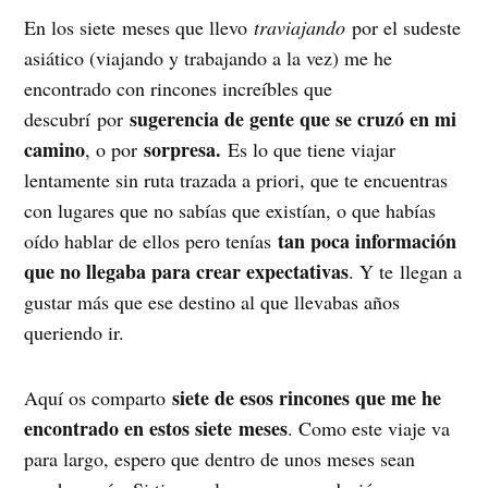
En los siete meses que llevo
traviajando
por el sudeste
asiático (viajando y trabajando a la vez) me he
encontrado con rincones increíbles que
sugerencia de gente que se cruzó en mi
descubrí por
camino
sorpresa.
, o por
Es lo que tiene viajar
lentamente sin ruta trazada a priori, que te encuentras
con lugares que no sabías que existían, o que habías
tan poca información
oído hablar de ellos pero tenías
que no llegaba para crear expectativas
. Y te llegan a
gustar más que ese destino al que llevabas años
queriendo ir.
siete de esos rincones que me he
Aquí os comparto
encontrado en estos siete meses
. Como este viaje va
para largo, espero que dentro de unos meses sean