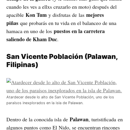
cuando les ves a ellxs cruzarlo en moto) después del
Kon Tum
mejores
apacible
y disfrutas de las
piñas
que probarás en tu vida en el balanceo de una
puestos en la carretera
hamaca en uno de los
saliendo de Kham Duc
.
San Vicente Población (Palawan,
Filipinas)
Atardecer desde lo alto de San Vicente Población, uno de los
paraísos inexplorados en la isla de Palawan.
Palawan
Dentro de la conocida isla de
, turistificada en
algunos puntos como El Nido, se encuentran rincones