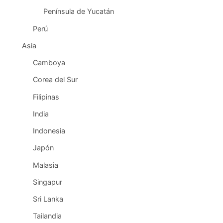
Península de Yucatán
Perú
Asia
Camboya
Corea del Sur
Filipinas
India
Indonesia
Japón
Malasia
Singapur
Sri Lanka
Tailandia