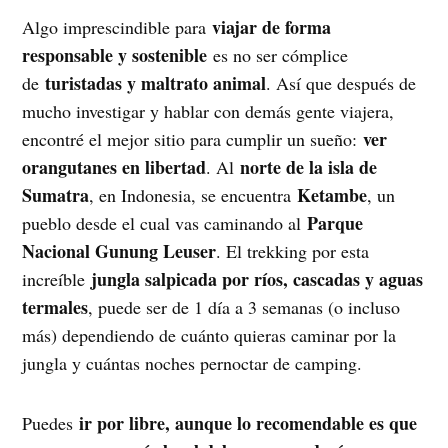
viajar de forma
Algo imprescindible para
responsable y sostenible
es no ser cómplice
turistadas y maltrato animal
de
. Así que después de
mucho investigar y hablar con demás gente viajera,
ver
encontré el mejor sitio para cumplir un sueño:
orangutanes en libertad
norte de la isla de
. Al
Sumatra
Ketambe
, en Indonesia, se encuentra
, un
Parque
pueblo desde el cual vas caminando al
Nacional Gunung Leuser
. El trekking por esta
jungla salpicada por ríos, cascadas y aguas
increíble
termales
, puede ser de 1 día a 3 semanas (o incluso
más) dependiendo de cuánto quieras caminar por la
jungla y cuántas noches pernoctar de camping.
ir por libre, aunque lo recomendable es que
Puedes