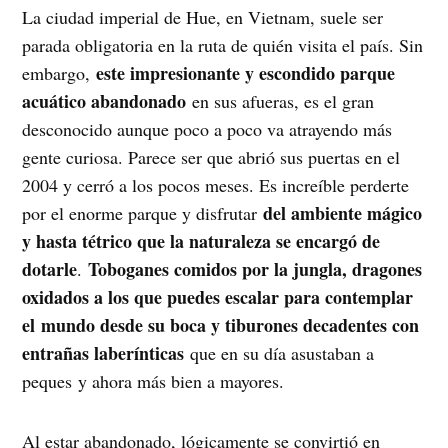
La ciudad imperial de Hue, en Vietnam, suele ser
parada obligatoria en la ruta de quién visita el país. Sin
este impresionante y escondido parque
embargo,
acuático abandonado
en sus afueras, es el gran
desconocido aunque poco a poco va atrayendo más
gente curiosa. Parece ser que abrió sus puertas en el
2004 y cerró a los pocos meses. Es increíble perderte
del ambiente mágico
por el enorme parque y disfrutar
y hasta tétrico que la naturaleza se encargó de
dotarle
Toboganes comidos por la jungla, dragones
.
oxidados a los que puedes escalar para contemplar
el mundo desde su boca y tiburones decadentes con
entrañas laberínticas
que en su día asustaban a
peques y ahora más bien a mayores.
Al estar abandonado, lógicamente se convirtió en