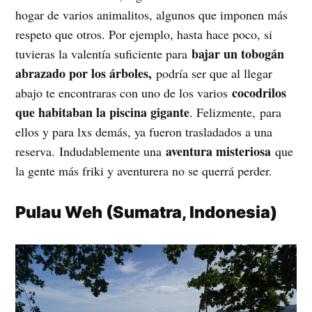
hogar de varios animalitos, algunos que imponen más
respeto que otros. Por ejemplo, hasta hace poco, si
bajar un tobogán
tuvieras la valentía suficiente para
abrazado por los árboles,
podría ser que al llegar
cocodrilos
abajo te encontraras con uno de los varios
que habitaban la piscina gigante
. Felizmente, para
ellos y para lxs demás, ya fueron trasladados a una
aventura misteriosa
reserva. Indudablemente una
que
la gente más friki y aventurera no se querrá perder.
Pulau Weh (Sumatra, Indonesia)