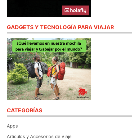
GADGETS Y TECNOLOGÍA PARA VIAJAR
CATEGORÍAS
Apps
Artículos y Accesorios de Viaje