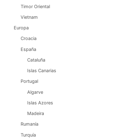
Timor Oriental
Vietnam
Europa
Croacia
España
Cataluña
Islas Canarias
Portugal
Algarve
Islas Azores
Madeira
Rumanía
Turquía