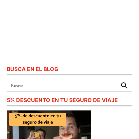
BUSCA EN EL BLOG
Buscar:
Buscar
5% DESCUENTO EN TU SEGURO DE VIAJE