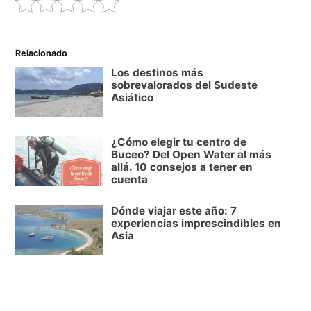
Relacionado
Los destinos más
sobrevalorados del Sudeste
Asiático
¿Cómo elegir tu centro de
Buceo? Del Open Water al más
allá. 10 consejos a tener en
cuenta
Dónde viajar este año: 7
experiencias imprescindibles en
Asia