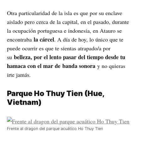
Otra particularidad de la isla es que por su enclave
aislado pero cerca de la capital, en el pasado, durante
la ocupación portuguesa e indonesia, en Atauro se
la cárcel
encontraba
. A día de hoy, lo único que te
puede ocurrir es que te sientas atrapado/a por
belleza, por el lento pasar del tiempo desde tu
su
hamaca con el mar de banda sonora
y no quieras
irte jamás.
Parque Ho Thuy Tien (Hue,
Vietnam)
Frente al dragon del parque acuático Ho Thuy Tien