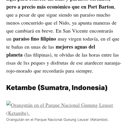
pero a precio más económico que en Port Barton
,
que a pesar de que sigue siendo un paraíso mucho
menos concurrido que el Nido, ya apunta maneras de
que cambiará en breve. En San Vicente encontrarás
paraíso fino filipino
un
muy virgen todavía, en el que
mejores aguas del
te bañas en unas de las
planeta
(las filipinas), te olvidas de las horas entre las
risas de lxs peques y disfrutas de ese atardecer naranja-
rojo-morado que recordarás para siempre.
Ketambe (Sumatra, Indonesia)
Orangután en el Parque Nacional Gunung Leuser (Ketambe).