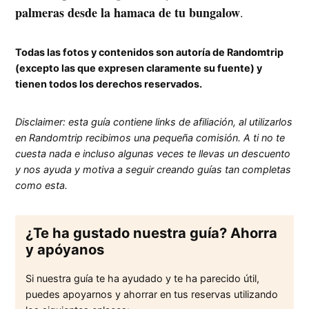
palmeras desde la hamaca de tu bungalow
.
Todas las fotos y contenidos son autoría de Randomtrip
(excepto las que expresen claramente su fuente) y
tienen todos los derechos reservados.
Disclaimer: esta guía contiene links de afiliación, al utilizarlos
en Randomtrip recibimos una pequeña comisión. A ti no te
cuesta nada e incluso algunas veces te llevas un descuento
y nos ayuda y motiva a seguir creando guías tan completas
como esta.
¿Te ha gustado nuestra guía? Ahorra
y apóyanos
Si nuestra guía te ha ayudado y te ha parecido útil,
puedes apoyarnos y ahorrar en tus reservas utilizando