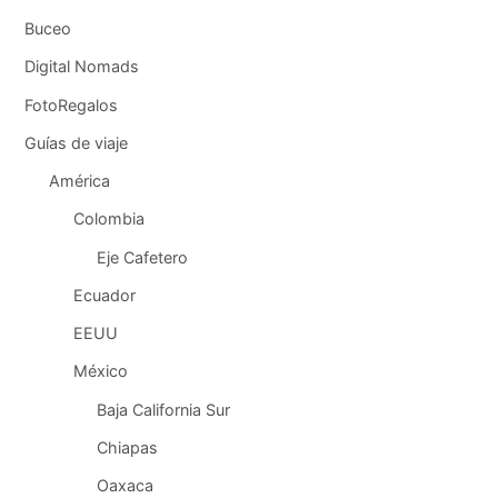
Buceo
Digital Nomads
FotoRegalos
Guías de viaje
América
Colombia
Eje Cafetero
Ecuador
EEUU
México
Baja California Sur
Chiapas
Oaxaca