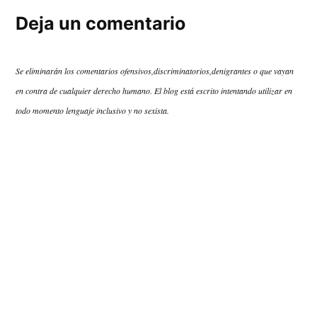
Deja un comentario