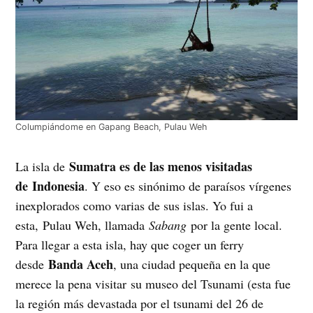
Columpiándome en Gapang Beach, Pulau Weh
Sumatra es de las menos visitadas
La isla de
de Indonesia
. Y eso es sinónimo de paraísos vírgenes
inexplorados como varias de sus islas. Yo fui a
esta, Pulau Weh, llamada
Sabang
por la gente local.
Para llegar a esta isla, hay que coger un ferry
Banda Aceh
desde
, una ciudad pequeña en la que
merece la pena visitar su museo del Tsunami (esta fue
la región más devastada por el tsunami del 26 de