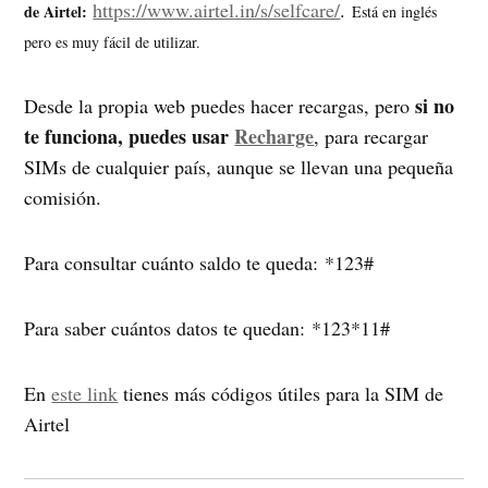
https://www.airtel.in/s/selfcare/
.
de Airtel:
Está en inglés
pero es muy fácil de utilizar.
si no
Desde la propia web puedes hacer recargas, pero
te funciona, puedes usar
Recharge
, para recargar
SIMs de cualquier país, aunque se llevan una pequeña
comisión.
Para consultar cuánto saldo te queda: *123#
Para saber cuántos datos te quedan: *123*11#
En
este link
tienes más códigos útiles para la SIM de
Airtel