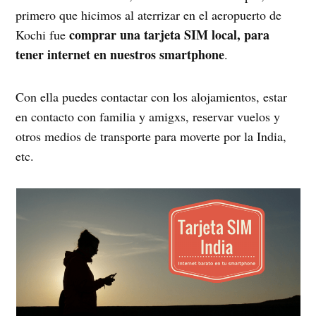
primero que hicimos al aterrizar en el aeropuerto de
comprar una tarjeta SIM local, para
Kochi fue
tener internet en nuestros smartphone
.
Con ella puedes contactar con los alojamientos, estar
en contacto con familia y amigxs, reservar vuelos y
otros medios de transporte para moverte por la India,
etc.