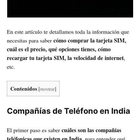
En este artículo te detallamos toda la información que
cómo comprar la tarjeta SIM,
necesitas para saber
cuál es el precio, qué opciones tienes, cómo
recargar tu tarjeta SIM, la velocidad de internet
,
etc.
Contenidos
[
mostrar
]
Compañías de Teléfono en India
cuáles son las compañías
El primer paso es saber
teléfonicas que existen en India
, para entender qué