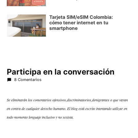
Tarjeta SIM/eSIM Colombia:
cómo tener internet en tu
smartphone
Participa en la conversación
8 Comentarios