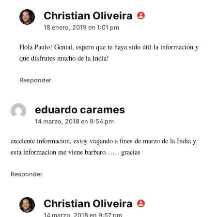
Christian Oliveira
dice:
18 enero, 2019 en 1:01 pm
Hola Paulo! Genial, espero que te haya sido útil la información y
que disfrutes mucho de la India!
Responder
eduardo carames
dice:
14 marzo, 2018 en 9:54 pm
excelente informacion, estoy viajando a fines de marzo de la India y
esta informacion me viene barbaro…… gracias
Responder
Christian Oliveira
dice:
14 marzo, 2018 en 9:57 pm