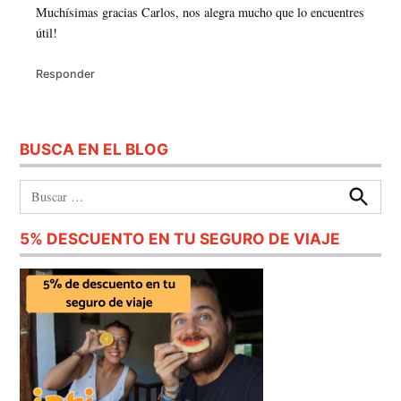
Muchísimas gracias Carlos, nos alegra mucho que lo encuentres
útil!
Responder
BUSCA EN EL BLOG
Buscar:
Buscar
5% DESCUENTO EN TU SEGURO DE VIAJE