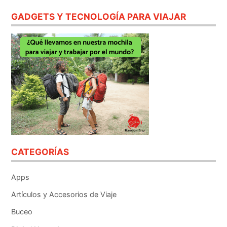
GADGETS Y TECNOLOGÍA PARA VIAJAR
CATEGORÍAS
Apps
Artículos y Accesorios de Viaje
Buceo