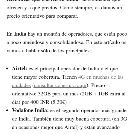
ofrecen y a qué precios. Como siempre, os damos un
precio orientativo para comparar.
India
En
hay un montón de operadores, que están poco
a poco uniéndose y consolidándose. En este artículo os
vamos a hablar sólo de los principales:
Airtel:
es el principal operador de India y el que
tiene mayor cobertura. Tienen
4G en muchas de las
ciudades
(
consultar cobertura aquí
). Precio
orientativo: 32GB para un mes (2GB + 1GB extra al
día) por 400 INR (5.30€)
Vodafone India:
es el segundo operador más grande
de India. También tiene muy buena cobertura (en 3G
en ocasiones mejor que Airtel) y están avanzando