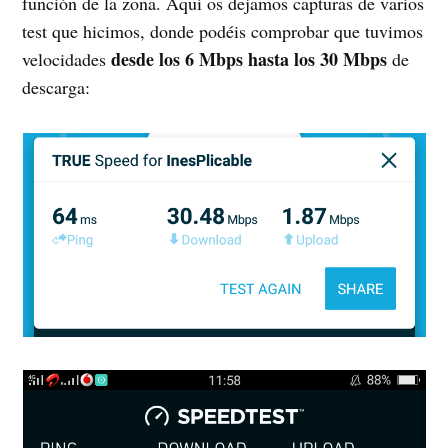
función de la zona. Aquí os dejamos capturas de varios
test que hicimos, donde podéis comprobar que tuvimos
desde los 6 Mbps hasta los 30 Mbps
velocidades
de
descarga: