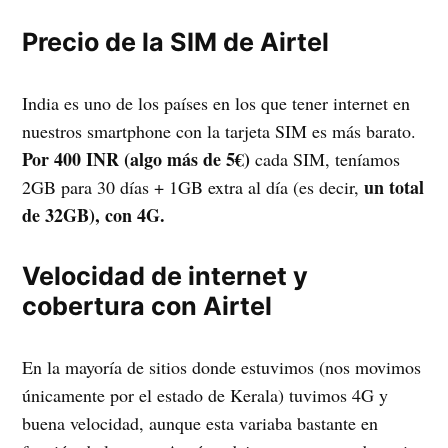
Precio de la SIM de Airtel
India es uno de los países en los que tener internet en
nuestros smartphone con la tarjeta SIM es más barato.
Por 400 INR (algo más de 5€)
cada SIM, teníamos
un total
2GB para 30 días + 1GB extra al día (es decir,
de 32GB), con 4G.
Velocidad de internet y
cobertura con Airtel
En la mayoría de sitios donde estuvimos (nos movimos
únicamente por el estado de Kerala) tuvimos 4G y
buena velocidad, aunque esta variaba bastante en