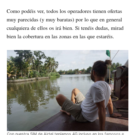
Como podéis ver, todos los operadores tienen ofertas
muy parecidas (y muy baratas) por lo que en general
cualquiera de ellos os irá bien. Si tenéis dudas, mirad
bien la cobertura en las zonas en las que estaréis.
Con nuestra SIM de Airtel teníamos 4G incluso en los
famosos e