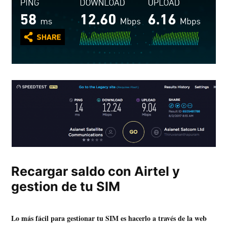
Recargar saldo con Airtel y
gestion de tu SIM
Lo más fácil para gestionar tu SIM es hacerlo a través de la web