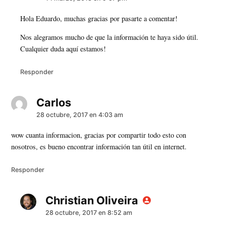
Hola Eduardo, muchas gracias por pasarte a comentar!
Nos alegramos mucho de que la información te haya sido útil.
Cualquier duda aquí estamos!
Responder
Carlos
dice:
28 octubre, 2017 en 4:03 am
wow cuanta informacion, gracias por compartir todo esto con
nosotros, es bueno encontrar información tan útil en internet.
Responder
Christian Oliveira
dice:
28 octubre, 2017 en 8:52 am