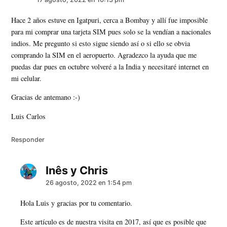
Hace 2 años estuve en Igatpuri, cerca a Bombay y allí fue imposible
para mi comprar una tarjeta SIM pues solo se la vendían a nacionales
indios. Me pregunto si esto sigue siendo así o si ello se obvia
comprando la SIM en el aeropuerto. Agradezco la ayuda que me
puedas dar pues en octubre volveré a la India y necesitaré internet en
mi celular.
Gracias de antemano :-)
Luis Carlos
Responder
Inês y Chris
dice:
26 agosto, 2022 en 1:54 pm
Hola Luis y gracias por tu comentario.
Este artículo es de nuestra visita en 2017, así que es posible que