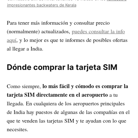
impresionantes backwaters de Kerala
Para tener más información y consultar precio
(normalmente) actualizados,
puedes consultar la info
aquí
, y lo mejor es que te informes de posibles ofertas
al llegar a India.
Dónde comprar la tarjeta SIM
lo más fácil y cómodo es comprar la
Como siempre,
tarjeta SIM directamente en el aeropuerto
a tu
llegada. En cualquiera de los aeropuertos principales
de India hay puestos de algunas de las compañías en el
que te venden las tarjetas SIM y te ayudan con lo que
necesites.