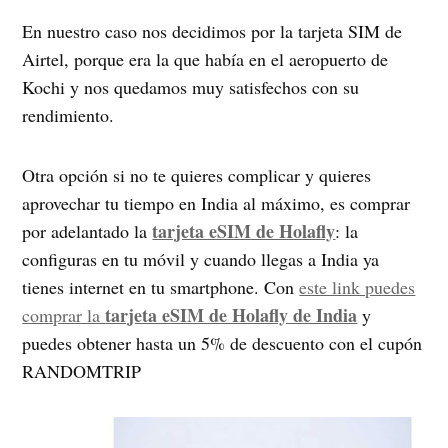
En nuestro caso nos decidimos por la tarjeta SIM de
Airtel, porque era la que había en el aeropuerto de
Kochi y nos quedamos muy satisfechos con su
rendimiento.
Otra opción si no te quieres complicar y quieres
aprovechar tu tiempo en India al máximo, es comprar
tarjeta eSIM de Holafly
por adelantado la
: la
configuras en tu móvil y cuando llegas a India ya
tienes internet en tu smartphone. Con
este link puedes
tarjeta eSIM de Holafly de India
comprar la
y
puedes obtener hasta un 5% de descuento con el cupón
RANDOMTRIP