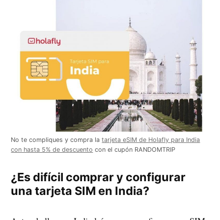
No te compliques y compra la
tarjeta eSIM de Holafly para India
con hasta 5% de descuento
con el cupón RANDOMTRIP
¿Es difícil comprar y configurar
una tarjeta SIM en India?