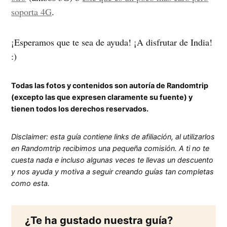
soporta 4G
.
¡Esperamos que te sea de ayuda! ¡A disfrutar de India!
:)
Todas las fotos y contenidos son autoría de Randomtrip
(excepto las que expresen claramente su fuente) y
tienen todos los derechos reservados.
Disclaimer: esta guía contiene links de afiliación, al utilizarlos
en Randomtrip recibimos una pequeña comisión. A ti no te
cuesta nada e incluso algunas veces te llevas un descuento
y nos ayuda y motiva a seguir creando guías tan completas
como esta.
¿Te ha gustado nuestra guía?