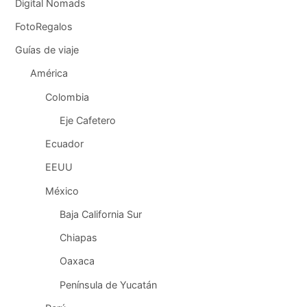
Digital Nomads
FotoRegalos
Guías de viaje
América
Colombia
Eje Cafetero
Ecuador
EEUU
México
Baja California Sur
Chiapas
Oaxaca
Península de Yucatán