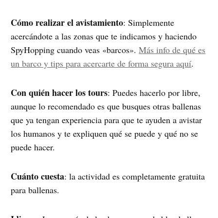
Cómo realizar el avistamiento
: Simplemente
acercándote a las zonas que te indicamos y haciendo
SpyHopping cuando veas «barcos».
Más info de qué es
un barco y tips para acercarte de forma segura aquí
.
Con quién hacer los tours
: Puedes hacerlo por libre,
aunque lo recomendado es que busques otras ballenas
que ya tengan experiencia para que te ayuden a avistar
los humanos y te expliquen qué se puede y qué no se
puede hacer.
Cuánto cuesta
: la actividad es completamente gratuita
para ballenas.