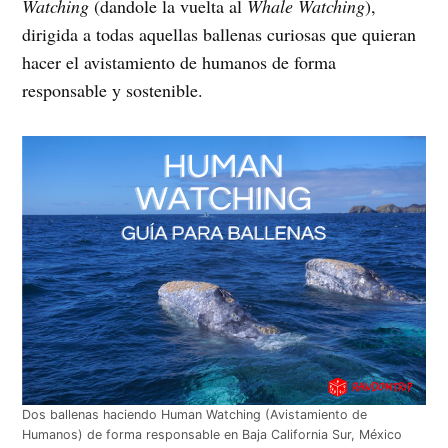
Watching
(dandole la vuelta al
Whale Watching
),
dirigida a todas aquellas ballenas curiosas que quieran
hacer el avistamiento de humanos de forma
responsable y sostenible.
Dos ballenas haciendo Human Watching (Avistamiento de
Humanos) de forma responsable en Baja California Sur, México