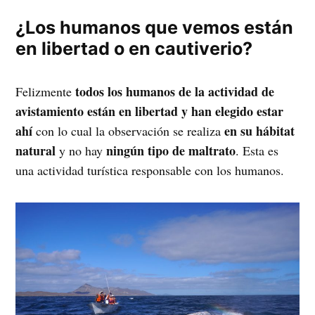
¿Los humanos que vemos están
en libertad o en cautiverio?
todos los humanos de la actividad de
Felizmente
avistamiento están en libertad y han elegido estar
ahí
en su hábitat
con lo cual la observación se realiza
natural
ningún tipo de maltrato
y no hay
. Esta es
una actividad turística responsable con los humanos.