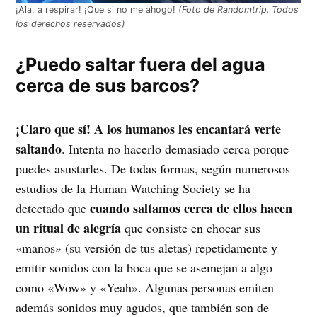
¡Ala, a respirar! ¡Que si no me ahogo!
(Foto de Randomtrip. Todos
los derechos reservados)
¿Puedo saltar fuera del agua
cerca de sus barcos?
¡Claro que sí! A los humanos les encantará verte
saltando
. Intenta no hacerlo demasiado cerca porque
puedes asustarles. De todas formas, según numerosos
estudios de la Human Watching Society se ha
cuando saltamos cerca de ellos hacen
detectado que
un ritual de alegría
que consiste en chocar sus
«manos» (su versión de tus aletas) repetidamente y
emitir sonidos con la boca que se asemejan a algo
como «Wow» y «Yeah». Algunas personas emiten
además sonidos muy agudos, que también son de