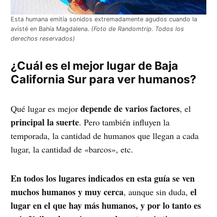
Esta humana emitía sonidos extremadamente agudos cuando la
avisté en Bahía Magdalena.
(Foto de Randomtrip. Todos los
derechos reservados)
¿Cuál es el mejor lugar de Baja
California Sur para ver humanos?
depende de varios factores
Qué lugar es mejor
, el
principal la suerte
. Pero también influyen la
temporada, la cantidad de humanos que llegan a cada
lugar, la cantidad de «barcos», etc.
En todos los lugares indicados en esta guía se ven
muchos humanos y muy cerca
el
, aunque sin duda,
lugar en el que hay más humanos, y por lo tanto es