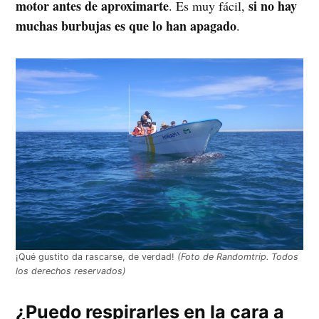
motor antes de aproximarte
si no hay
. Es muy fácil,
muchas burbujas es que lo han apagado
.
¡Qué gustito da rascarse, de verdad!
(Foto de Randomtrip. Todos
los derechos reservados)
¿Puedo respirarles en la cara a