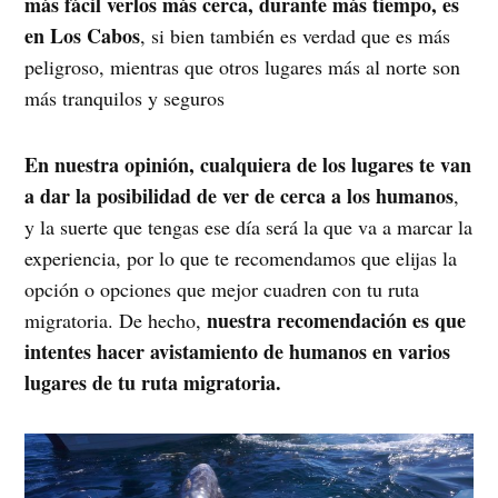
más fácil verlos más cerca, durante más tiempo, es
en Los Cabos
, si bien también es verdad que es más
peligroso, mientras que otros lugares más al norte son
más tranquilos y seguros
En nuestra opinión, cualquiera de los lugares te van
a dar la posibilidad de ver de cerca a los humanos
,
y la suerte que tengas ese día será la que va a marcar la
experiencia, por lo que te recomendamos que elijas la
opción o opciones que mejor cuadren con tu ruta
nuestra recomendación es que
migratoria. De hecho,
intentes hacer avistamiento de humanos en varios
lugares de tu ruta migratoria.