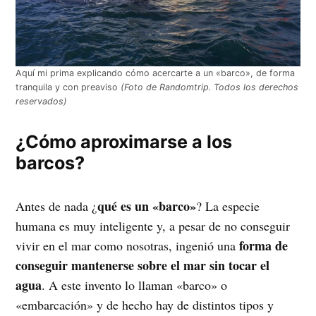
Aquí mi prima explicando cómo acercarte a un «barco», de forma
tranquila y con preaviso
(Foto de Randomtrip. Todos los derechos
reservados)
¿Cómo aproximarse a los
barcos?
qué es un «barco»
Antes de nada ¿
? La especie
humana es muy inteligente y, a pesar de no conseguir
forma de
vivir en el mar como nosotras, ingenió una
conseguir mantenerse sobre el mar sin tocar el
agua
. A este invento lo llaman «barco» o
«embarcación» y de hecho hay de distintos tipos y