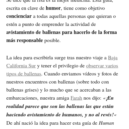
humor
escrita en clave de
, tiene como objetivo
concienciar
a todas aquellas personas que quieran o
estén a punto de emprender la actividad de
avistamiento de ballenas para hacerlo de la forma
más responsable
posible.
La idea para escribirla surge tras nuestro viaje a
Baja
California Sur
y tener el privilegio de
observar varios
tipos de ballenas
. Cuando enviamos vídeos y fotos de
nuestros encuentros con ballenas (sobre todo con
ballenas grises) y lo mucho que se acercaban a las
embarcaciones, nuestra amiga
Farah
nos dijo:
«
¡En
realidad parece que son las ballenas las que están
haciendo avistamiento de humanos, y no al revés!
«
De ahí nació la idea para hacer esta guía de
Human