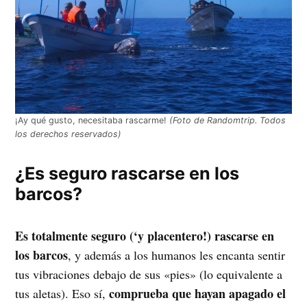
¡Ay qué gusto, necesitaba rascarme!
(Foto de Randomtrip. Todos
los derechos reservados)
¿Es seguro rascarse en los
barcos?
Es totalmente seguro (‘y placentero!) rascarse en
los barcos
, y además a los humanos les encanta sentir
tus vibraciones debajo de sus «pies» (lo equivalente a
comprueba que hayan apagado el
tus aletas). Eso sí,