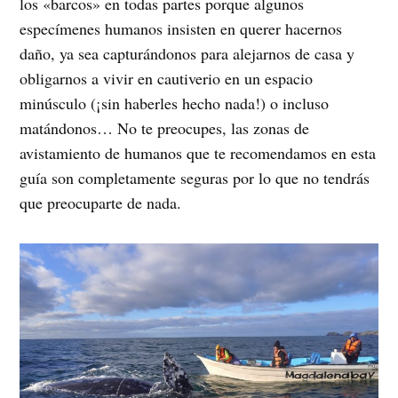
los «barcos» en todas partes porque algunos
especímenes humanos insisten en querer hacernos
daño, ya sea capturándonos para alejarnos de casa y
obligarnos a vivir en cautiverio en un espacio
minúsculo (¡sin haberles hecho nada!) o incluso
matándonos… No te preocupes, las zonas de
avistamiento de humanos que te recomendamos en esta
guía son completamente seguras por lo que no tendrás
que preocuparte de nada.