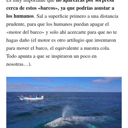
cerca de estos «barcos», ya que podrías asustar a
los humanos
. Sal a superficie primero a una distancia
prudente, para que los humanos puedan apagar el
«motor del barco» y solo ahí acercarte para que no te
hagas daño (el motor es otro artilugio que inventaron
para mover el barco, el equivalente a nuestra cola.
Todo apunta a que se inspiraron un poco en
nosotras…).