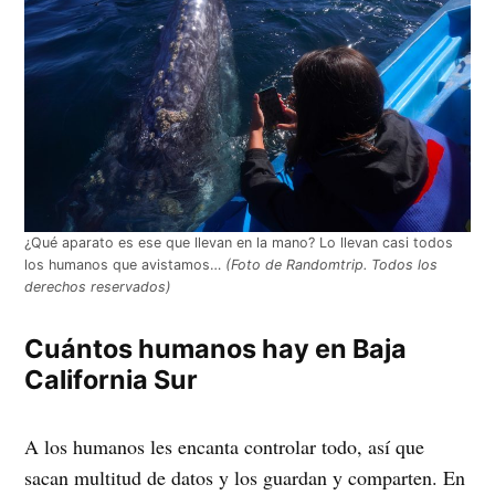
¿Qué aparato es ese que llevan en la mano? Lo llevan casi todos
los humanos que avistamos…
(Foto de Randomtrip. Todos los
derechos reservados)
Cuántos humanos hay en Baja
California Sur
A los humanos les encanta controlar todo, así que
sacan multitud de datos y los guardan y comparten. En