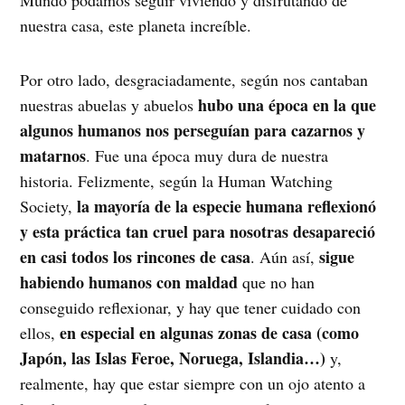
nuestra casa, este planeta increíble.
Por otro lado, desgraciadamente, según nos cantaban
hubo una época en la que
nuestras abuelas y abuelos
algunos humanos nos perseguían para cazarnos y
matarnos
. Fue una época muy dura de nuestra
historia. Felizmente, según la Human Watching
la mayoría de la especie humana reflexionó
Society,
y esta práctica tan cruel para nosotras desapareció
en casi todos los rincones de casa
sigue
. Aún así,
habiendo humanos con maldad
que no han
conseguido reflexionar, y hay que tener cuidado con
en especial en algunas zonas de casa (como
ellos,
Japón, las Islas Feroe, Noruega, Islandia…)
y,
realmente, hay que estar siempre con un ojo atento a