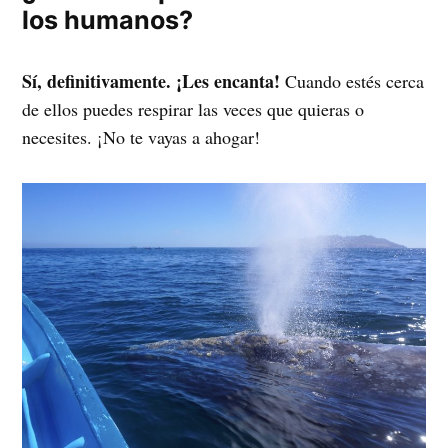
los humanos?
Sí, definitivamente. ¡Les encanta!
Cuando estés cerca
de ellos puedes respirar las veces que quieras o
necesites. ¡No te vayas a ahogar!