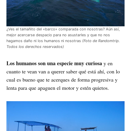
¿Ves el tamañito del «barco» comparada con nosotras? Aún así,
mejor acercarse despacio para no asustarles y que no nos
hagamos daño ni los humanos ni nosotras
(Foto de Randomtrip.
Todos los derechos reservados)
Los humanos son una especie muy curiosa
y en
cuanto te vean van a querer saber qué está ahí, con lo
cual es bueno que te acerques de forma progresiva y
lenta para que apaguen el motor y estén quietos.