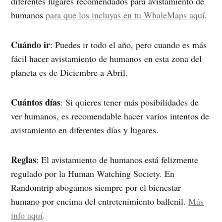
diferentes lugares recomendados para avistamiento de
humanos
para que los incluyas en tu WhaleMaps aquí
.
Cuándo ir
: Puedes ir todo el año, pero cuando es más
fácil hacer avistamiento de humanos en esta zona del
planeta es de Diciembre a Abril.
Cuántos días
: Si quieres tener más posibilidades de
ver humanos, es recomendable hacer varios intentos de
avistamiento en diferentes días y lugares.
Reglas
: El avistamiento de humanos está felizmente
regulado por la Human Watching Society. En
Randomtrip abogamos siempre por el bienestar
humano por encima del entretenimiento ballenil.
Más
info aquí
.