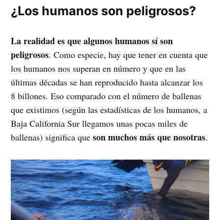
¿Los humanos son peligrosos?
La realidad es que algunos humanos sí son
peligrosos
. Como especie, hay que tener en cuenta que
los humanos nos superan en número y que en las
últimas décadas se han reproducido hasta alcanzar los
8 billones. Eso comparado con el número de ballenas
que existimos (según las estadísticas de los humanos, a
Baja California Sur llegamos unas pocas miles de
son muchos más que nosotras
ballenas) significa que
.