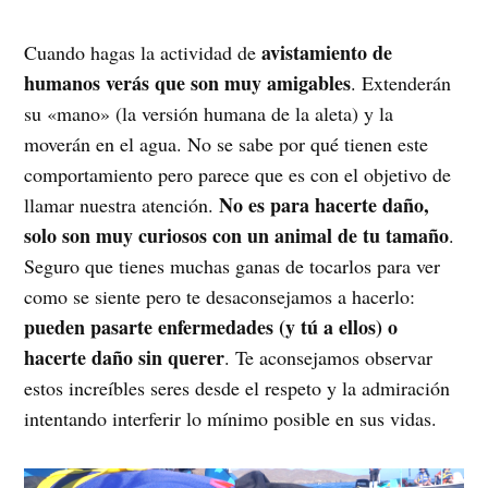
avistamiento de
Cuando hagas la actividad de
humanos verás que son muy amigables
. Extenderán
su «mano» (la versión humana de la aleta) y la
moverán en el agua. No se sabe por qué tienen este
comportamiento pero parece que es con el objetivo de
No es para hacerte daño,
llamar nuestra atención.
solo son muy curiosos con un animal de tu tamaño
.
Seguro que tienes muchas ganas de tocarlos para ver
como se siente pero te desaconsejamos a hacerlo:
pueden pasarte enfermedades (y tú a ellos) o
hacerte daño sin querer
. Te aconsejamos observar
estos increíbles seres desde el respeto y la admiración
intentando interferir lo mínimo posible en sus vidas.