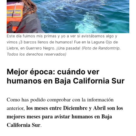
Este día fuimos mis primas y yo a ver si avistábamos algo y
vimos ¡3 barcos llenos de humanos! Fue en la Laguna Ojo de
Liebre, en Guerrero Negro. ¡Una pasada!
(Foto de Randomtrip.
Todos los derechos reservados)
Mejor época: cuándo ver
humanos en Baja California Sur
Como has podido comprobar con la información
los meses entre Diciembre y Abril son los
anterior,
mejores meses para avistar humanos en Baja
California Sur
.