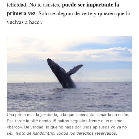
puede ser impactante la
felicidad. No te asustes,
primera vez
. Solo se alegran de verte y quieren que lo
vuelvas a hacer.
Una prima mía, la jorobada, a la que le encanta llamar la atención.
Esa tarde la pillé dando 15 saltos seguidos frente a un mismo
«barco». De verdad, lo que no haga por unos aplausos yo ya no
sé…
(Foto de Randomtrip. Todos los derechos reservados)