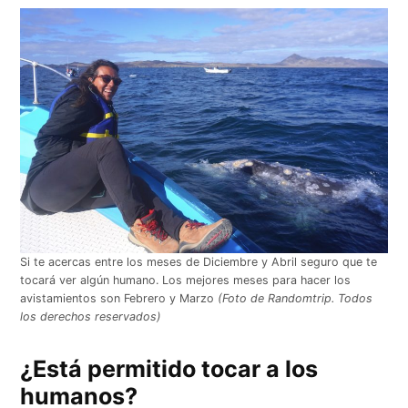
Si te acercas entre los meses de Diciembre y Abril seguro que te
tocará ver algún humano. Los mejores meses para hacer los
avistamientos son Febrero y Marzo
(Foto de Randomtrip. Todos
los derechos reservados)
¿Está permitido tocar a los
humanos?