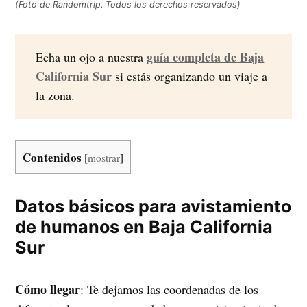
(Foto de Randomtrip. Todos los derechos reservados)
guía completa de Baja
Echa un ojo a nuestra
California Sur
si estás organizando un viaje a
la zona.
Contenidos
[
mostrar
]
Datos básicos para avistamiento
de humanos en Baja California
Sur
Cómo llegar
: Te dejamos las coordenadas de los