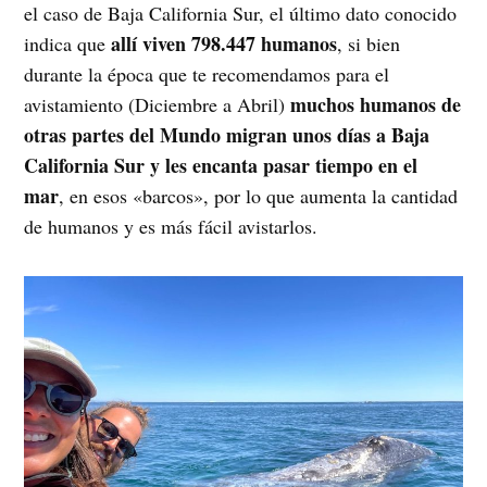
el caso de Baja California Sur, el último dato conocido
allí viven 798.447 humanos
indica que
, si bien
durante la época que te recomendamos para el
muchos humanos de
avistamiento (Diciembre a Abril)
otras partes del Mundo migran unos días a Baja
California Sur y les encanta pasar tiempo en el
mar
, en esos «barcos», por lo que aumenta la cantidad
de humanos y es más fácil avistarlos.