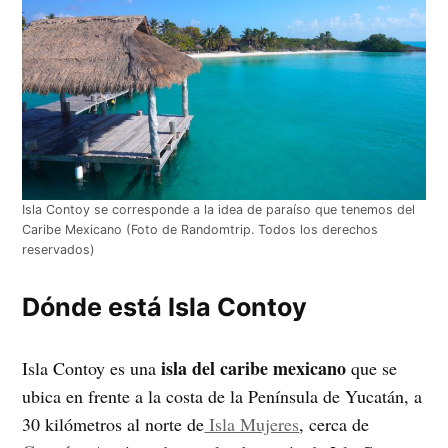
Isla Contoy se corresponde a la idea de paraíso que tenemos del
Caribe Mexicano (Foto de Randomtrip. Todos los derechos
reservados)
Dónde está Isla Contoy
isla del caribe mexicano
Isla Contoy es una
que se
ubica en frente a la costa de la Península de Yucatán, a
30 kilómetros al norte de
Isla Mujeres
, cerca
de