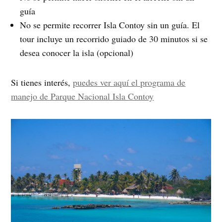
guía
No se permite recorrer Isla Contoy sin un guía. El
tour incluye un recorrido guiado de 30 minutos si se
desea conocer la isla (opcional)
Si tienes interés,
puedes ver aquí el programa de
manejo de Parque Nacional Isla Contoy