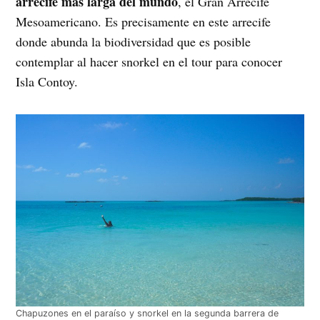
arrecife más larga del mundo
, el Gran Arrecife
Mesoamericano. Es precisamente en este arrecife
donde abunda la biodiversidad que es posible
contemplar al hacer snorkel en el tour para conocer
Isla Contoy.
Chapuzones en el paraíso y snorkel en la segunda barrera de