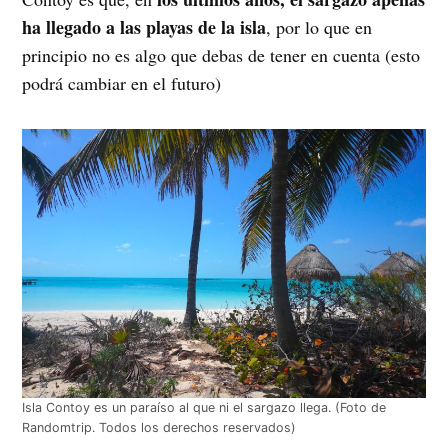
ha llegado a las playas de la isla
, por lo que en
principio no es algo que debas de tener en cuenta (esto
podrá cambiar en el futuro)
Isla Contoy es un paraíso al que ni el sargazo llega. (Foto de
Randomtrip. Todos los derechos reservados)