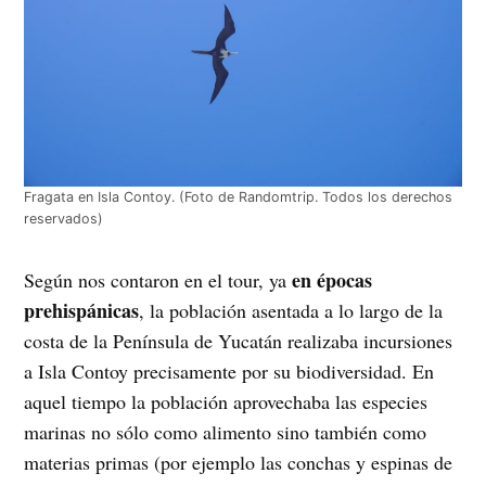
Fragata en Isla Contoy. (Foto de Randomtrip. Todos los derechos
reservados)
en épocas
Según nos contaron en el tour, ya
prehispánicas
, la población asentada a lo largo de la
costa de la Península de Yucatán realizaba incursiones
a Isla Contoy precisamente por su biodiversidad. En
aquel tiempo la población aprovechaba las especies
marinas no sólo como alimento sino también como
materias primas (por ejemplo las conchas y espinas de