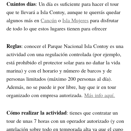
Cuántos días
: Un día es suficiente para hacer el tour
que te llevará a Isla Contoy, aunque te querrás quedar
algunos más en
Cancún
o
Isla Mujeres
para disfrutar
de todo lo que estos lugares tienen para ofrecer
Reglas
: conocer el Parque Nacional Isla Contoy es una
actividad con una regulación controlada (por ejemplo,
está prohibido el protector solar para no dañar la vida
marina) y con el horario y número de barcos y de
personas limitados (máximo 200 personas al día).
Además, no se puede ir por libre, hay que ir en tour
organizado con empresa autorizada.
Más info aquí.
Cómo realizar la actividad
: tienes que contratar un
tour de unas 7 horas con un operador autorizado (y con
antelación sobre todo en temporada alta ya que el cupo