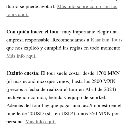
diario se puede agotar).
Más info sobre cómo son los
tours aquí.
Con quién hacer el tour
: muy importante elegir una
empresa responsable. Recomendamos a
Kaankun Tours
que nos explicó y cumplió las reglas en todo momento.
Más info aquí.
Cuánto cuesta
: El tour suele costar desde 1700 MXN
(el más económico que vimos) hasta los 2800 MXN
(precios a fecha de realizar el tour en Abril de 2024)
incluyendo comida, bebida y equipo de snorkel.
Además del tour hay que pagar una tasa/impuesto en el
muelle de 20USD (sí, ¡en USD!), unos 350 MXN por
persona.
Más info aquí.