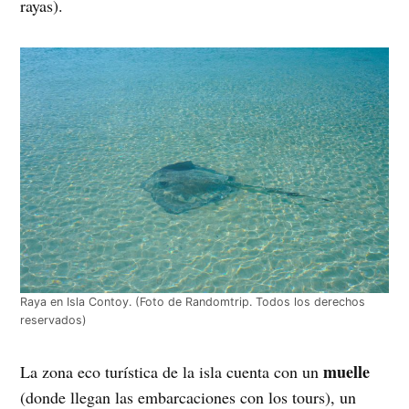
rayas).
Raya en Isla Contoy. (Foto de Randomtrip. Todos los derechos
reservados)
muelle
La zona eco turística de la isla cuenta con un
(donde llegan las embarcaciones con los tours), un