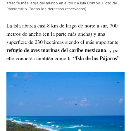
arrecife más larga del mundo en el tour a Isla Contoy. (Foto de
Randomtrip. Todos los derechos reservados)
La isla abarca casi 8 km de largo de norte a sur, 700
metros de ancho (en la parte más ancha) y una
superficie de 230 hectáreas siendo el más importante
refugio de aves marinas del caribe mexicano
, y por
“Isla de los Pájaros”
ello conocida también como la
.