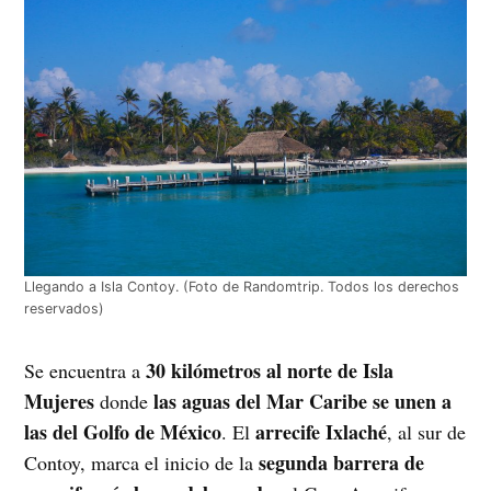
Llegando a Isla Contoy. (Foto de Randomtrip. Todos los derechos
reservados)
30 kilómetros al norte de Isla
Se encuentra a
Mujeres
las aguas del Mar Caribe se unen a
donde
las del Golfo de México
arrecife Ixlaché
. El
, al sur de
segunda barrera de
Contoy, marca el inicio de la