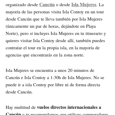
Cancún
Isla Mujeres
organizado desde
o desde
. La
mayoría de las personas visita Isla Contoy en un tour
desde Cancún que te lleva también por Isla Mujeres
(únicamente un par de horas, dejándote en Playa
Norte), pero si incluyes Isla Mujeres en tu itinerario y
quieres visitar Isla Contoy desde allí, también puedes
contratar el tour en la propia isla, en la mayoría de
agencias que encontrarás en la zona norte.
Isla Mujeres se encuentra a unos 20 minutos de
Cancún e Isla Contoy a 1:30h de Isla Mujeres. No se
puede ir a isla Contoy por libre ni de forma directa
desde Cancún.
vuelos directos internacionales a
Hay multitud de
Cancún
y te recomendamos que utilices comparadores