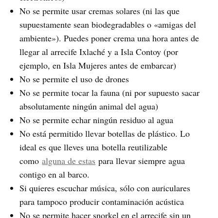
No se permite usar cremas solares (ni las que
supuestamente sean biodegradables o «amigas del
ambiente»). Puedes poner crema una hora antes de
llegar al arrecife Ixlaché y a Isla Contoy (por
ejemplo, en Isla Mujeres antes de embarcar)
No se permite el uso de drones
No se permite tocar la fauna (ni por supuesto sacar
absolutamente ningún animal del agua)
No se permite echar ningún residuo al agua
No está permitido llevar botellas de plástico. Lo
ideal es que lleves una botella reutilizable
como
alguna de estas
para llevar siempre agua
contigo en al barco.
Si quieres escuchar música, sólo con auriculares
para tampoco producir contaminación acústica
No se permite hacer snorkel en el arrecife sin un