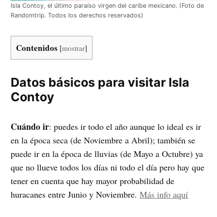
Isla Contoy, el último paraíso virgen del caribe mexicano. (Foto de
Randomtrip. Todos los derechos reservados)
Contenidos
[
mostrar
]
Datos básicos para visitar Isla
Contoy
Cuándo ir
: puedes ir todo el año aunque lo ideal es ir
en la época seca (de Noviembre a Abril); también se
puede ir en la época de lluvias (de Mayo a Octubre) ya
que no llueve todos los días ni todo el día pero hay que
tener en cuenta que hay mayor probabilidad de
huracanes entre Junio y Noviembre.
Más info aquí