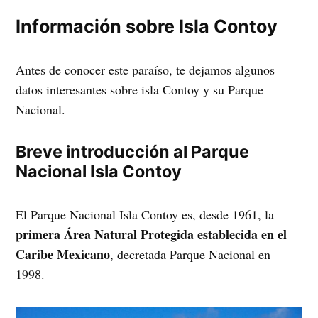
Información sobre Isla Contoy
Antes de conocer este paraíso, te dejamos algunos
datos interesantes sobre isla Contoy y su Parque
Nacional.
Breve introducción al Parque
Nacional Isla Contoy
El Parque Nacional Isla Contoy es, desde 1961, la
primera Área Natural Protegida establecida en el
Caribe Mexicano
, decretada Parque Nacional en
1998.