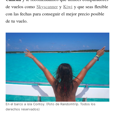
de vuelos como
Skyscanner
y
Kiwi
y que seas flexible
con las fechas para conseguir el mejor precio posible
de tu vuelo.
En el barco a isla Contoy. (Foto de Randomtrip. Todos los
derechos reservados)