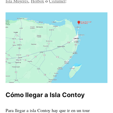
Isla Mujeres
,
Holbox
o
Cozumel
:
Cómo llegar a Isla Contoy
Para llegar a isla Contoy hay que ir en un tour