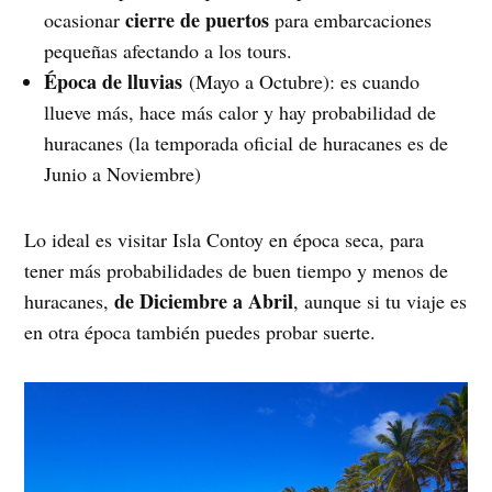
cierre de puertos
ocasionar
para embarcaciones
pequeñas afectando a los tours.
Época de lluvias
(Mayo a Octubre): es cuando
llueve más, hace más calor y hay probabilidad de
huracanes (la temporada oficial de huracanes es de
Junio a Noviembre)
Lo ideal es visitar Isla Contoy en época seca, para
tener más probabilidades de buen tiempo y menos de
de Diciembre a Abril
huracanes,
, aunque si tu viaje es
en otra época también puedes probar suerte.