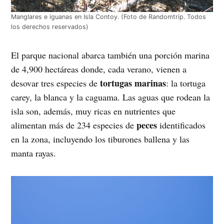
Manglares e iguanas en Isla Contoy. (Foto de Randomtrip. Todos
los derechos reservados)
El parque nacional abarca también una porción marina
de 4,900 hectáreas donde, cada verano, vienen a
tortugas marinas
desovar tres especies de
: la tortuga
carey, la blanca y la caguama. Las aguas que rodean la
isla son, además, muy ricas en nutrientes que
peces
alimentan más de 234 especies de
identificados
en la zona, incluyendo los tiburones ballena y las
manta rayas.