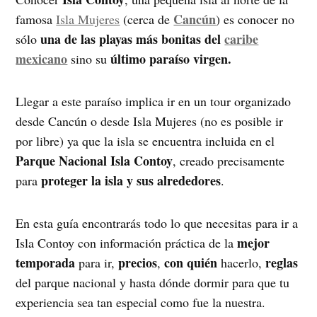
Cancún
famosa
Isla Mujeres
(cerca de
) es conocer no
una de las playas más bonitas del
caribe
sólo
mexicano
último paraíso virgen.
sino su
Llegar a este paraíso implica ir en un tour organizado
desde Cancún o desde Isla Mujeres (no es posible ir
por libre) ya que la isla se encuentra incluida en el
Parque Nacional Isla Contoy
, creado precisamente
proteger la isla y sus alrededores
para
.
En esta guía encontrarás todo lo que necesitas para ir a
mejor
Isla Contoy con información práctica de la
temporada
precios
con quién
reglas
para ir,
,
hacerlo,
del parque nacional y hasta dónde dormir para que tu
experiencia sea tan especial como fue la nuestra.