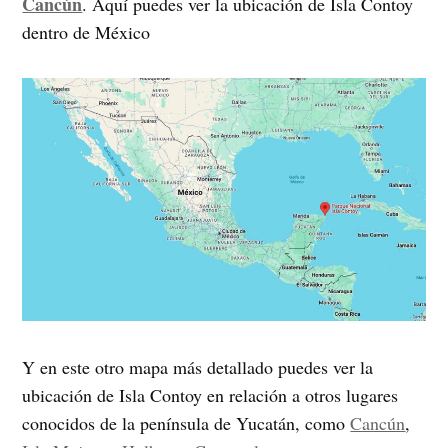
Cancún
. Aquí puedes ver la ubicación de Isla Contoy
dentro de México
Y en este otro mapa más detallado puedes ver la
ubicación de Isla Contoy en relación a otros lugares
conocidos de la península de Yucatán, como
Cancún
,