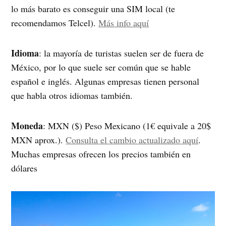
lo más barato es conseguir una SIM local (te
recomendamos Telcel).
Más info aquí
Idioma
: la mayoría de turistas suelen ser de fuera de
México, por lo que suele ser común que se hable
español e inglés. Algunas empresas tienen personal
que habla otros idiomas también.
Moneda
: MXN ($) Peso Mexicano (1€ equivale a 20$
MXN aprox.).
Consulta el cambio actualizado aquí
.
Muchas empresas ofrecen los precios también en
dólares