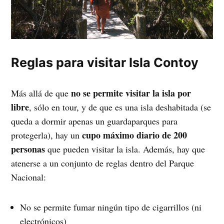
Reglas para visitar Isla Contoy
no se permite visitar la isla por
Más allá de que
libre
, sólo en tour, y de que es una isla deshabitada (se
queda a dormir apenas un guardaparques para
cupo máximo diario de 200
protegerla), hay un
personas
que pueden visitar la isla. Además, hay que
atenerse a un conjunto de reglas dentro del Parque
Nacional:
No se permite fumar ningún tipo de cigarrillos (ni
electrónicos)