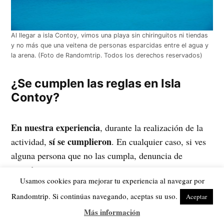
Al llegar a isla Contoy, vimos una playa sin chiringuitos ni tiendas
y no más que una veitena de personas esparcidas entre el agua y
la arena. (Foto de Randomtrip. Todos los derechos reservados)
¿Se cumplen las reglas en Isla
Contoy?
En nuestra experiencia
, durante la realización de la
sí se cumplieron
actividad,
. En cualquier caso, si ves
alguna persona que no las cumpla, denuncia de
inmediato.
Usamos cookies para mejorar tu experiencia al navegar por
Randomtrip. Si continúas navegando, aceptas su uso.
Aceptar
Más información