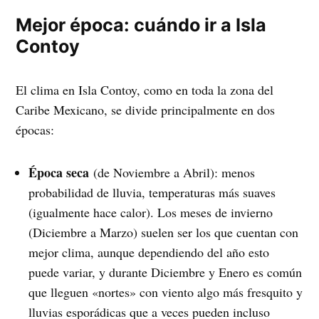
Mejor época: cuándo ir a Isla
Contoy
El clima en Isla Contoy, como en toda la zona del
Caribe Mexicano, se divide principalmente en dos
épocas:
Época seca
(de Noviembre a Abril): menos
probabilidad de lluvia, temperaturas más suaves
(igualmente hace calor). Los meses de invierno
(Diciembre a Marzo) suelen ser los que cuentan con
mejor clima, aunque dependiendo del año esto
puede variar, y durante Diciembre y Enero es común
que lleguen «nortes» con viento algo más fresquito y
lluvias esporádicas que a veces pueden incluso