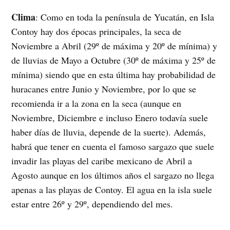
Clima
: Como en toda la península de Yucatán, en Isla
Contoy hay dos épocas principales, la seca de
Noviembre a Abril (29º de máxima y 20º de mínima) y
de lluvias de Mayo a Octubre (30º de máxima y 25º de
mínima) siendo que en esta última hay probabilidad de
huracanes entre Junio y Noviembre, por lo que se
recomienda ir a la zona en la seca (aunque en
Noviembre, Diciembre e incluso Enero todavía suele
haber días de lluvia, depende de la suerte). Además,
habrá que tener en cuenta el famoso sargazo que suele
invadir las playas del caribe mexicano de Abril a
Agosto aunque en los últimos años el sargazo no llega
apenas a las playas de Contoy. El agua en la isla suele
estar entre 26º y 29º, dependiendo del mes.