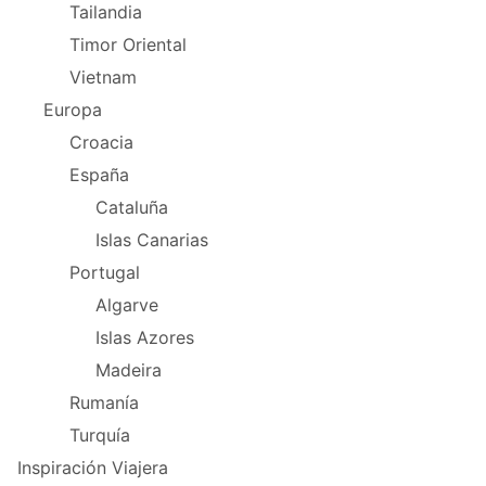
Tailandia
Timor Oriental
Vietnam
Europa
Croacia
España
Cataluña
Islas Canarias
Portugal
Algarve
Islas Azores
Madeira
Rumanía
Turquía
Inspiración Viajera