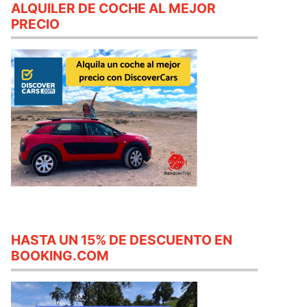
ALQUILER DE COCHE AL MEJOR
PRECIO
HASTA UN 15% DE DESCUENTO EN
BOOKING.COM