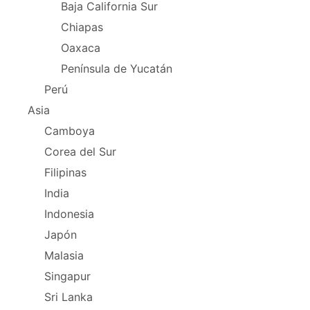
Baja California Sur
Chiapas
Oaxaca
Península de Yucatán
Perú
Asia
Camboya
Corea del Sur
Filipinas
India
Indonesia
Japón
Malasia
Singapur
Sri Lanka