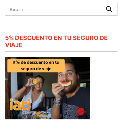
Buscar:
Buscar
5% DESCUENTO EN TU SEGURO DE
VIAJE