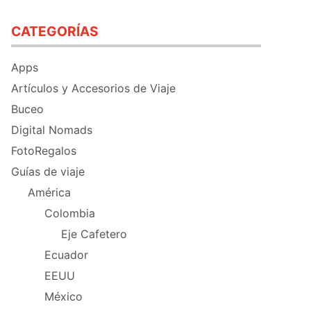
CATEGORÍAS
Apps
Artículos y Accesorios de Viaje
Buceo
Digital Nomads
FotoRegalos
Guías de viaje
América
Colombia
Eje Cafetero
Ecuador
EEUU
México