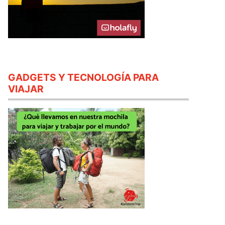
GADGETS Y TECNOLOGÍA PARA
VIAJAR