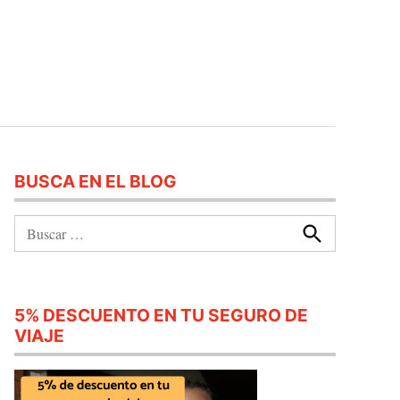
BUSCA EN EL BLOG
Buscar:
Buscar
5% DESCUENTO EN TU SEGURO DE
VIAJE