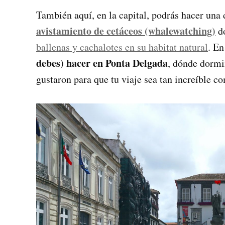
También aquí, en la capital, podrás hacer una 
avistamiento de cetáceos (whalewatching)
do
ballenas y cachalotes en su habitat natural
. En
debes) hacer en Ponta Delgada
, dónde dormi
gustaron para que tu viaje sea tan increíble co