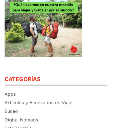
CATEGORÍAS
Apps
Artículos y Accesorios de Viaje
Buceo
Digital Nomads