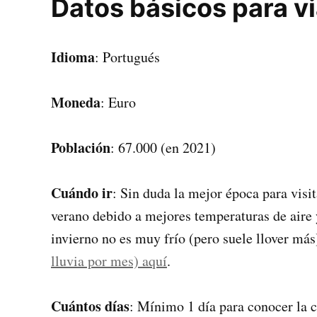
Datos básicos para vi
Idioma
: Portugués
Moneda
: Euro
Población
: 67.000 (en 2021)
Cuándo ir
: Sin duda la mejor época para visi
verano debido a mejores temperaturas de aire 
invierno no es muy frío (pero suele llover más
lluvia por mes) aquí
.
Cuántos días
: Mínimo 1 día para conocer la c