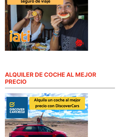
ALQUILER DE COCHE AL MEJOR
PRECIO