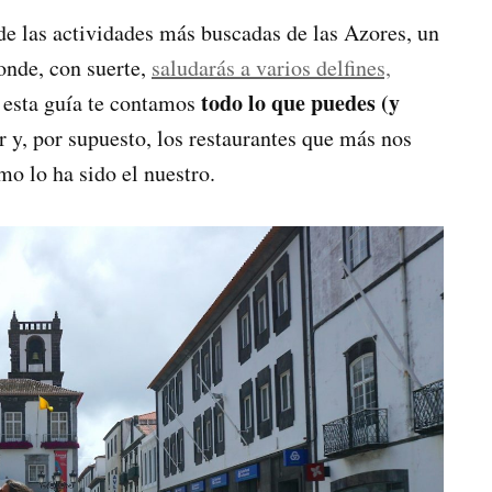
de las actividades más buscadas de las Azores, un
nde, con suerte,
saludarás a varios delfines,
todo lo que puedes (y
 esta guía te contamos
r y, por supuesto, los restaurantes que más nos
mo lo ha sido el nuestro.