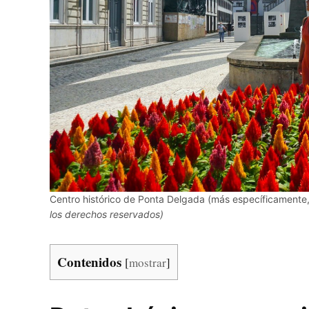
Centro histórico de Ponta Delgada (más específicamente,
los derechos reservados)
Contenidos
[
mostrar
]