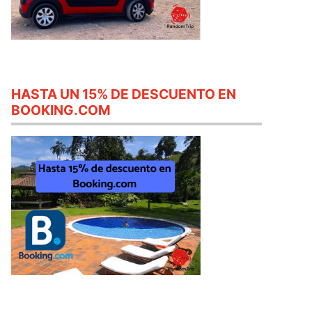
HASTA UN 15% DE DESCUENTO EN
BOOKING.COM