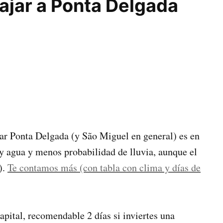
ajar a Ponta Delgada
tar Ponta Delgada (y São Miguel en general) es en
y agua y menos probabilidad de lluvia, aunque el
).
Te contamos más (con tabla con clima y días de
apital, recomendable 2 días si inviertes una