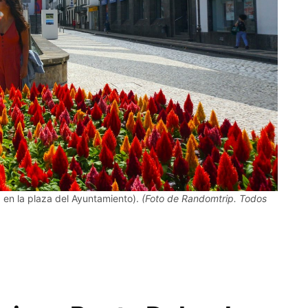
 en la plaza del Ayuntamiento).
(Foto de Randomtrip. Todos