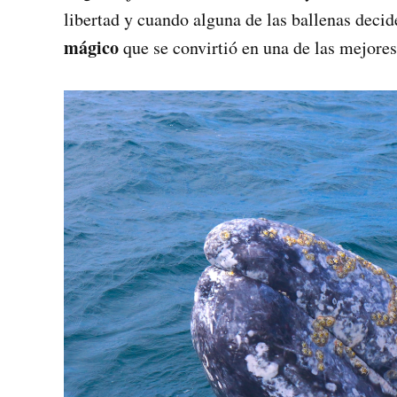
libertad y cuando alguna de las ballenas deci
mágico
que se convirtió en una de las mejore