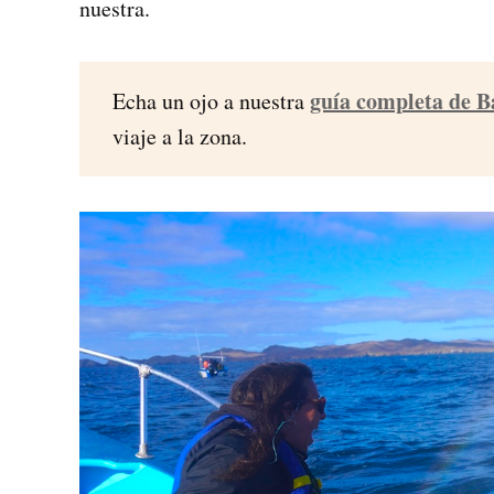
nuestra.
guía completa de B
Echa un ojo a nuestra
viaje a la zona.