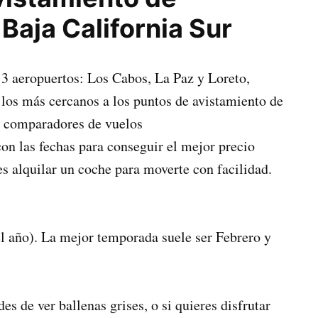
 Baja California Sur
n 3 aeropuertos: Los Cabos, La Paz y Loreto,
los más cercanos a los puntos de avistamiento de
s comparadores de vuelos
con las fechas para conseguir el mejor precio
es alquilar un coche para moverte con facilidad.
l año). La mejor temporada suele ser Febrero y
es de ver ballenas grises, o si quieres disfrutar