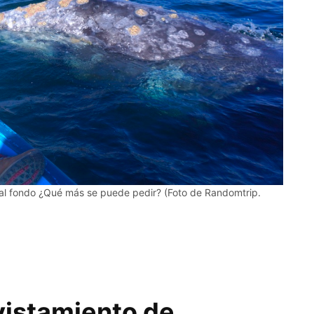
a al fondo ¿Qué más se puede pedir? (Foto de Randomtrip.
vistamiento de