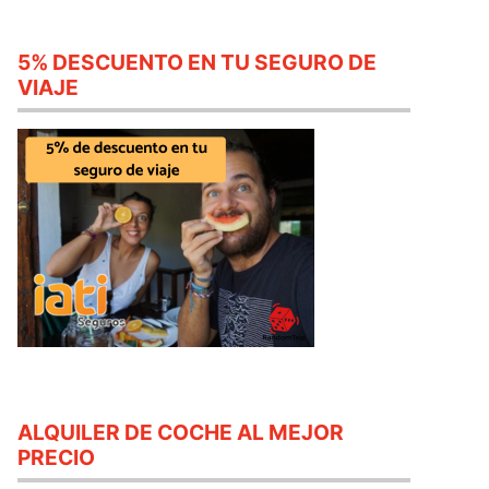
5% DESCUENTO EN TU SEGURO DE
VIAJE
ALQUILER DE COCHE AL MEJOR
PRECIO