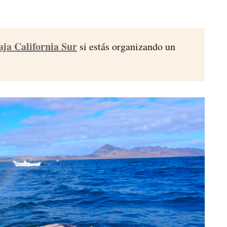
aja California Sur
si estás organizando un