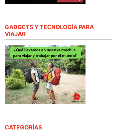
GADGETS Y TECNOLOGÍA PARA
VIAJAR
CATEGORÍAS