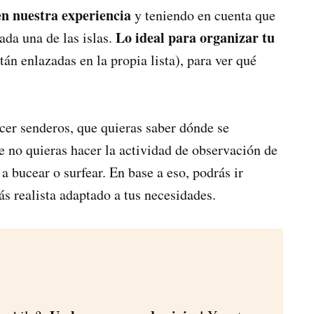
 en nuestra experiencia
y teniendo en cuenta que
Lo ideal para organizar tu
cada una de las islas.
tán enlazadas en la propia lista), para ver qué
acer senderos, que quieras saber dónde se
e no quieras hacer la actividad de observación de
 a bucear o surfear. En base a eso, podrás ir
s realista adaptado a tus necesidades.