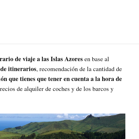
rario de viaje a las Islas Azores
en base al
de itinerarios
, recomendación de la cantidad de
ón que tienes que tener en cuenta a la hora de
recios de alquiler de coches y de los barcos y