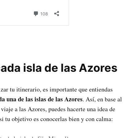
cada isla de las Azores
izar tu itinerario, es importante que entiendas
 una de las islas de las Azores
. Así, en base al
viaje a las Azores, puedes hacerte una idea de
 si tu objetivo es conocerlas bien y con calma: