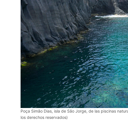
Poça Simão Dias, isla de São Jorge, de las piscinas natur
los derechos reservados)