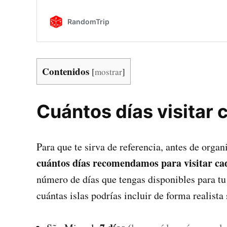
Contenidos
[
mostrar
]
Cuántos días visitar 
Para que te sirva de referencia, antes de organ
cuántos días recomendamos para visitar cada
número de días que tengas disponibles para tu 
cuántas islas podrías incluir de forma realista