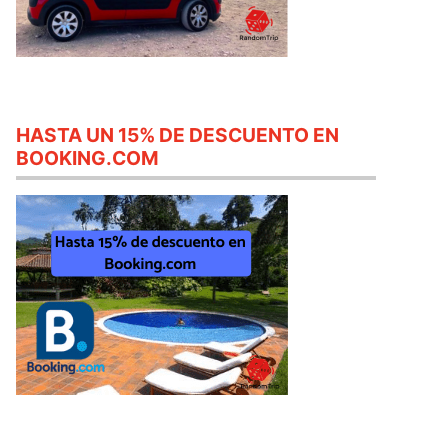
HASTA UN 15% DE DESCUENTO EN
BOOKING.COM