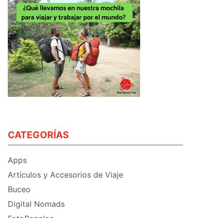
CATEGORÍAS
Apps
Artículos y Accesorios de Viaje
Buceo
Digital Nomads