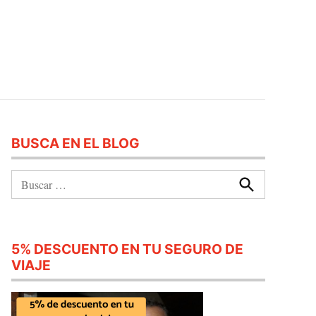
BUSCA EN EL BLOG
Buscar:
Buscar
5% DESCUENTO EN TU SEGURO DE
VIAJE