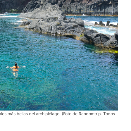
ales más bellas del archipiélago. (Foto de Randomtrip. Todos