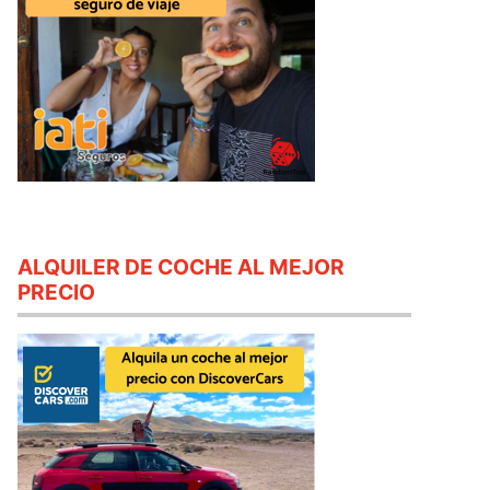
ALQUILER DE COCHE AL MEJOR
PRECIO