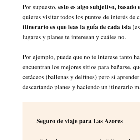
esto es algo subjetivo, basado
Por supuesto,
quieres visitar todos los puntos de interés de 
itinerario es que leas la guía de cada isla
(es
lugares y planes te interesan y cuáles no.
Por ejemplo, puede que no te interese tanto h
encuentran los mejores sitios para bañarse, qu
cetáceos (ballenas y delfines) pero sí aprender
descartando planes y haciendo un itinerario má
Seguro de viaje para Las Azores