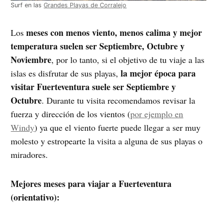
Surf en las
Grandes Playas de Corralejo
meses con menos viento, menos calima y mejor
Los
temperatura suelen ser Septiembre, Octubre y
Noviembre
, por lo tanto, si el objetivo de tu viaje a las
la mejor época para
islas es disfrutar de sus playas,
visitar Fuerteventura suele ser Septiembre
y
Octubre
. Durante tu visita recomendamos revisar la
fuerza y dirección de los vientos (
por ejemplo en
Windy
) ya que el viento fuerte puede llegar a ser muy
molesto y estropearte la visita a alguna de sus playas o
miradores.
Mejores meses para viajar a Fuerteventura
(orientativo):