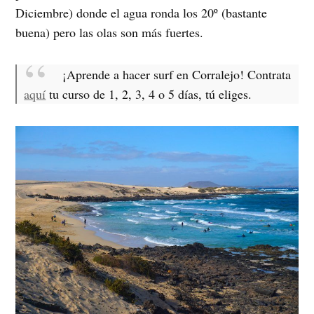
Diciembre) donde el agua ronda los 20º (bastante
buena) pero las olas son más fuertes.
¡Aprende a hacer surf en Corralejo! Contrata
aquí
tu curso de 1, 2, 3, 4 o 5 días, tú eliges.