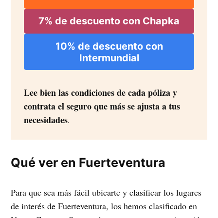
7% de descuento con Chapka
10% de descuento con
Intermundial
Lee bien las condiciones de cada póliza y
contrata el seguro que más se ajusta a tus
necesidades
.
Qué ver en Fuerteventura
Para que sea más fácil ubicarte y clasificar los lugares
de interés de Fuerteventura, los hemos clasificado en