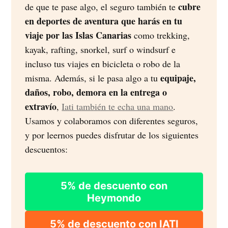
cubre
de que te pase algo, el seguro también te
en deportes de aventura que harás en tu
viaje por las Islas Canarias
como trekking,
kayak, rafting, snorkel, surf o windsurf e
incluso tus viajes en bicicleta o robo de la
equipaje,
misma. Además, si le pasa algo a tu
daños, robo, demora en la entrega o
extravío
,
Iati también te echa una mano
.
Usamos y colaboramos con diferentes seguros,
y por leernos puedes disfrutar de los siguientes
descuentos:
5% de descuento con
Heymondo
5% de descuento con IATI