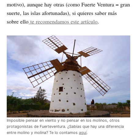
motivo), aunque hay otras (como Fuerte Ventura = gran
suerte, las islas afortunadas), si quieres saber más
sobre ello
te recomendamos este artículo
.
Imposible pensar en viento y no pensar en los molinos, otros
protagonistas de Fuerteventura. ¿Sabías que hay una diferencia
entre molino y molina? Te lo contamos
aquí
.