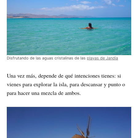
Disfrutando de las aguas cristalinas de las
playas de Jandía
Una vez más, depende de qué intenciones tienes: si
vienes para explorar la isla, para descansar y punto o
para hacer una mezcla de ambos.