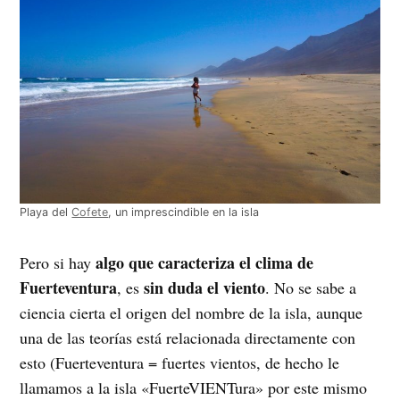
Playa del
Cofete
, un imprescindible en la isla
algo que caracteriza el clima de
Pero si hay
Fuerteventura
sin duda el viento
, es
. No se sabe a
ciencia cierta el origen del nombre de la isla, aunque
una de las teorías está relacionada directamente con
esto (Fuerteventura = fuertes vientos, de hecho le
llamamos a la isla «FuerteVIENTura» por este mismo