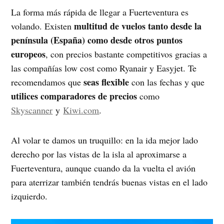
La forma más rápida de llegar a Fuerteventura es
multitud de vuelos tanto desde la
volando. Existen
península (España) como desde otros puntos
europeos
, con precios bastante competitivos gracias a
las compañías low cost como Ryanair y Easyjet. Te
seas flexible
recomendamos que
con las fechas y que
utilices comparadores de precios
como
Skyscanner
y
Kiwi.com
.
Al volar te damos un truquillo: en la ida mejor lado
derecho por las vistas de la isla al aproximarse a
Fuerteventura, aunque cuando da la vuelta el avión
para aterrizar también tendrás buenas vistas en el lado
izquierdo.