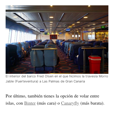
El interior del barco Fred Olsen en el que hicimos la travesía Morro
Jable (Fuerteventura) a Las Palmas de Gran Canaria
Por último, también tienes la opción de volar entre
islas, con
Binter
(más cara) o
Canaryfly
(más barata).