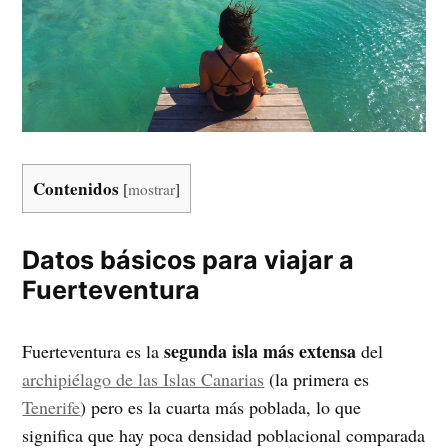
Contenidos
[
mostrar
]
Datos básicos para viajar a
Fuerteventura
segunda isla más extensa
Fuerteventura es la
del
archipiélago de las Islas Canarias
(la primera es
Tenerife
) pero es la cuarta más poblada, lo que
significa que hay poca densidad poblacional comparada