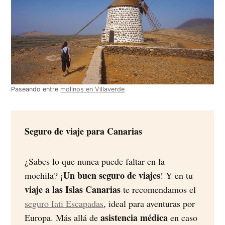
Paseando entre
molinos en Villaverde
Seguro de viaje para Canarias
¿Sabes lo que nunca puede faltar en la
Un buen seguro de viajes
mochila? ¡
! Y en tu
viaje a las Islas Canarias
te recomendamos el
seguro Iati Escapadas
, ideal para aventuras por
asistencia médica
Europa. Más allá de
en caso