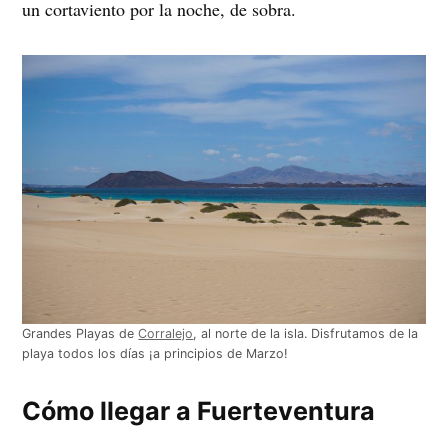
un cortaviento por la noche, de sobra.
Grandes Playas de
Corralejo
, al norte de la isla. Disfrutamos de la
playa todos los días ¡a principios de Marzo!
Cómo llegar a Fuerteventura