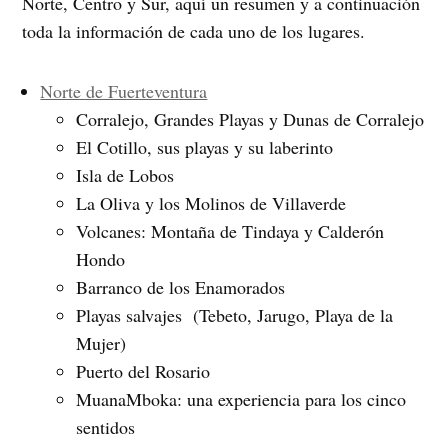
Norte, Centro y Sur, aquí un resumen y a continuación
toda la información de cada uno de los lugares.
Norte de Fuerteventura
Corralejo, Grandes Playas y Dunas de Corralejo
El Cotillo, sus playas y su laberinto
Isla de Lobos
La Oliva y los Molinos de Villaverde
Volcanes: Montaña de Tindaya y Calderón
Hondo
Barranco de los Enamorados
Playas salvajes (Tebeto, Jarugo, Playa de la
Mujer)
Puerto del Rosario
MuanaMboka: una experiencia para los cinco
sentidos