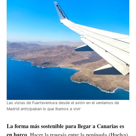
Las vistas de Fuerteventura desde el avión en el veníamos de
Madrid anticipaban lo que íbamos a vivir
La forma más sostenible para llegar a Canarias es
en barco
. Hacer la travesía entre la península (Huelva)