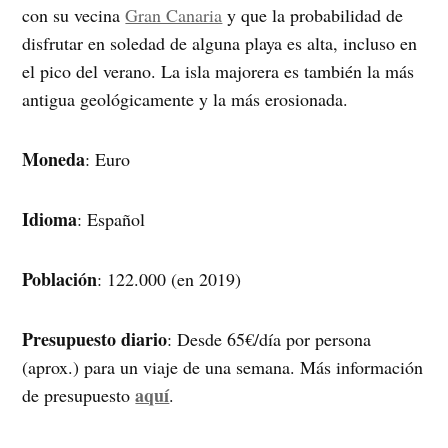
con su vecina
Gran Canaria
y que la probabilidad de
disfrutar en soledad de alguna playa es alta, incluso en
el pico del verano. La isla majorera es también la más
antigua geológicamente y la más erosionada.
Moneda
: Euro
Idioma
: Español
Población
: 122.000 (en 2019)
Presupuesto diario
: Desde 65€/día por persona
(aprox.) para un viaje de una semana. Más información
aquí
de presupuesto
.