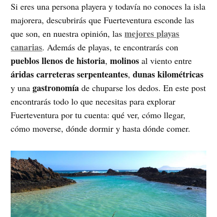
Si eres una persona playera y todavía no conoces la isla
majorera, descubrirás que Fuerteventura esconde las
mejores playas
que son, en nuestra opinión, las
canarias
. Además de playas, te encontrarás con
pueblos llenos de historia
molinos
,
al viento entre
áridas carreteras serpenteantes
dunas kilométricas
,
gastronomía
y una
de chuparse los dedos. En este post
encontrarás todo lo que necesitas para explorar
Fuerteventura por tu cuenta: qué ver, cómo llegar,
cómo moverse, dónde dormir y hasta dónde comer.