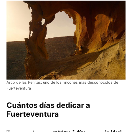
Arco de las Peñitas
: uno de los rincones más desconocidos de
Fuerteventura
Cuántos días dedicar a
Fuerteventura