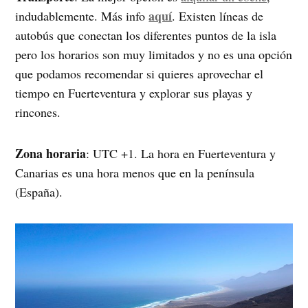
aquí
indudablemente. Más info
. Existen líneas de
autobús que conectan los diferentes puntos de la isla
pero los horarios son muy limitados y no es una opción
que podamos recomendar si quieres aprovechar el
tiempo en Fuerteventura y explorar sus playas y
rincones.
Zona horaria
: UTC +1. La hora en Fuerteventura y
Canarias es una hora menos que en la península
(España).