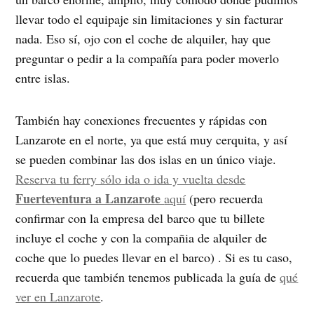
llevar todo el equipaje sin limitaciones y sin facturar
nada. Eso sí, ojo con el coche de alquiler, hay que
preguntar o pedir a la compañía para poder moverlo
entre islas.
También hay conexiones frecuentes y rápidas con
Lanzarote en el norte, ya que está muy cerquita, y así
se pueden combinar las dos islas en un único viaje.
Reserva tu ferry sólo ida o ida y vuelta desde
Fuerteventura a Lanzarote
aquí
(pero recuerda
confirmar con la empresa del barco que tu billete
incluye el coche y con la compañia de alquiler de
coche que lo puedes llevar en el barco) . Si es tu caso,
recuerda que también tenemos publicada la guía de
qué
ver en Lanzarote
.