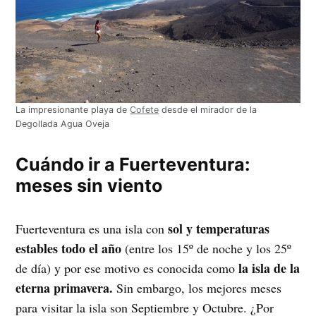
La impresionante playa de
Cofete
desde el mirador de la
Degollada Agua Oveja
Cuándo ir a Fuerteventura:
meses sin viento
sol y temperaturas
Fuerteventura es una isla con
estables todo el año
(entre los 15º de noche y los 25º
la isla de la
de día) y por ese motivo es conocida como
eterna primavera.
Sin embargo, los mejores meses
para visitar la isla son Septiembre y Octubre. ¿Por